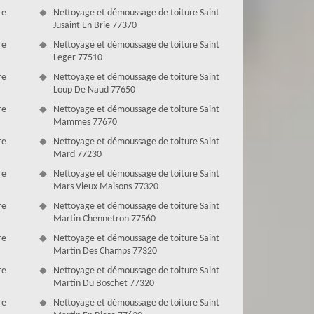
re
Nettoyage et démoussage de toiture Saint
Jusaint En Brie 77370
re
Nettoyage et démoussage de toiture Saint
Leger 77510
re
Nettoyage et démoussage de toiture Saint
Loup De Naud 77650
re
Nettoyage et démoussage de toiture Saint
Mammes 77670
re
Nettoyage et démoussage de toiture Saint
Mard 77230
re
Nettoyage et démoussage de toiture Saint
Mars Vieux Maisons 77320
re
Nettoyage et démoussage de toiture Saint
Martin Chennetron 77560
re
Nettoyage et démoussage de toiture Saint
Martin Des Champs 77320
re
Nettoyage et démoussage de toiture Saint
Martin Du Boschet 77320
re
Nettoyage et démoussage de toiture Saint