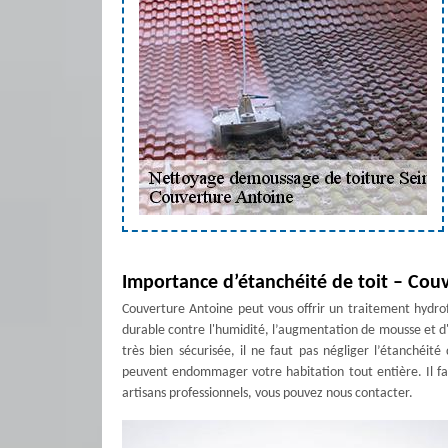
Importance d’étanchéité de toit – Cou
Couverture Antoine peut vous offrir un traitement hydrofu
durable contre l'humidité, l’augmentation de mousse et d'
très bien sécurisée, il ne faut pas négliger l’étanchéité
peuvent endommager votre habitation tout entière. Il fa
artisans professionnels, vous pouvez nous contacter.