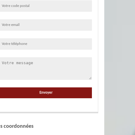
s coordonnées