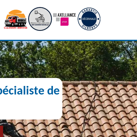
écialiste de