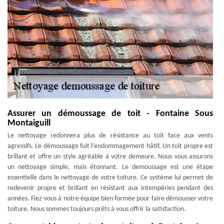
Assurer un démoussage de toit - Fontaine Sous
Montaiguill
Le nettoyage redonnera plus de résistance au toit face aux vents
agressifs. Le démoussage fuit l’endommagement hâtif. Un toit propre est
brillant et offre un style agréable à votre demeure. Nous vous assurons
un nettoyage simple, mais étonnant. Le demoussage est une étape
essentielle dans le nettoyage de votre toiture. Ce système lui permet de
redevenir propre et brillant en résistant aux intempéries pendant des
années. Fiez-vous à notre équipe bien formée pour faire démousser votre
toiture. Nous sommes toujours prêts à vous offrir la satisfaction.