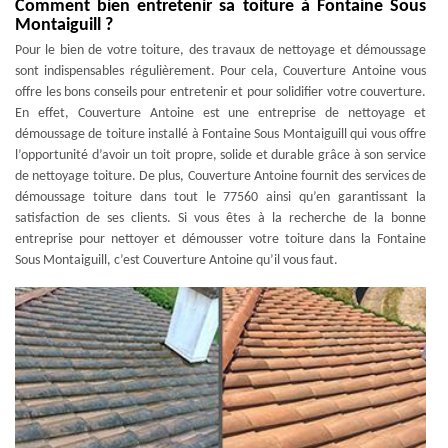
Comment bien entretenir sa toiture à Fontaine Sous
Montaiguill ?
Pour le bien de votre toiture, des travaux de nettoyage et démoussage
sont indispensables régulièrement. Pour cela, Couverture Antoine vous
offre les bons conseils pour entretenir et pour solidifier votre couverture.
En effet, Couverture Antoine est une entreprise de nettoyage et
démoussage de toiture installé à Fontaine Sous Montaiguill qui vous offre
l’opportunité d’avoir un toit propre, solide et durable grâce à son service
de nettoyage toiture. De plus, Couverture Antoine fournit des services de
démoussage toiture dans tout le 77560 ainsi qu’en garantissant la
satisfaction de ses clients. Si vous êtes à la recherche de la bonne
entreprise pour nettoyer et démousser votre toiture dans la Fontaine
Sous Montaiguill, c’est Couverture Antoine qu’il vous faut.