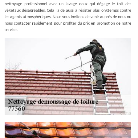
nettoyage professionnel avec un lavage doux qui dégage le toit des
végétaux désagréables. Cela l’aide aussi à résister plus longtemps contre
les agents atmosphériques. Nous vous invitons de venir auprès de nous ou
nous contacter rapidement pour profiter du prix en promotion de notre
service.