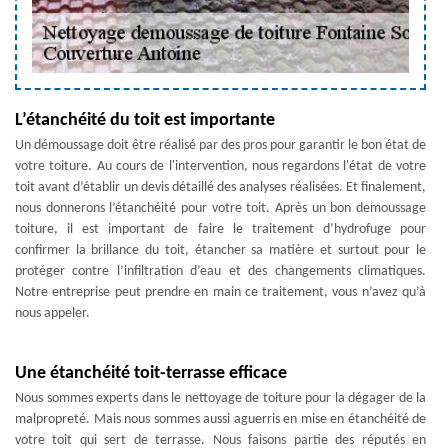
L’étanchéité du toit est importante
Un démoussage doit être réalisé par des pros pour garantir le bon état de
votre toiture. Au cours de l'intervention, nous regardons l'état de votre
toit avant d’établir un devis détaillé des analyses réalisées. Et finalement,
nous donnerons l’étanchéité pour votre toit. Après un bon demoussage
toiture, il est important de faire le traitement d’hydrofuge pour
confirmer la brillance du toit, étancher sa matière et surtout pour le
protéger contre l’infiltration d’eau et des changements climatiques.
Notre entreprise peut prendre en main ce traitement, vous n’avez qu’à
nous appeler.
Une étanchéité toit-terrasse efficace
Nous sommes experts dans le nettoyage de toiture pour la dégager de la
malpropreté. Mais nous sommes aussi aguerris en mise en étanchéité de
votre toit qui sert de terrasse. Nous faisons partie des réputés en