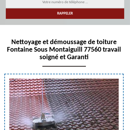
Nettoyage et démoussage de toiture
Fontaine Sous Montaiguill 77560 travail
soigné et Garanti