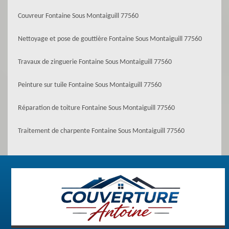
Couvreur Fontaine Sous Montaiguill 77560
Nettoyage et pose de gouttière Fontaine Sous Montaiguill 77560
Travaux de zinguerie Fontaine Sous Montaiguill 77560
Peinture sur tuile Fontaine Sous Montaiguill 77560
Réparation de toiture Fontaine Sous Montaiguill 77560
Traitement de charpente Fontaine Sous Montaiguill 77560