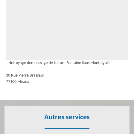
Nettoyage demoussage de toiture Fontaine Sous Montaiguill
30 Rue Pierre Brasseur
77100 Meaux
Autres services