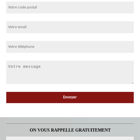
ON VOUS RAPPELLE GRATUITEMENT