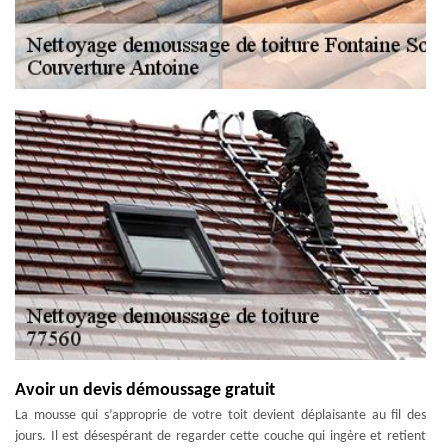
Avoir un devis démoussage gratuit
La mousse qui s’approprie de votre toit devient déplaisante au fil des
jours. Il est désespérant de regarder cette couche qui ingère et retient