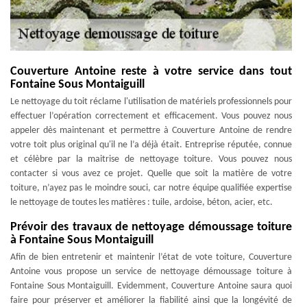
Couverture Antoine reste à votre service dans tout
Fontaine Sous Montaiguill
Le nettoyage du toit réclame l'utilisation de matériels professionnels pour
effectuer l’opération correctement et efficacement. Vous pouvez nous
appeler dès maintenant et permettre à Couverture Antoine de rendre
votre toit plus original qu'il ne l’a déjà était. Entreprise réputée, connue
et célèbre par la maitrise de nettoyage toiture. Vous pouvez nous
contacter si vous avez ce projet. Quelle que soit la matière de votre
toiture, n’ayez pas le moindre souci, car notre équipe qualifiée expertise
le nettoyage de toutes les matières : tuile, ardoise, béton, acier, etc.
Prévoir des travaux de nettoyage démoussage toiture
à Fontaine Sous Montaiguill
Afin de bien entretenir et maintenir l’état de vote toiture, Couverture
Antoine vous propose un service de nettoyage démoussage toiture à
Fontaine Sous Montaiguill. Evidemment, Couverture Antoine saura quoi
faire pour préserver et améliorer la fiabilité ainsi que la longévité de