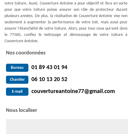
votre toiture. Aussi, Couverture Antoine a pour objectif et fera en sorte
pour que votre toiture puisse assurer son rôle de protecteur durant
plusieurs années. De plus, la réalisation de Couverture Antoine vise non
seulement à augmenter la performance de votre toit, mais aussi pour
assurer l’étanchéité de votre toiture. Alors, pour tous ceux qui sont dans
le 77560, confiez le nettoyage et démoussage de votre toiture à
Couverture Antoine.
Nos coordonnées
01 89 43 01 94
Bureau
06 10 13 20 52
Chantier
couvertureantoine77@gmail.com
E-mail
Nous localiser