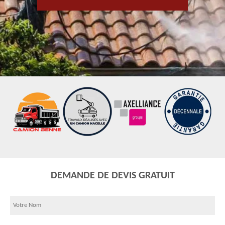
DEMANDE DE DEVIS GRATUIT