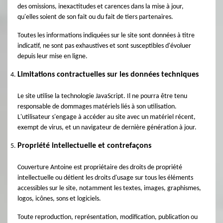
des omissions, inexactitudes et carences dans la mise à jour,
qu'elles soient de son fait ou du fait de tiers partenaires.
Toutes les informations indiquées sur le site sont données à titre
indicatif, ne sont pas exhaustives et sont susceptibles d'évoluer
depuis leur mise en ligne.
Limitations contractuelles sur les données techniques
Le site utilise la technologie JavaScript. Il ne pourra être tenu
responsable de dommages matériels liés à son utilisation.
L'utilisateur s'engage à accéder au site avec un matériel récent,
exempt de virus, et un navigateur de dernière génération à jour.
Propriété intellectuelle et contrefaçons
Couverture Antoine est propriétaire des droits de propriété
intellectuelle ou détient les droits d'usage sur tous les éléments
accessibles sur le site, notamment les textes, images, graphismes,
logos, icônes, sons et logiciels.
Toute reproduction, représentation, modification, publication ou