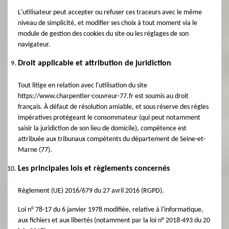
L'utilisateur peut accepter ou refuser ces traceurs avec le même
niveau de simplicité, et modifier ses choix à tout moment via le
module de gestion des cookies du site ou les réglages de son
navigateur.
Droit applicable et attribution de juridiction
Tout litige en relation avec l'utilisation du site
https://www.charpentier-couvreur-77.fr est soumis au droit
français. À défaut de résolution amiable, et sous réserve des règles
impératives protégeant le consommateur (qui peut notamment
saisir la juridiction de son lieu de domicile), compétence est
attribuée aux tribunaux compétents du département de Seine-et-
Marne (77).
Les principales lois et règlements concernés
Règlement (UE) 2016/679 du 27 avril 2016 (RGPD).
Loi n° 78-17 du 6 janvier 1978 modifiée, relative à l'informatique,
aux fichiers et aux libertés (notamment par la loi n° 2018-493 du 20