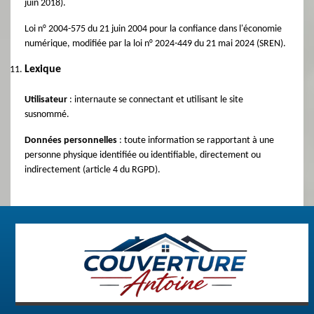
juin 2018).
Loi n° 2004-575 du 21 juin 2004 pour la confiance dans l'économie
numérique, modifiée par la loi n° 2024-449 du 21 mai 2024 (SREN).
Lexique
Utilisateur
: internaute se connectant et utilisant le site
susnommé.
Données personnelles
: toute information se rapportant à une
personne physique identifiée ou identifiable, directement ou
indirectement (article 4 du RGPD).