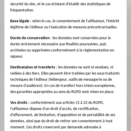
sécurité du site, et le cas échéant d'établir des statistiques de
fréquentation.
Base légale
: selon le cas, le consentement de l'utilisateur, l'intérêt
légitime de l'éditeur ou l'exécution de mesures précontractuelles.
Durée de conservation
: les données sont conservées pour la
durée strictement nécessaire aux finalités poursuivies, puis
archivées ou supprimées conformément à la réglementation en
vigueur.
Destinataires et transferts
: les données ne sont ni vendues, ni
cédées à des tiers. Elles peuvent être traitées par les sous-traitants
techniques de l'éditeur (hébergeur, outils de messagerie ou de
mesure d'audience). En cas de transfert hors Union européenne,
des garanties appropriées au sens du RGPD sont mises en place.
Vos droits
: conformément aux articles 15 à 22 du RGPD,
l'utilisateur dispose d'un droit d'accès, de rectification,
d'effacement, de limitation, d'opposition et de portabilité de ses
données, ainsi que du droit de retirer son consentement à tout
moment. Ces droits s'exercent par demande adressée à