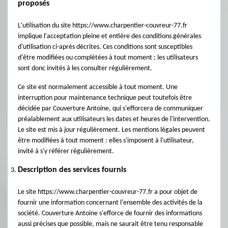
proposés
L'utilisation du site https://www.charpentier-couvreur-77.fr
implique l'acceptation pleine et entière des conditions générales
d'utilisation ci-après décrites. Ces conditions sont susceptibles
d'être modifiées ou complétées à tout moment ; les utilisateurs
sont donc invités à les consulter régulièrement.
Ce site est normalement accessible à tout moment. Une
interruption pour maintenance technique peut toutefois être
décidée par Couverture Antoine, qui s'efforcera de communiquer
préalablement aux utilisateurs les dates et heures de l'intervention.
Le site est mis à jour régulièrement. Les mentions légales peuvent
être modifiées à tout moment : elles s'imposent à l'utilisateur,
invité à s'y référer régulièrement.
Description des services fournis
Le site https://www.charpentier-couvreur-77.fr a pour objet de
fournir une information concernant l'ensemble des activités de la
société. Couverture Antoine s'efforce de fournir des informations
aussi précises que possible, mais ne saurait être tenu responsable