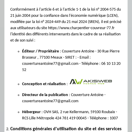
Conformément à l'article 6 et à l'article 1-1 de la loi n° 2004-575 du
21 juin 2004 pour la confiance dans l'économie numérique (LCEN),
modifiée par la loi n° 2024-449 du 21 mai 2024 (SREN), il est précisé
aux utilisateurs du site https://www.charpentier-couvreur-77.fr
l'identité des différents intervenants dans le cadre de sa réalisation
et de son suivi :
Éditeur / Propriétaire
: Couverture Antoine - 30 Rue Pierre
Brasseur , 77100 Meaux - SIRET : - Email :
couvertureantoine77@gmail.com - Téléphone : 06 10 13 20
52
Conception et réalisation
:
Directeur de la publication
: Couverture Antoine -
couvertureantoine77@gmail.com
Hébergeur
: OVH SAS, 2 rue Kellermann, 59100 Roubaix -
RCS Lille Métropole 424 761 419 00045 - Téléphone : 1007
Conditions générales d'utilisation du site et des services