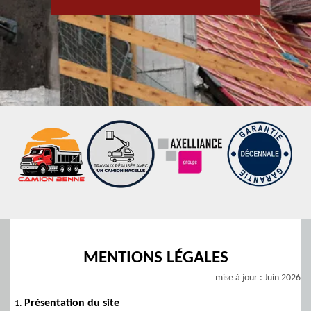
MENTIONS LÉGALES
mise à jour : Juin 2026
Présentation du site