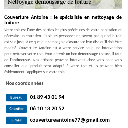
Couverture Antoine : le spécialiste en nettoyage de
toiture
Votre toit est l'une des parties les plus précieuses de votre habitation et
nécessite un entretien. Plusieurs personnes ne savent pas quand le toit
est sale jusqu'à ce que leur compagnie d'assurance leur dise qu'il doit être
modifié. Couverture Antoine est à votre service pour une intervention
pour nettoyer votre toit. Pour obtenir un bon demoussage toiture, il faut
de l’antimousse. Nos artisans peuvent intervenir chez vous pour vous
conseiller quel produit sera adapté à votre toit et ils peuvent bien
évidemment l’appliquer sur votre toit.
Nos coordonnées
01 89 43 01 94
Bureau
06 10 13 20 52
Chantier
couvertureantoine77@gmail.com
E-mail