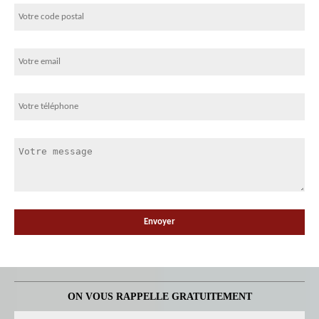
ON VOUS RAPPELLE GRATUITEMENT