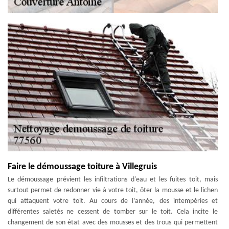
Faire le démoussage toiture à Villegruis
Le démoussage prévient les infiltrations d'eau et les fuites toit, mais
surtout permet de redonner vie à votre toit, ôter la mousse et le lichen
qui attaquent votre toit. Au cours de l’année, des intempéries et
différentes saletés ne cessent de tomber sur le toit. Cela incite le
changement de son état avec des mousses et des trous qui permettent