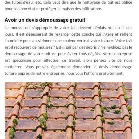
des fuites d’eau, etc. Cela veut dire que le nettoyage de toit est obligé
pour son bon état et protéger la maison des infiltrations.
Avoir un devis démoussage gratuit
La mousse qui s’approprie de votre toit devient déplaisante au fil des
jours. Il est désespérant de regarder cette couche qui ingère et retient
l'humidité pour aussi donner une couleur verte à votre toiture. Votre toit
est-il recouvert de mousses ? Est-il sali par des débris ? Ne négligez pas le
demoussage de votre toiture pour éviter tous dégâts. Notre entreprise
est spécialisée pour effectuer ce travail, alors pensez vite de nous
contacter. Vous pouvez également demander le devis demoussage
toiture auprès de notre entreprise, nous vous l’offrons gratuitement.