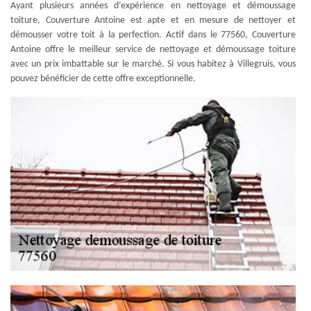
Ayant plusieurs années d’expérience en nettoyage et démoussage
toiture, Couverture Antoine est apte et en mesure de nettoyer et
démousser votre toit à la perfection. Actif dans le 77560, Couverture
Antoine offre le meilleur service de nettoyage et démoussage toiture
avec un prix imbattable sur le marché. Si vous habitez à Villegruis, vous
pouvez bénéficier de cette offre exceptionnelle.