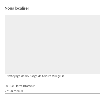
Nous localiser
Nettoyage demoussage de toiture Villegruis
30 Rue Pierre Brasseur
77100 Meaux