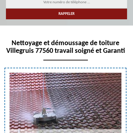
Nettoyage et démoussage de toiture
Villegruis 77560 travail soigné et Garanti