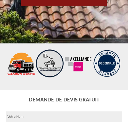
DEMANDE DE DEVIS GRATUIT