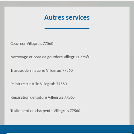
Autres services
Couvreur Villegruis 77560
Nettoyage et pose de gouttière Villegruis 77560
Travaux de zinguerie Villegruis 77560
Peinture sur tuile Villegruis 77560
Réparation de toiture Villegruis 77560
Traitement de charpente Villegruis 77560