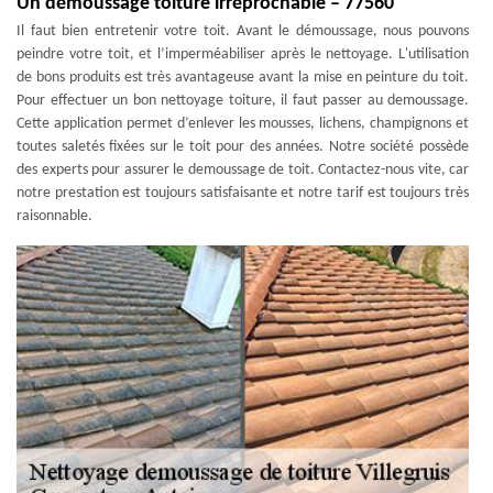
Un démoussage toiture irréprochable – 77560
Il faut bien entretenir votre toit. Avant le démoussage, nous pouvons
peindre votre toit, et l’imperméabiliser après le nettoyage. L'utilisation
de bons produits est très avantageuse avant la mise en peinture du toit.
Pour effectuer un bon nettoyage toiture, il faut passer au demoussage.
Cette application permet d’enlever les mousses, lichens, champignons et
toutes saletés fixées sur le toit pour des années. Notre société possède
des experts pour assurer le demoussage de toit. Contactez-nous vite, car
notre prestation est toujours satisfaisante et notre tarif est toujours très
raisonnable.