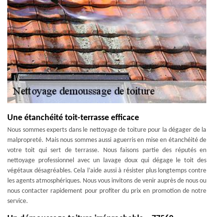
Une étanchéité toit-terrasse efficace
Nous sommes experts dans le nettoyage de toiture pour la dégager de la
malpropreté. Mais nous sommes aussi aguerris en mise en étanchéité de
votre toit qui sert de terrasse. Nous faisons partie des réputés en
nettoyage professionnel avec un lavage doux qui dégage le toit des
végétaux désagréables. Cela l’aide aussi à résister plus longtemps contre
les agents atmosphériques. Nous vous invitons de venir auprès de nous ou
nous contacter rapidement pour profiter du prix en promotion de notre
service.