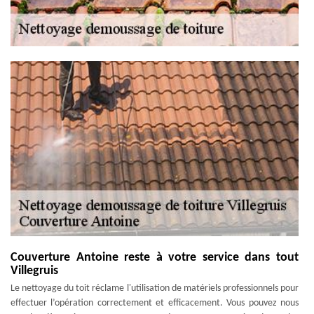
Couverture Antoine reste à votre service dans tout
Villegruis
Le nettoyage du toit réclame l'utilisation de matériels professionnels pour
effectuer l’opération correctement et efficacement. Vous pouvez nous