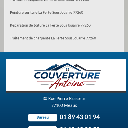
Peinture sur tuile La Ferte Sous Jouarre 77260
Réparation de toiture La Ferte Sous Jouarre 77260
Traitement de charpente La Ferte Sous Jouarre 77260
30 Rue Pierre Brasseur
77100 Meaux
01 89 43 01 94
Bureau