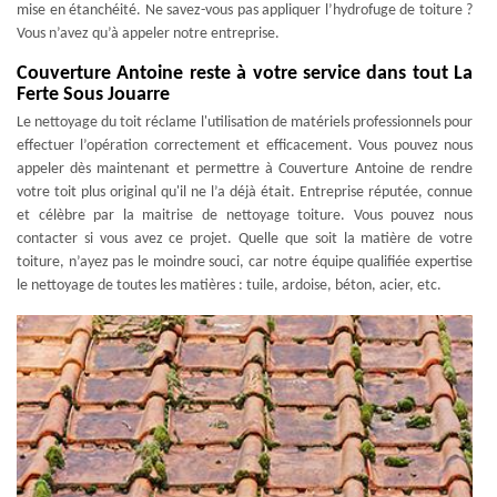
mise en étanchéité. Ne savez-vous pas appliquer l’hydrofuge de toiture ?
Vous n’avez qu’à appeler notre entreprise.
Couverture Antoine reste à votre service dans tout La
Ferte Sous Jouarre
Le nettoyage du toit réclame l'utilisation de matériels professionnels pour
effectuer l’opération correctement et efficacement. Vous pouvez nous
appeler dès maintenant et permettre à Couverture Antoine de rendre
votre toit plus original qu'il ne l’a déjà était. Entreprise réputée, connue
et célèbre par la maitrise de nettoyage toiture. Vous pouvez nous
contacter si vous avez ce projet. Quelle que soit la matière de votre
toiture, n’ayez pas le moindre souci, car notre équipe qualifiée expertise
le nettoyage de toutes les matières : tuile, ardoise, béton, acier, etc.