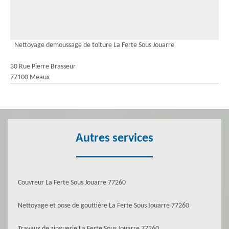
Nettoyage demoussage de toiture La Ferte Sous Jouarre
30 Rue Pierre Brasseur
77100 Meaux
Autres services
Couvreur La Ferte Sous Jouarre 77260
Nettoyage et pose de gouttière La Ferte Sous Jouarre 77260
Travaux de zinguerie La Ferte Sous Jouarre 77260