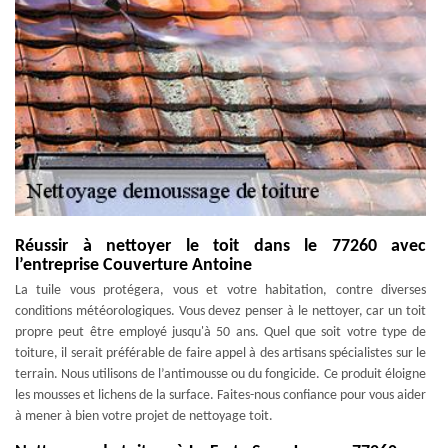
Réussir à nettoyer le toit dans le 77260 avec
l’entreprise Couverture Antoine
La tuile vous protégera, vous et votre habitation, contre diverses
conditions météorologiques. Vous devez penser à le nettoyer, car un toit
propre peut être employé jusqu'à 50 ans. Quel que soit votre type de
toiture, il serait préférable de faire appel à des artisans spécialistes sur le
terrain. Nous utilisons de l’antimousse ou du fongicide. Ce produit éloigne
les mousses et lichens de la surface. Faites-nous confiance pour vous aider
à mener à bien votre projet de nettoyage toit.