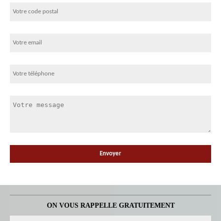
ON VOUS RAPPELLE GRATUITEMENT