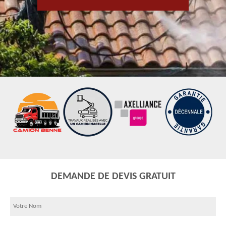
DEMANDE DE DEVIS GRATUIT