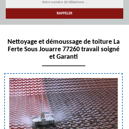
Nettoyage et démoussage de toiture La
Ferte Sous Jouarre 77260 travail soigné
et Garanti