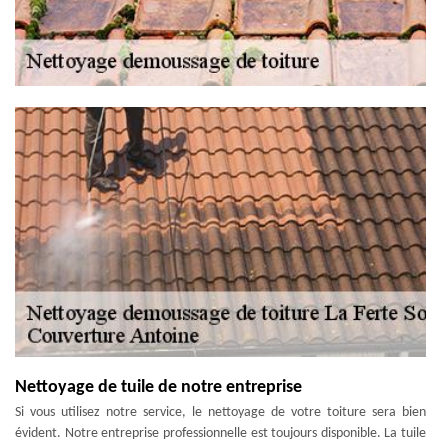
Nettoyage de tuile de notre entreprise
Si vous utilisez notre service, le nettoyage de votre toiture sera bien
évident. Notre entreprise professionnelle est toujours disponible. La tuile