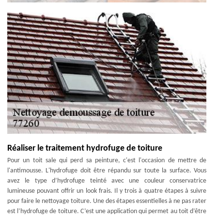
Réaliser le traitement hydrofuge de toiture
Pour un toit sale qui perd sa peinture, c'est l'occasion de mettre de
l'antimousse. L'hydrofuge doit être répandu sur toute la surface. Vous
avez le type d’hydrofuge teinté avec une couleur conservatrice
lumineuse pouvant offrir un look frais. Il y trois à quatre étapes à suivre
pour faire le nettoyage toiture. Une des étapes essentielles à ne pas rater
est l’hydrofuge de toiture. C’est une application qui permet au toit d’être