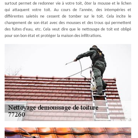
surtout permet de redonner vie à votre toit, ôter la mousse et le lichen
qui attaquent votre toit. Au cours de l’année, des intempéries et
différentes saletés ne cessent de tomber sur le toit. Cela incite le
changement de son état avec des mousses et des trous qui permettent
des fuites d’eau, etc. Cela veut dire que le nettoyage de toit est obligé
pour son bon état et protéger la maison des infiltrations.