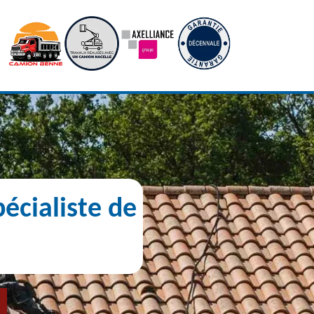
écialiste de