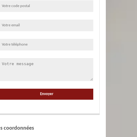
s coordonnées