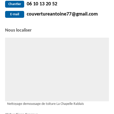
06 10 13 20 52
Chantier
couvertureantoine77@gmail.com
E-mail
Nous localiser
Nettoyage demoussage de toiture La Chapelle Rablais