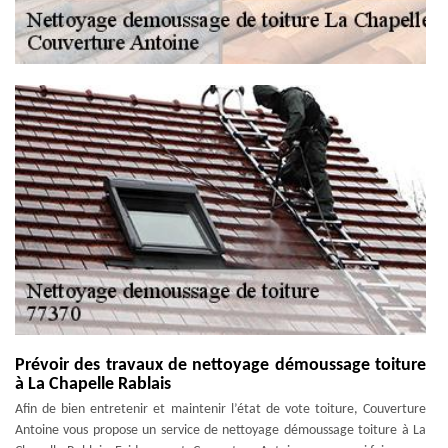
Prévoir des travaux de nettoyage démoussage toiture
à La Chapelle Rablais
Afin de bien entretenir et maintenir l’état de vote toiture, Couverture
Antoine vous propose un service de nettoyage démoussage toiture à La