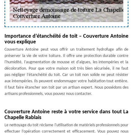
Importance d’étanchéité de toit – Couverture Antoine
vous explique
Couverture Antoine peut vous offrir un traitement hydrofuge afin de
préserver la vie de votre toiture. Il offre une protection durable contre
l'humidité, l’augmentation de mousse et d'algues, les intempéries et la
décoloration. Pour que votre maison soit très bien sécurisée, il ne faut
pas négliger l’étanchéité du toit. Car un toit non solide ne peut résister
aux intempéries. Ils peuvent endommager votre habitation tout entière.
Il faut faire étancher son toit par un artisan expert. Nous possédons des
artisans professionnels, vous pouvez nous contacter.
Couverture Antoine reste à votre service dans tout La
Chapelle Rablais
Le nettoyage du toit réclame l'utilisation de matériels professionnels pour
effectuer l’opération correctement et efficacement. Vous pouvez nous