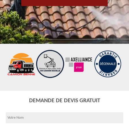
DEMANDE DE DEVIS GRATUIT