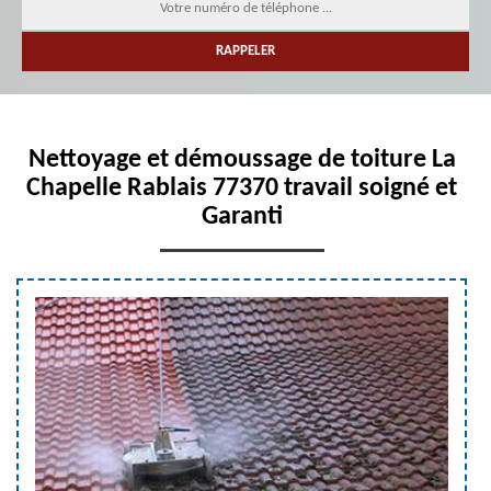
Nettoyage et démoussage de toiture La
Chapelle Rablais 77370 travail soigné et
Garanti