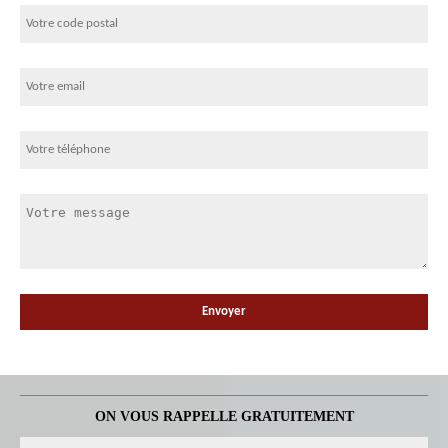
ON VOUS RAPPELLE GRATUITEMENT