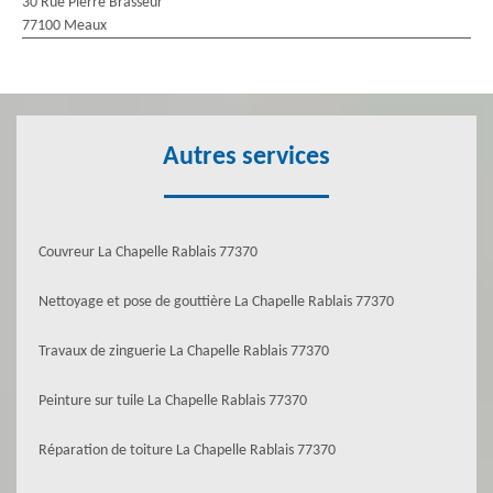
30 Rue Pierre Brasseur
77100 Meaux
Autres services
Couvreur La Chapelle Rablais 77370
Nettoyage et pose de gouttière La Chapelle Rablais 77370
Travaux de zinguerie La Chapelle Rablais 77370
Peinture sur tuile La Chapelle Rablais 77370
Réparation de toiture La Chapelle Rablais 77370