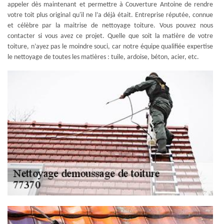
appeler dès maintenant et permettre à Couverture Antoine de rendre
votre toit plus original qu'il ne l’a déjà était. Entreprise réputée, connue
et célèbre par la maitrise de nettoyage toiture. Vous pouvez nous
contacter si vous avez ce projet. Quelle que soit la matière de votre
toiture, n’ayez pas le moindre souci, car notre équipe qualifiée expertise
le nettoyage de toutes les matières : tuile, ardoise, béton, acier, etc.