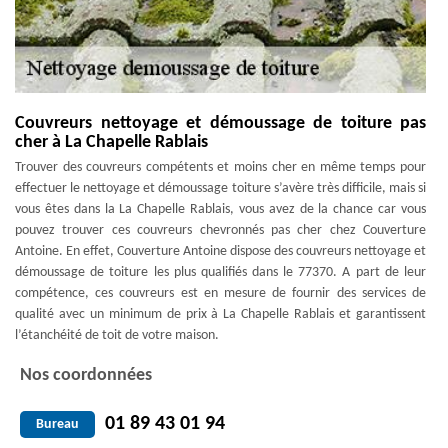
Couvreurs nettoyage et démoussage de toiture pas
cher à La Chapelle Rablais
Trouver des couvreurs compétents et moins cher en même temps pour
effectuer le nettoyage et démoussage toiture s’avère très difficile, mais si
vous êtes dans la La Chapelle Rablais, vous avez de la chance car vous
pouvez trouver ces couvreurs chevronnés pas cher chez Couverture
Antoine. En effet, Couverture Antoine dispose des couvreurs nettoyage et
démoussage de toiture les plus qualifiés dans le 77370. A part de leur
compétence, ces couvreurs est en mesure de fournir des services de
qualité avec un minimum de prix à La Chapelle Rablais et garantissent
l’étanchéité de toit de votre maison.
Nos coordonnées
01 89 43 01 94
Bureau