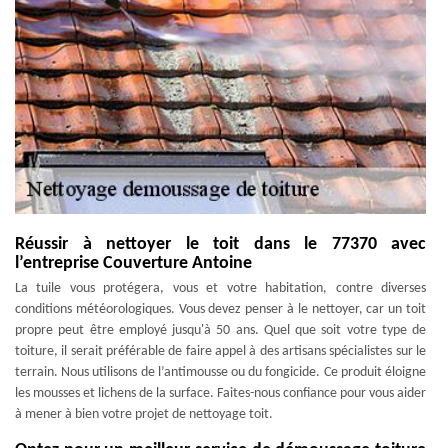
Réussir à nettoyer le toit dans le 77370 avec
l’entreprise Couverture Antoine
La tuile vous protégera, vous et votre habitation, contre diverses
conditions météorologiques. Vous devez penser à le nettoyer, car un toit
propre peut être employé jusqu'à 50 ans. Quel que soit votre type de
toiture, il serait préférable de faire appel à des artisans spécialistes sur le
terrain. Nous utilisons de l’antimousse ou du fongicide. Ce produit éloigne
les mousses et lichens de la surface. Faites-nous confiance pour vous aider
à mener à bien votre projet de nettoyage toit.