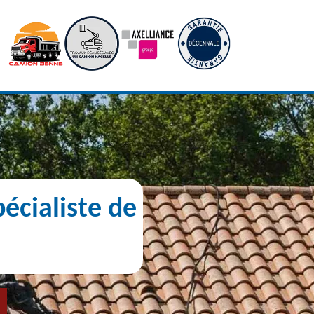
écialiste de