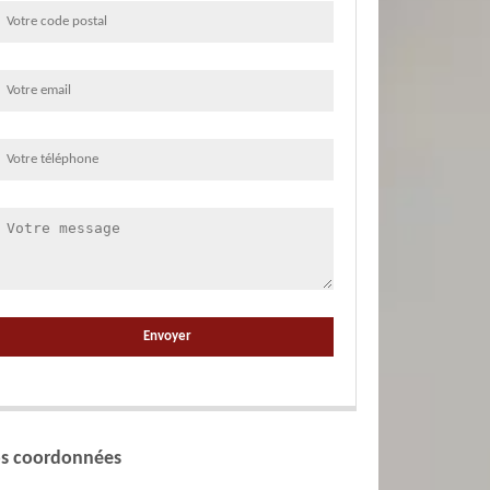
s coordonnées