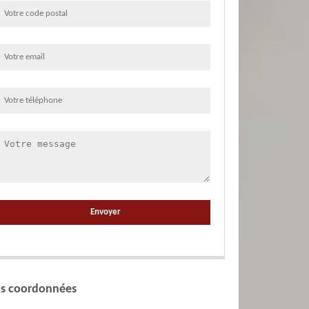
s coordonnées