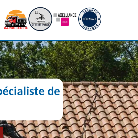
écialiste de