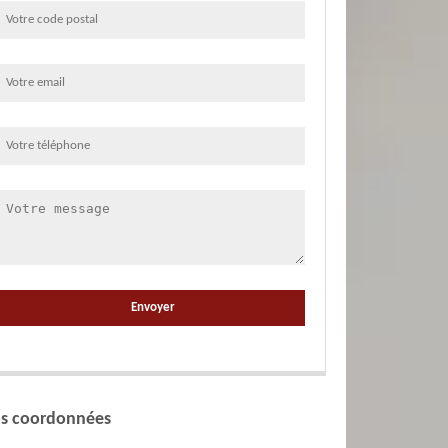
s coordonnées