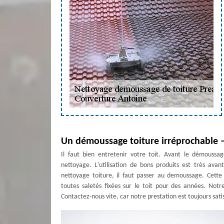
Un démoussage toiture irréprochable 
Il faut bien entretenir votre toit. Avant le démoussag
nettoyage. L'utilisation de bons produits est très ava
nettoyage toiture, il faut passer au demoussage. Cette
toutes saletés fixées sur le toit pour des années. Not
Contactez-nous vite, car notre prestation est toujours satis