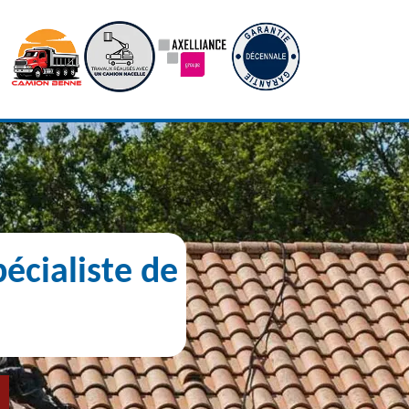
écialiste de