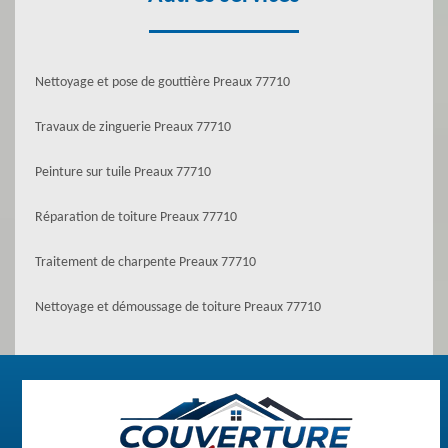
Nettoyage et pose de gouttière Preaux 77710
Travaux de zinguerie Preaux 77710
Peinture sur tuile Preaux 77710
Réparation de toiture Preaux 77710
Traitement de charpente Preaux 77710
Nettoyage et démoussage de toiture Preaux 77710