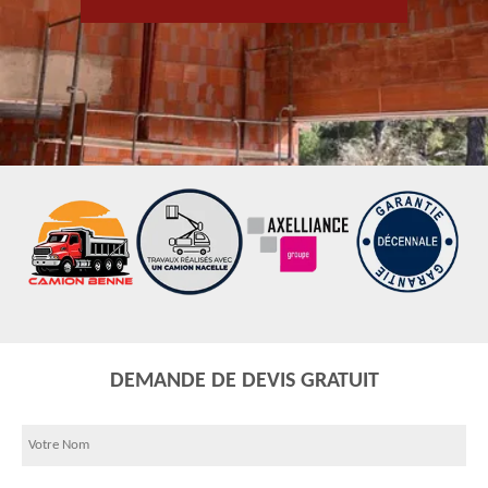
DEMANDE DE DEVIS GRATUIT