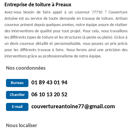
Entreprise de toiture à Preaux
Avez-vous besoin de faire appel à un couvreur 77710 ? Couverture
Antoine est au service de toute demande en travaux de toiture. Artisan
couvreur présent depuis quelques années, notre équipe assure de réaliser
des interventions de qualité pour tout projet. Pour cela, nous travaillons
les différents types de toiture et les structures (à pente ou plate). Grâce à
un devis couvreur détaillé et personnalisable, vous pouvez un prix précis
pour les différents travaux à faire. Nous ferons ainsi une précision des
interventions grâce au professionnalisme de notre équipe.
Nos coordonnées
01 89 43 01 94
Bureau
06 10 13 20 52
Chantier
couvertureantoine77@gmail.com
E-mail
Nous localiser