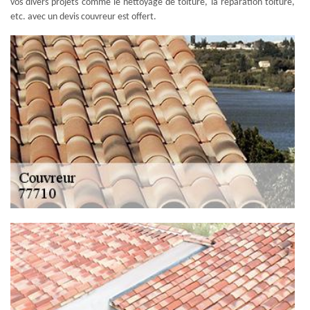
vos divers projets comme le nettoyage de toiture, la réparation toiture,
etc. avec un devis couvreur est offert.