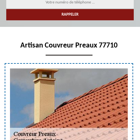
Artisan Couvreur Preaux 77710