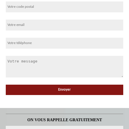
ON VOUS RAPPELLE GRATUITEMENT