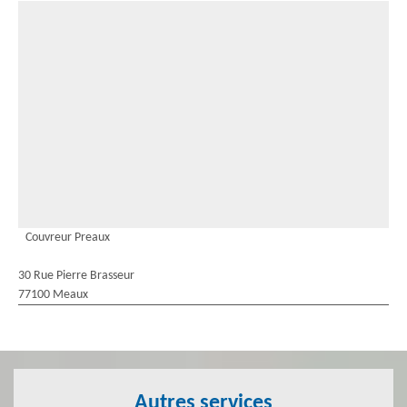
Couvreur Preaux
30 Rue Pierre Brasseur
77100 Meaux
Autres services