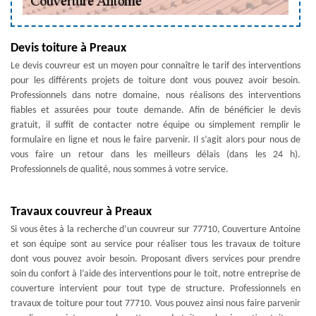
Devis toiture à Preaux
Le devis couvreur est un moyen pour connaître le tarif des interventions
pour les différents projets de toiture dont vous pouvez avoir besoin.
Professionnels dans notre domaine, nous réalisons des interventions
fiables et assurées pour toute demande. Afin de bénéficier le devis
gratuit, il suffit de contacter notre équipe ou simplement remplir le
formulaire en ligne et nous le faire parvenir. Il s’agit alors pour nous de
vous faire un retour dans les meilleurs délais (dans les 24 h).
Professionnels de qualité, nous sommes à votre service.
Travaux couvreur à Preaux
Si vous êtes à la recherche d’un couvreur sur 77710, Couverture Antoine
et son équipe sont au service pour réaliser tous les travaux de toiture
dont vous pouvez avoir besoin. Proposant divers services pour prendre
soin du confort à l’aide des interventions pour le toit, notre entreprise de
couverture intervient pour tout type de structure. Professionnels en
travaux de toiture pour tout 77710. Vous pouvez ainsi nous faire parvenir