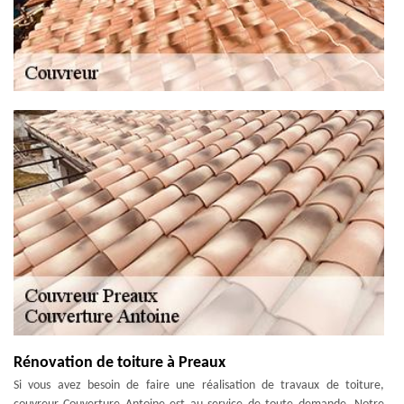
Rénovation de toiture à Preaux
Si vous avez besoin de faire une réalisation de travaux de toiture,