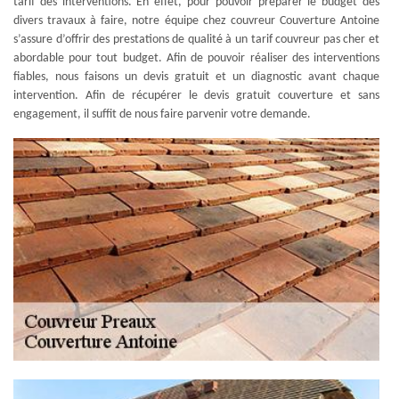
tarif des interventions. En effet, pour pouvoir préparer le budget des
divers travaux à faire, notre équipe chez couvreur Couverture Antoine
s’assure d’offrir des prestations de qualité à un tarif couvreur pas cher et
abordable pour tout budget. Afin de pouvoir réaliser des interventions
fiables, nous faisons un devis gratuit et un diagnostic avant chaque
intervention. Afin de récupérer le devis gratuit couverture et sans
engagement, il suffit de nous faire parvenir votre demande.