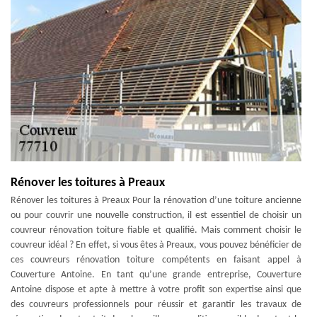
Rénover les toitures à Preaux
Rénover les toitures à Preaux Pour la rénovation d’une toiture ancienne
ou pour couvrir une nouvelle construction, il est essentiel de choisir un
couvreur rénovation toiture fiable et qualifié. Mais comment choisir le
couvreur idéal ? En effet, si vous êtes à Preaux, vous pouvez bénéficier de
ces couvreurs rénovation toiture compétents en faisant appel à
Couverture Antoine. En tant qu’une grande entreprise, Couverture
Antoine dispose et apte à mettre à votre profit son expertise ainsi que
des couvreurs professionnels pour réussir et garantir les travaux de