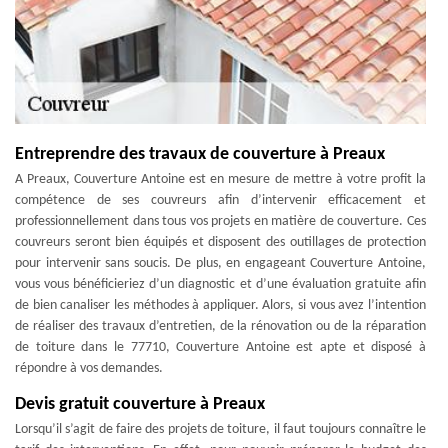
Entreprendre des travaux de couverture à Preaux
A Preaux, Couverture Antoine est en mesure de mettre à votre profit la
compétence de ses couvreurs afin d’intervenir efficacement et
professionnellement dans tous vos projets en matière de couverture. Ces
couvreurs seront bien équipés et disposent des outillages de protection
pour intervenir sans soucis. De plus, en engageant Couverture Antoine,
vous vous bénéficieriez d’un diagnostic et d’une évaluation gratuite afin
de bien canaliser les méthodes à appliquer. Alors, si vous avez l’intention
de réaliser des travaux d’entretien, de la rénovation ou de la réparation
de toiture dans le 77710, Couverture Antoine est apte et disposé à
répondre à vos demandes.
Devis gratuit couverture à Preaux
Lorsqu’il s’agit de faire des projets de toiture, il faut toujours connaître le