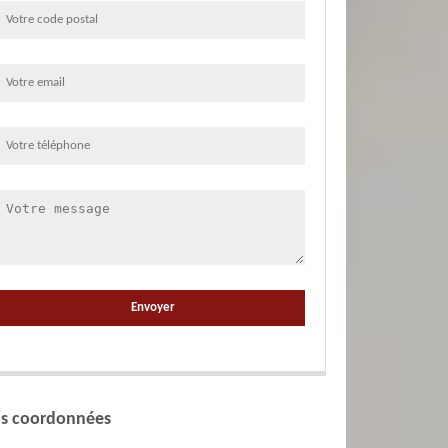
s coordonnées