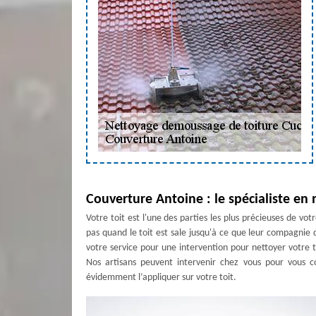
Couverture Antoine : le spécialiste en 
Votre toit est l'une des parties les plus précieuses de vo
pas quand le toit est sale jusqu'à ce que leur compagnie d
votre service pour une intervention pour nettoyer votre t
Nos artisans peuvent intervenir chez vous pour vous co
évidemment l’appliquer sur votre toit.