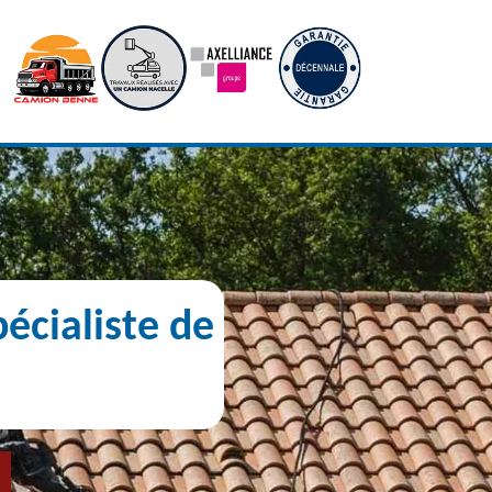
écialiste de