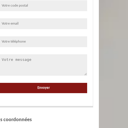
s coordonnées