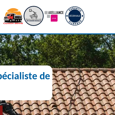
écialiste de