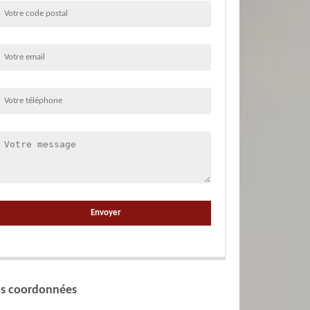
s coordonnées