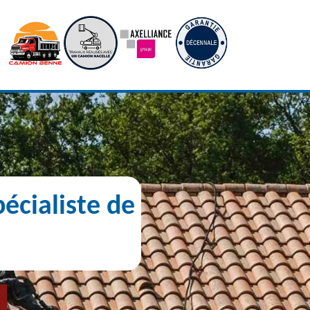
écialiste de