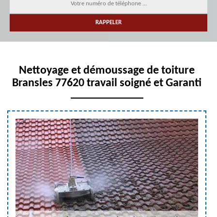
Nettoyage et démoussage de toiture
Bransles 77620 travail soigné et Garanti