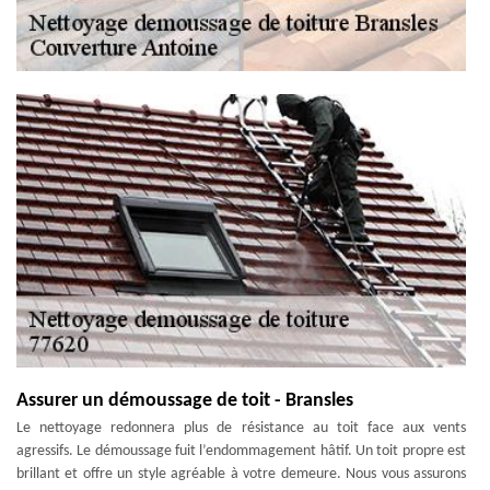
Assurer un démoussage de toit - Bransles
Le nettoyage redonnera plus de résistance au toit face aux vents
agressifs. Le démoussage fuit l’endommagement hâtif. Un toit propre est
brillant et offre un style agréable à votre demeure. Nous vous assurons