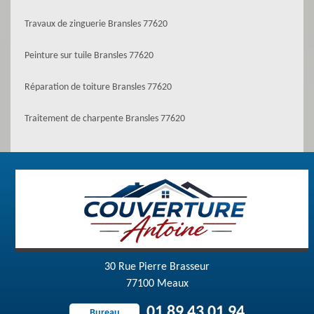
Travaux de zinguerie Bransles 77620
Peinture sur tuile Bransles 77620
Réparation de toiture Bransles 77620
Traitement de charpente Bransles 77620
30 Rue Pierre Brasseur
77100 Meaux
01 89 43 01 94
Bureau