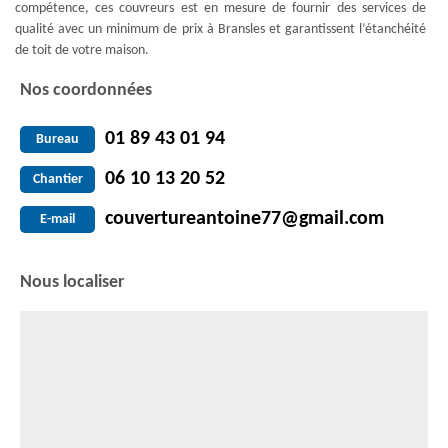
compétence, ces couvreurs est en mesure de fournir des services de
qualité avec un minimum de prix à Bransles et garantissent l’étanchéité
de toit de votre maison.
Nos coordonnées
01 89 43 01 94
Bureau
06 10 13 20 52
Chantier
couvertureantoine77@gmail.com
E-mail
Nous localiser