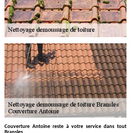
Couverture Antoine reste à votre service dans tout
Bransles