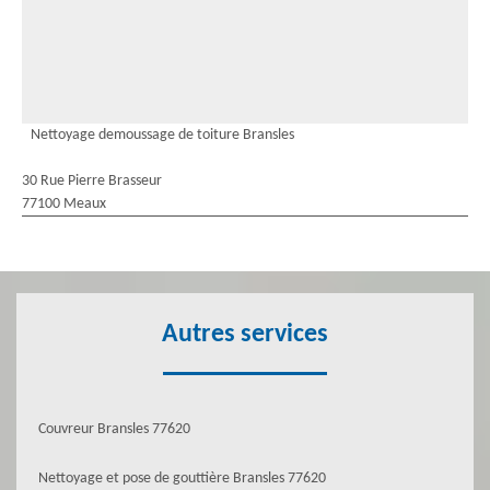
Nettoyage demoussage de toiture Bransles
30 Rue Pierre Brasseur
77100 Meaux
Autres services
Couvreur Bransles 77620
Nettoyage et pose de gouttière Bransles 77620