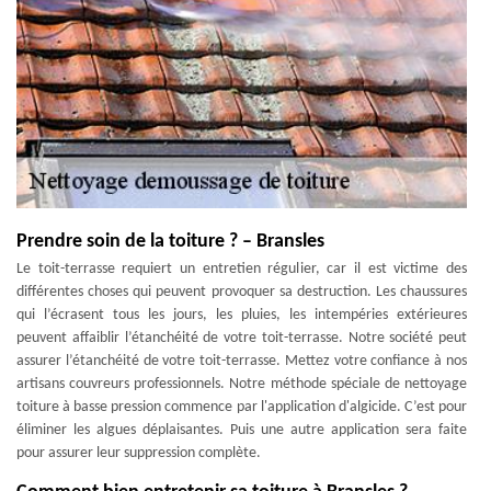
Prendre soin de la toiture ? – Bransles
Le toit-terrasse requiert un entretien régulier, car il est victime des
différentes choses qui peuvent provoquer sa destruction. Les chaussures
qui l’écrasent tous les jours, les pluies, les intempéries extérieures
peuvent affaiblir l’étanchéité de votre toit-terrasse. Notre société peut
assurer l’étanchéité de votre toit-terrasse. Mettez votre confiance à nos
artisans couvreurs professionnels. Notre méthode spéciale de nettoyage
toiture à basse pression commence par l'application d'algicide. C’est pour
éliminer les algues déplaisantes. Puis une autre application sera faite
pour assurer leur suppression complète.