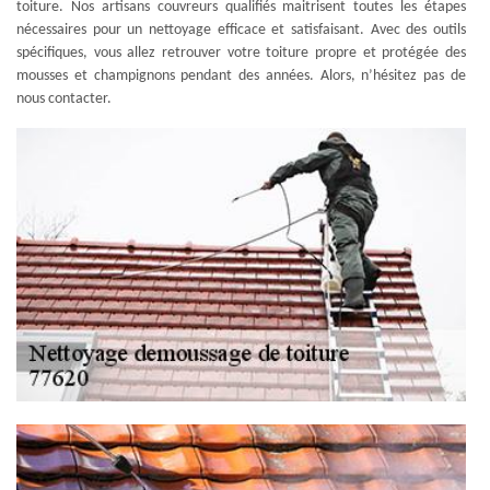
toiture. Nos artisans couvreurs qualifiés maitrisent toutes les étapes
nécessaires pour un nettoyage efficace et satisfaisant. Avec des outils
spécifiques, vous allez retrouver votre toiture propre et protégée des
mousses et champignons pendant des années. Alors, n’hésitez pas de
nous contacter.