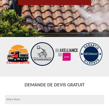
DEMANDE DE DEVIS GRATUIT