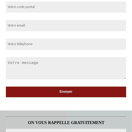
ON VOUS RAPPELLE GRATUITEMENT