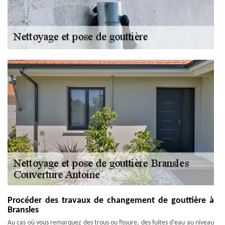
Procéder des travaux de changement de gouttière à
Bransles
Au cas où vous remarquez des trous ou fissure, des fuites d’eau au niveau