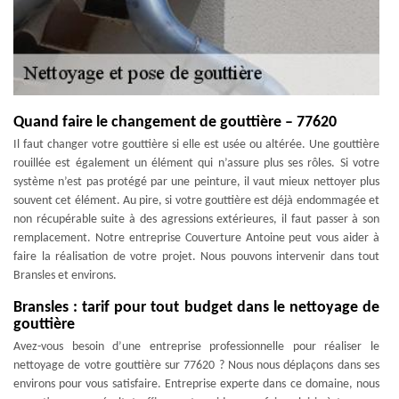
Quand faire le changement de gouttière – 77620
Il faut changer votre gouttière si elle est usée ou altérée. Une gouttière
rouillée est également un élément qui n’assure plus ses rôles. Si votre
système n’est pas protégé par une peinture, il vaut mieux nettoyer plus
souvent cet élément. Au pire, si votre gouttière est déjà endommagée et
non récupérable suite à des agressions extérieures, il faut passer à son
remplacement. Notre entreprise Couverture Antoine peut vous aider à
faire la réalisation de votre projet. Nous pouvons intervenir dans tout
Bransles et environs.
Bransles : tarif pour tout budget dans le nettoyage de
gouttière
Avez-vous besoin d’une entreprise professionnelle pour réaliser le
nettoyage de votre gouttière sur 77620 ? Nous nous déplaçons dans ses
environs pour vous satisfaire. Entreprise experte dans ce domaine, nous