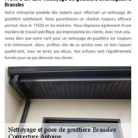
Bransles
Notre entreprise possède des experts pour effectuer un nettoyage de
gouttière satisfaisant. Nous garantissons un résultat toujours efficace
partout dans le 77620 et les environs. Nous disposons également d’une
manière de travail spécifique qui impressionne les clients. Avec tout cela,
notez bien que notre tarif pour un nettoyage de gouttière est toujours
très intéressant. Alors, profitez vite de ce service avec un bon rapport
qualité-prix, vous ne serez pas déçus. Nos artisans sont régulièrement
formés pour ne pas décevoir nos clients.