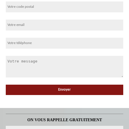
ON VOUS RAPPELLE GRATUITEMENT