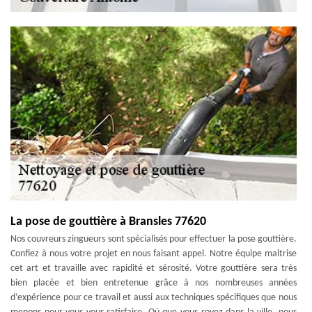
La pose de gouttière à Bransles 77620
Nos couvreurs zingueurs sont spécialisés pour effectuer la pose gouttière.
Confiez à nous votre projet en nous faisant appel. Notre équipe maitrise
cet art et travaille avec rapidité et sérosité. Votre gouttière sera très
bien placée et bien entretenue grâce à nos nombreuses années
d’expérience pour ce travail et aussi aux techniques spécifiques que nous