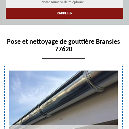
Pose et nettoyage de gouttière Bransles
77620