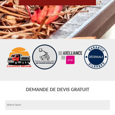
DEMANDE DE DEVIS GRATUIT