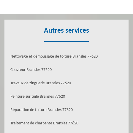
Autres services
Nettoyage et démoussage de toiture Bransles 77620
Couvreur Bransles 77620
Travaux de zinguerie Bransles 77620
Peinture sur tuile Bransles 77620
Réparation de toiture Bransles 77620
Traitement de charpente Bransles 77620