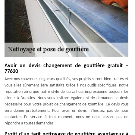
Avoir un devis changement de gouttière gratuit –
77620
Avec nos couvreurs zingueurs qualifiés, vos projets seront bien traités et
vous allez sûrement être satisfaits grâce à nos outils spécifiques, notre
réputation ainsi que notre style de travail qui impressionne toujours les
clients à Bransles. Nous vous invitons également de demander le devis
nécessaire pour votre projet de changement de gouttière. Ce devis vous
sera donné gratuitement. Pour avoir un devis, n’hésitez pas de nous
contacter. En service à tout moment, nous ne nous lassons pas de
répondre à toutes demandes.
Profit d’un tarif nettoyage de gouttière avantageux à