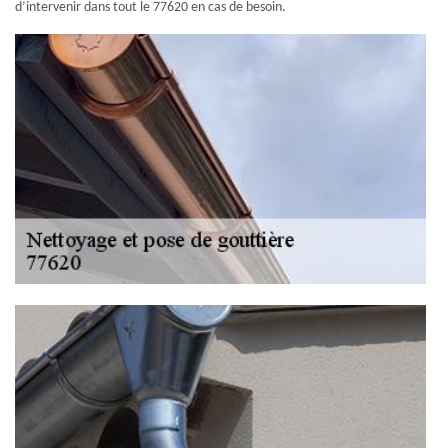
d’intervenir dans tout le 77620 en cas de besoin.