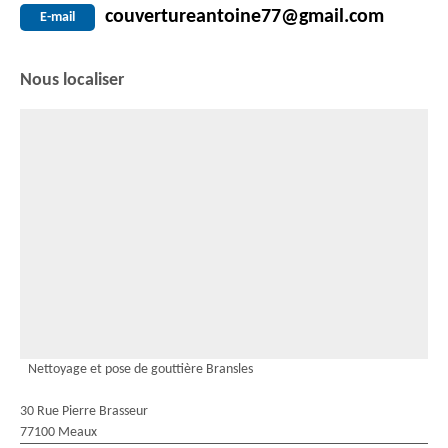
couvertureantoine77@gmail.com
E-mail
Nous localiser
Nettoyage et pose de gouttière Bransles
30 Rue Pierre Brasseur
77100 Meaux