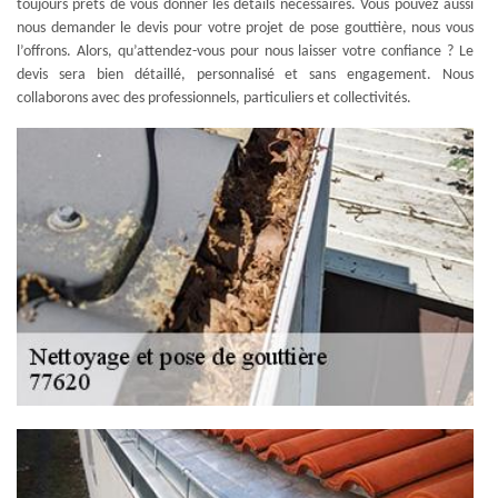
toujours prêts de vous donner les détails nécessaires. Vous pouvez aussi
nous demander le devis pour votre projet de pose gouttière, nous vous
l’offrons. Alors, qu’attendez-vous pour nous laisser votre confiance ? Le
devis sera bien détaillé, personnalisé et sans engagement. Nous
collaborons avec des professionnels, particuliers et collectivités.