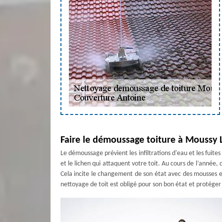
Faire le démoussage toiture à Moussy 
Le démoussage prévient les infiltrations d'eau et les fuite
et le lichen qui attaquent votre toit. Au cours de l’année, 
Cela incite le changement de son état avec des mousses et
nettoyage de toit est obligé pour son bon état et protéger 