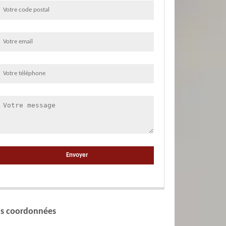
s coordonnées