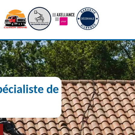
écialiste de