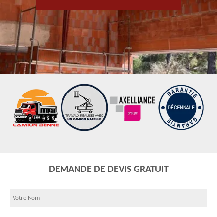
DEMANDE DE DEVIS GRATUIT