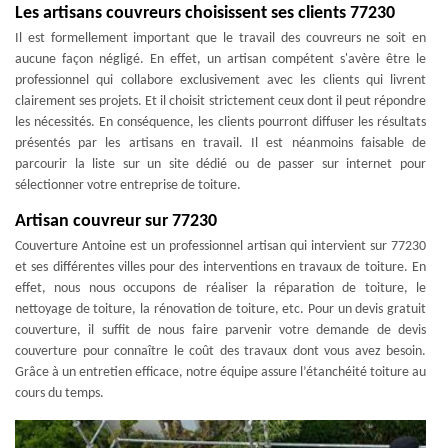
Les artisans couvreurs choisissent ses clients 77230
Il est formellement important que le travail des couvreurs ne soit en
aucune façon négligé. En effet, un artisan compétent s'avère être le
professionnel qui collabore exclusivement avec les clients qui livrent
clairement ses projets. Et il choisit strictement ceux dont il peut répondre
les nécessités. En conséquence, les clients pourront diffuser les résultats
présentés par les artisans en travail. Il est néanmoins faisable de
parcourir la liste sur un site dédié ou de passer sur internet pour
sélectionner votre entreprise de toiture.
Artisan couvreur sur 77230
Couverture Antoine est un professionnel artisan qui intervient sur 77230
et ses différentes villes pour des interventions en travaux de toiture. En
effet, nous nous occupons de réaliser la réparation de toiture, le
nettoyage de toiture, la rénovation de toiture, etc. Pour un devis gratuit
couverture, il suffit de nous faire parvenir votre demande de devis
couverture pour connaître le coût des travaux dont vous avez besoin.
Grâce à un entretien efficace, notre équipe assure l’étanchéité toiture au
cours du temps.