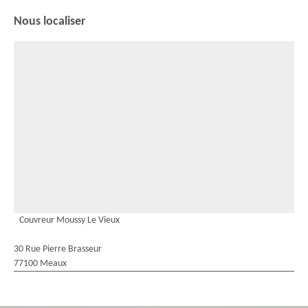
Nous localiser
Couvreur Moussy Le Vieux
30 Rue Pierre Brasseur
77100 Meaux