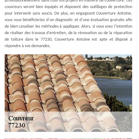
professionnellement dans tous vos projets en matière de couverture. Ces
couvreurs seront bien équipés et disposent des outillages de protection
pour intervenir sans soucis. De plus, en engageant Couverture Antoine,
vous vous bénéficieriez d’un diagnostic et d’une évaluation gratuite afin
de bien canaliser les méthodes à appliquer. Alors, si vous avez l’intention
de réaliser des travaux d’entretien, de la rénovation ou de la réparation
de toiture dans le 77230, Couverture Antoine est apte et disposé à
répondre à vos demandes.