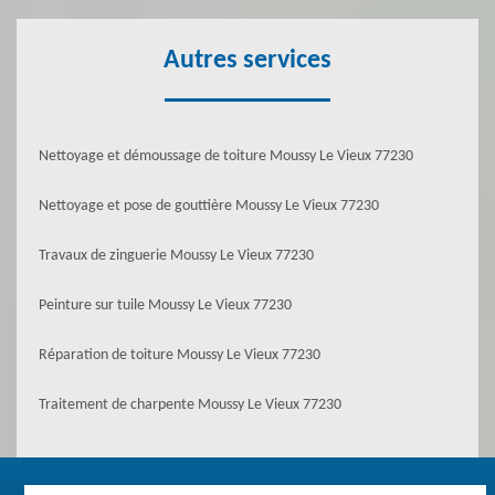
Autres services
Nettoyage et démoussage de toiture Moussy Le Vieux 77230
Nettoyage et pose de gouttière Moussy Le Vieux 77230
Travaux de zinguerie Moussy Le Vieux 77230
Peinture sur tuile Moussy Le Vieux 77230
Réparation de toiture Moussy Le Vieux 77230
Traitement de charpente Moussy Le Vieux 77230