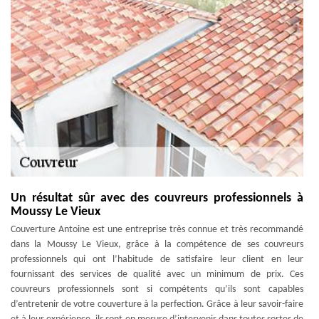
Un résultat sûr avec des couvreurs professionnels à
Moussy Le Vieux
Couverture Antoine est une entreprise très connue et très recommandé
dans la Moussy Le Vieux, grâce à la compétence de ses couvreurs
professionnels qui ont l’habitude de satisfaire leur client en leur
fournissant des services de qualité avec un minimum de prix. Ces
couvreurs professionnels sont si compétents qu’ils sont capables
d’entretenir de votre couverture à la perfection. Grâce à leur savoir-faire