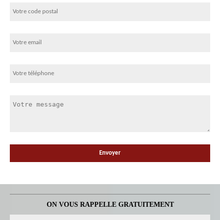
ON VOUS RAPPELLE GRATUITEMENT