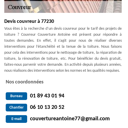
Devis couvreur à 77230
Vous êtes à la recherche d’un devis couvreur pour le tarif des projets de
toiture ? Couvreur Couverture Antoine est présent pour répondre à
toutes demandes. En effet, il s’agit pour nous de réaliser diverses
interventions pour l’étanchéité et la tenue de la toiture. Nous faisons
pour cela des interventions pour le nettoyage de toiture, la réparation de
toiture, la rénovation de toiture, etc. Pour bénéficier du devis gratuit,
faites-nous parvenir votre demande. En activité depuis plusieurs années,
nous réalisons des interventions selon les normes et les qualités requises.
Nos coordonnées
01 89 43 01 94
Bureau
06 10 13 20 52
Chantier
couvertureantoine77@gmail.com
E-mail