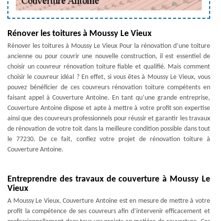
Rénover les toitures à Moussy Le Vieux
Rénover les toitures à Moussy Le Vieux Pour la rénovation d’une toiture
ancienne ou pour couvrir une nouvelle construction, il est essentiel de
choisir un couvreur rénovation toiture fiable et qualifié. Mais comment
choisir le couvreur idéal ? En effet, si vous êtes à Moussy Le Vieux, vous
pouvez bénéficier de ces couvreurs rénovation toiture compétents en
faisant appel à Couverture Antoine. En tant qu’une grande entreprise,
Couverture Antoine dispose et apte à mettre à votre profit son expertise
ainsi que des couvreurs professionnels pour réussir et garantir les travaux
de rénovation de votre toit dans la meilleure condition possible dans tout
le 77230. De ce fait, confiez votre projet de rénovation toiture à
Couverture Antoine.
Entreprendre des travaux de couverture à Moussy Le
Vieux
A Moussy Le Vieux, Couverture Antoine est en mesure de mettre à votre
profit la compétence de ses couvreurs afin d’intervenir efficacement et