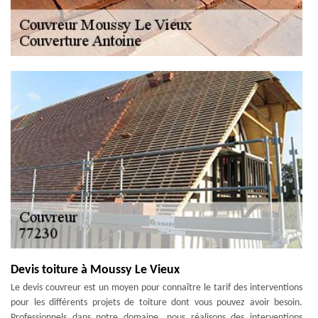
Devis toiture à Moussy Le Vieux
Le devis couvreur est un moyen pour connaître le tarif des interventions
pour les différents projets de toiture dont vous pouvez avoir besoin.
Professionnels dans notre domaine, nous réalisons des interventions