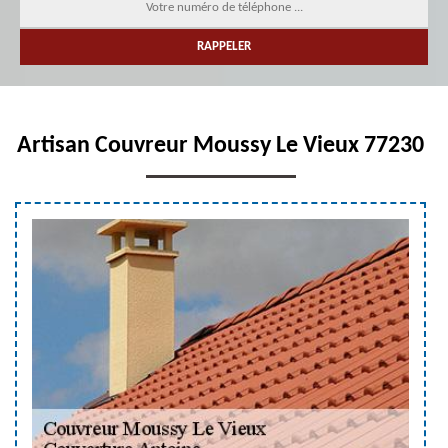
Artisan Couvreur Moussy Le Vieux 77230