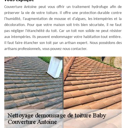
Couverture Antoine peut vous offrir un traitement hydrofuge afin de
préserver la vie de votre toiture. Il offre une protection durable contre
l'humidité, l’augmentation de mousse et d'algues, les intempéries et la
décoloration. Pour que votre maison soit très bien sécurisée, il ne faut
pas négliger l’étanchéité du toit. Car un toit non solide ne peut résister
aux intempéries. Ils peuvent endommager votre habitation tout entière.
Il faut faire étancher son toit par un artisan expert. Nous possédons des
artisans professionnels, vous pouvez nous contacter.