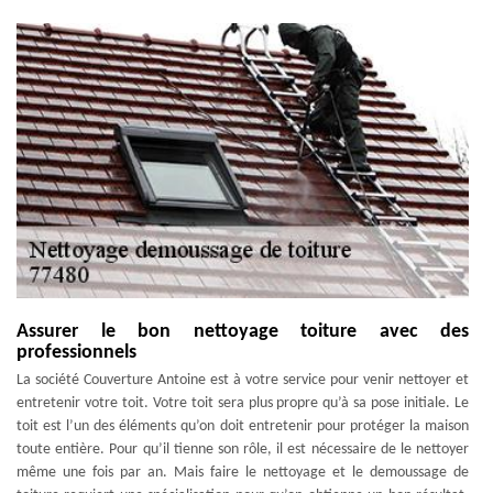
Assurer le bon nettoyage toiture avec des
professionnels
La société Couverture Antoine est à votre service pour venir nettoyer et
entretenir votre toit. Votre toit sera plus propre qu’à sa pose initiale. Le
toit est l’un des éléments qu’on doit entretenir pour protéger la maison
toute entière. Pour qu’il tienne son rôle, il est nécessaire de le nettoyer
même une fois par an. Mais faire le nettoyage et le demoussage de