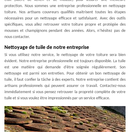
protection. Nous sommes une entreprise professionnelle en nettoyage
toiture. Nos artisans couvreurs qualifiés maitrisent toutes les étapes
nécessaires pour un nettoyage efficace et satisfaisant. Avec des outils
spécifiques, vous allez retrouver votre toiture propre et protégée des
mousses et champignons pendant des années. Alors, n’hésitez pas de
nous contacter.
Nettoyage de tuile de notre entreprise
Si vous utilisez notre service, le nettoyage de votre toiture sera bien
évident. Notre entreprise professionnelle est toujours disponible. La tuile
est une matière qui demande d’être soignée régulièrement. Son
nettoyage est parmi son entretien. Pour obtenir un bon nettoyage de
tuile, il faut confier la tâche à des experts. Notre entreprise contient des
artisans professionnels qui peuvent assurer ce travail. Contactez-nous
immédiatement si vous pensez retrouver la propreté complète de votre
tuile et si vous voulez être impressionnés par un service efficace.