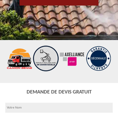
DEMANDE DE DEVIS GRATUIT