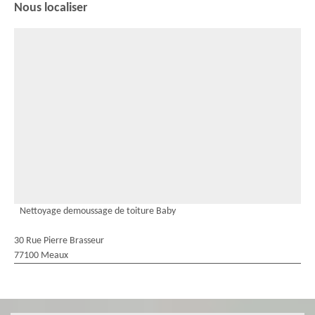
Nous localiser
Nettoyage demoussage de toiture Baby
30 Rue Pierre Brasseur
77100 Meaux