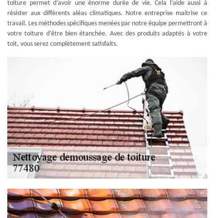
toiture permet d’avoir une énorme durée de vie. Cela l’aide aussi à
résister aux différents aléas climatiques. Notre entreprise maitrise ce
travail. Les méthodes spécifiques menées par notre équipe permettront à
votre toiture d’être bien étanchée. Avec des produits adaptés à votre
toit, vous serez complètement satisfaits.