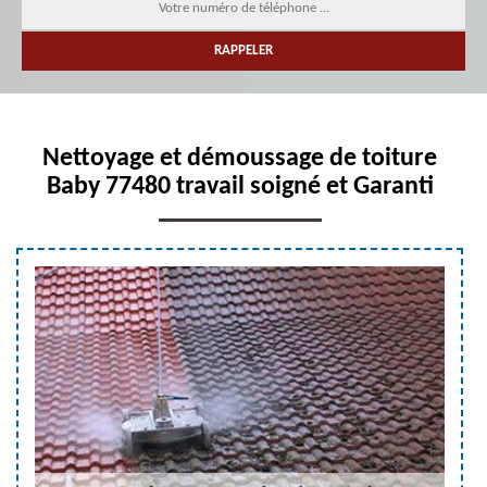
Nettoyage et démoussage de toiture
Baby 77480 travail soigné et Garanti