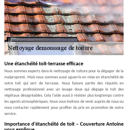
Une étanchéité toit-terrasse efficace
Nous sommes experts dans le nettoyage de toiture pour la dégager de la
malpropreté. Mais nous sommes aussi aguerris en mise en étanchéité de
votre toit qui sert de terrasse. Nous faisons partie des réputés en
nettoyage professionnel avec un lavage doux qui dégage le toit des
végétaux désagréables. Cela l’aide aussi à résister plus longtemps contre
les agents atmosphériques. Nous vous invitons de venir auprès de nous ou
nous contacter rapidement pour profiter du prix en promotion de notre
service.
Importance d’étanchéité de toit – Couverture Antoine
vous explique