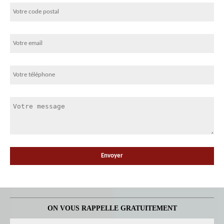
ON VOUS RAPPELLE GRATUITEMENT