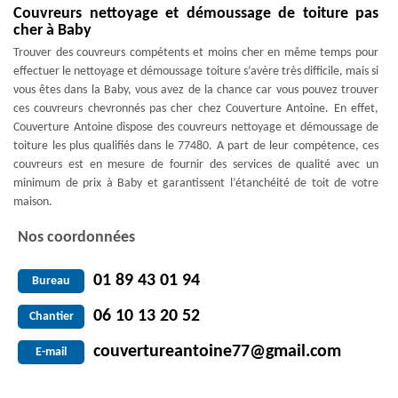
Couvreurs nettoyage et démoussage de toiture pas
cher à Baby
Trouver des couvreurs compétents et moins cher en même temps pour
effectuer le nettoyage et démoussage toiture s’avère très difficile, mais si
vous êtes dans la Baby, vous avez de la chance car vous pouvez trouver
ces couvreurs chevronnés pas cher chez Couverture Antoine. En effet,
Couverture Antoine dispose des couvreurs nettoyage et démoussage de
toiture les plus qualifiés dans le 77480. A part de leur compétence, ces
couvreurs est en mesure de fournir des services de qualité avec un
minimum de prix à Baby et garantissent l’étanchéité de toit de votre
maison.
Nos coordonnées
01 89 43 01 94
Bureau
06 10 13 20 52
Chantier
couvertureantoine77@gmail.com
E-mail