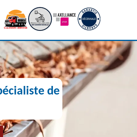
écialiste de