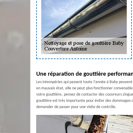
Une réparation de gouttière performa
Les intempéries qui passent toute l’année à Baby peuvent c
en mauvais état, elle ne peut plus fonctionner convenabl
votre gouttière, pensez de contacter des couvreurs zing
gouttière est très importante pour éviter des dommages de
demander de passer pour une visite de contrôle.