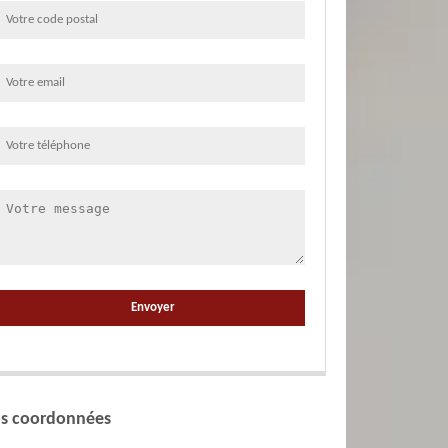
s coordonnées