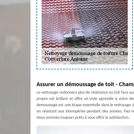
Assurer un démoussage de toit - Cham
Le nettoyage redonnera plus de résistance au toit face a
propre est brillant et offre un style agréable à votre 
demoussage est une étape essentielle dans le nettoyage de
en résistant aux intempéries pendant des années. Fiez-v
Nous sommes toujours prêts à vous offrir la satisfaction.