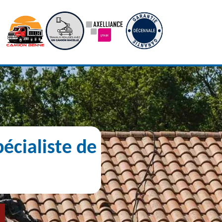
écialiste de