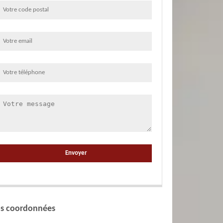
s coordonnées