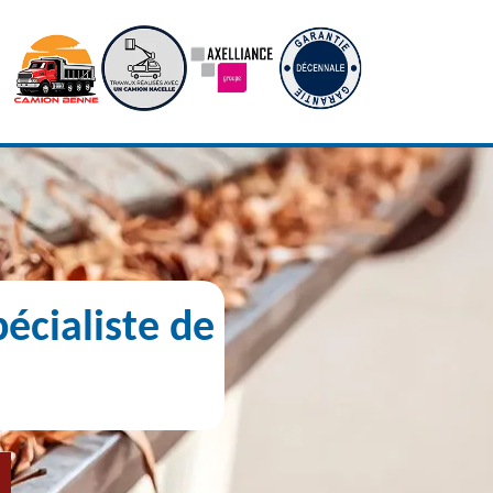
écialiste de