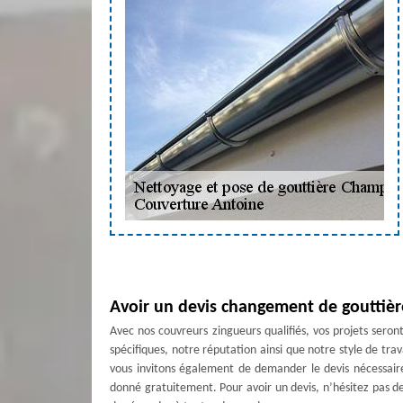
Avoir un devis changement de gouttièr
Avec nos couvreurs zingueurs qualifiés, vos projets seront
spécifiques, notre réputation ainsi que notre style de tra
vous invitons également de demander le devis nécessair
donné gratuitement. Pour avoir un devis, n’hésitez pas d