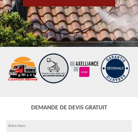
DEMANDE DE DEVIS GRATUIT