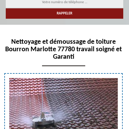
Nettoyage et démoussage de toiture
Bourron Marlotte 77780 travail soigné et
Garanti