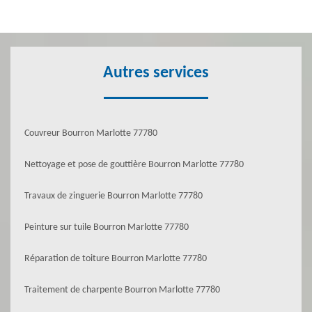
Autres services
Couvreur Bourron Marlotte 77780
Nettoyage et pose de gouttière Bourron Marlotte 77780
Travaux de zinguerie Bourron Marlotte 77780
Peinture sur tuile Bourron Marlotte 77780
Réparation de toiture Bourron Marlotte 77780
Traitement de charpente Bourron Marlotte 77780