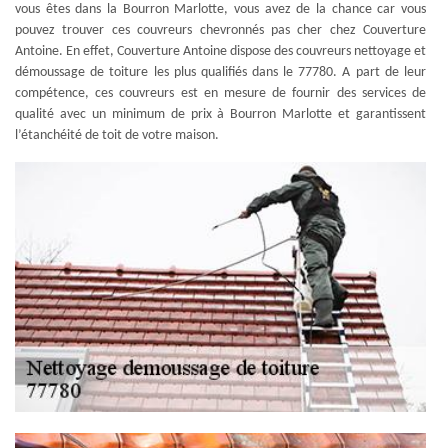
vous êtes dans la Bourron Marlotte, vous avez de la chance car vous
pouvez trouver ces couvreurs chevronnés pas cher chez Couverture
Antoine. En effet, Couverture Antoine dispose des couvreurs nettoyage et
démoussage de toiture les plus qualifiés dans le 77780. A part de leur
compétence, ces couvreurs est en mesure de fournir des services de
qualité avec un minimum de prix à Bourron Marlotte et garantissent
l’étanchéité de toit de votre maison.