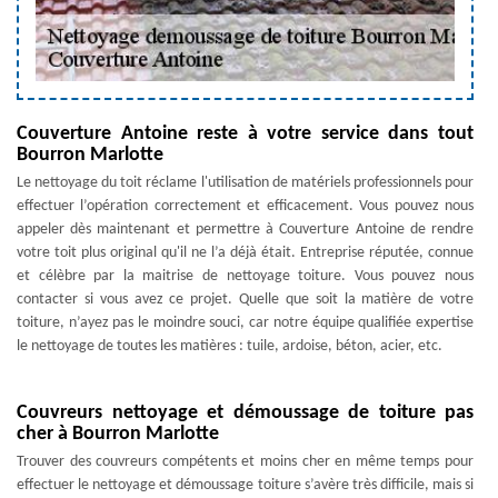
Couverture Antoine reste à votre service dans tout
Bourron Marlotte
Le nettoyage du toit réclame l'utilisation de matériels professionnels pour
effectuer l’opération correctement et efficacement. Vous pouvez nous
appeler dès maintenant et permettre à Couverture Antoine de rendre
votre toit plus original qu'il ne l’a déjà était. Entreprise réputée, connue
et célèbre par la maitrise de nettoyage toiture. Vous pouvez nous
contacter si vous avez ce projet. Quelle que soit la matière de votre
toiture, n’ayez pas le moindre souci, car notre équipe qualifiée expertise
le nettoyage de toutes les matières : tuile, ardoise, béton, acier, etc.
Couvreurs nettoyage et démoussage de toiture pas
cher à Bourron Marlotte
Trouver des couvreurs compétents et moins cher en même temps pour
effectuer le nettoyage et démoussage toiture s’avère très difficile, mais si