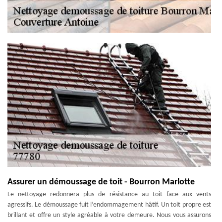
Assurer un démoussage de toit - Bourron Marlotte
Le nettoyage redonnera plus de résistance au toit face aux vents
agressifs. Le démoussage fuit l’endommagement hâtif. Un toit propre est
brillant et offre un style agréable à votre demeure. Nous vous assurons