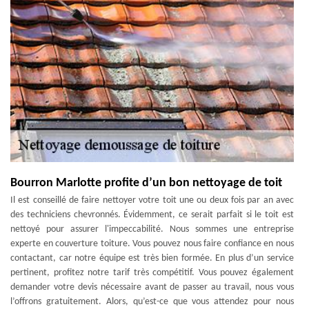
Bourron Marlotte profite d’un bon nettoyage de toit
Il est conseillé de faire nettoyer votre toit une ou deux fois par an avec
des techniciens chevronnés. Évidemment, ce serait parfait si le toit est
nettoyé pour assurer l'impeccabilité. Nous sommes une entreprise
experte en couverture toiture. Vous pouvez nous faire confiance en nous
contactant, car notre équipe est très bien formée. En plus d’un service
pertinent, profitez notre tarif très compétitif. Vous pouvez également
demander votre devis nécessaire avant de passer au travail, nous vous
l’offrons gratuitement. Alors, qu’est-ce que vous attendez pour nous