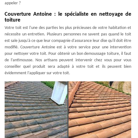
appeler ?
Couverture Antoine : le spécialiste en nettoyage de
toiture
Votre toit est l'une des parties les plus précieuses de votre habitation et
nécessite un entretien. Plusieurs personnes ne savent pas quand le toit
est sale jusqu'à ce que leur compagnie d'assurance leur dise qu'il doit être
modifié. Couverture Antoine est à votre service pour une intervention
pour nettoyer votre toit. Pour obtenir un bon demoussage toiture, il faut
de l’antimousse. Nos artisans peuvent intervenir chez vous pour vous
conseiller quel produit sera adapté à votre toit et ils peuvent bien
évidemment l’appliquer sur votre toit.