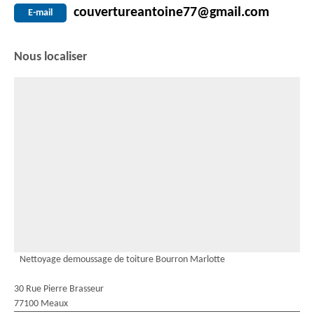
couvertureantoine77@gmail.com
E-mail
Nous localiser
Nettoyage demoussage de toiture Bourron Marlotte
30 Rue Pierre Brasseur
77100 Meaux