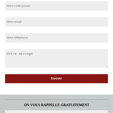
ON VOUS RAPPELLE GRATUITEMENT