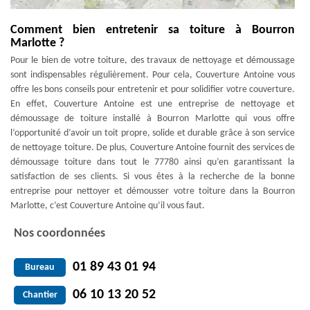
Comment bien entretenir sa toiture à Bourron
Marlotte ?
Pour le bien de votre toiture, des travaux de nettoyage et démoussage
sont indispensables régulièrement. Pour cela, Couverture Antoine vous
offre les bons conseils pour entretenir et pour solidifier votre couverture.
En effet, Couverture Antoine est une entreprise de nettoyage et
démoussage de toiture installé à Bourron Marlotte qui vous offre
l’opportunité d’avoir un toit propre, solide et durable grâce à son service
de nettoyage toiture. De plus, Couverture Antoine fournit des services de
démoussage toiture dans tout le 77780 ainsi qu’en garantissant la
satisfaction de ses clients. Si vous êtes à la recherche de la bonne
entreprise pour nettoyer et démousser votre toiture dans la Bourron
Marlotte, c’est Couverture Antoine qu’il vous faut.
Nos coordonnées
01 89 43 01 94
Bureau
06 10 13 20 52
Chantier