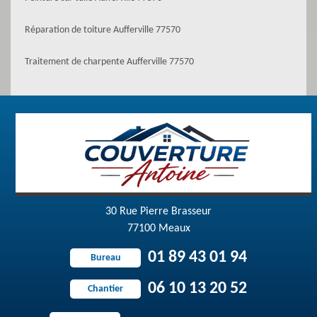
Réparation de toiture Aufferville 77570
Traitement de charpente Aufferville 77570
30 Rue Pierre Brasseur
77100 Meaux
01 89 43 01 94
Bureau
06 10 13 20 52
Chantier