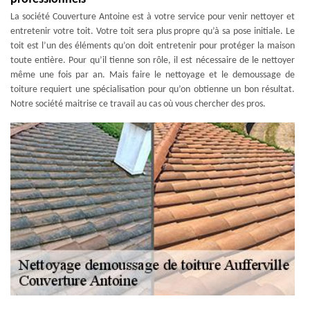
La société Couverture Antoine est à votre service pour venir nettoyer et
entretenir votre toit. Votre toit sera plus propre qu’à sa pose initiale. Le
toit est l’un des éléments qu’on doit entretenir pour protéger la maison
toute entière. Pour qu’il tienne son rôle, il est nécessaire de le nettoyer
même une fois par an. Mais faire le nettoyage et le demoussage de
toiture requiert une spécialisation pour qu’on obtienne un bon résultat.
Notre société maitrise ce travail au cas où vous chercher des pros.