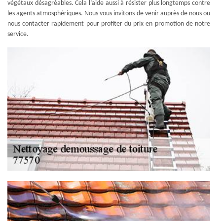
végétaux désagréables. Cela l’aide aussi à résister plus longtemps contre
les agents atmosphériques. Nous vous invitons de venir auprès de nous ou
nous contacter rapidement pour profiter du prix en promotion de notre
service.