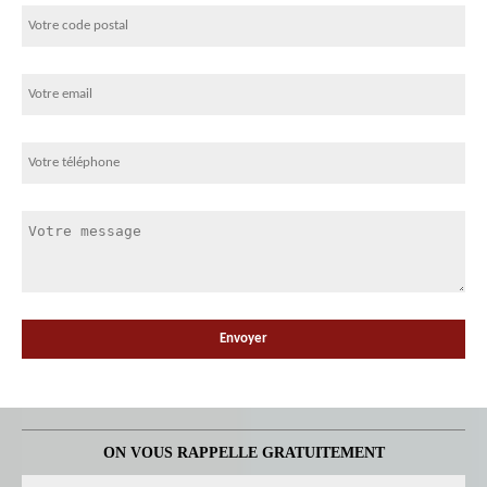
ON VOUS RAPPELLE GRATUITEMENT