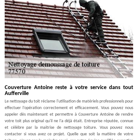
Couverture Antoine reste à votre service dans tout
Aufferville
Le nettoyage du toit réclame l'utilisation de matériels professionnels pour
effectuer l’opération correctement et efficacement. Vous pouvez nous
appeler dès maintenant et permettre à Couverture Antoine de rendre
votre toit plus original qu'il ne l’a déjà était. Entreprise réputée, connue
et célèbre par la maitrise de nettoyage toiture. Vous pouvez nous
contacter si vous avez ce projet. Quelle que soit la matière de votre