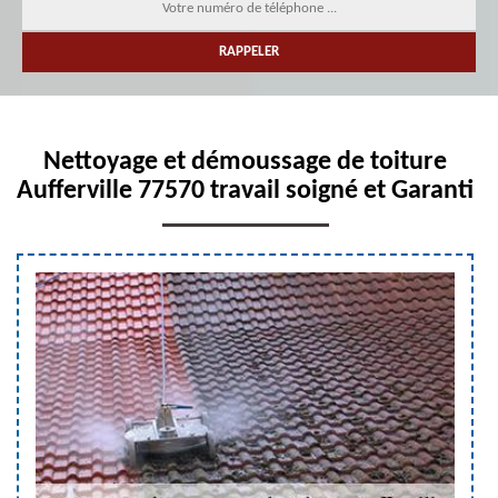
Nettoyage et démoussage de toiture
Aufferville 77570 travail soigné et Garanti