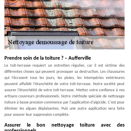
Prendre soin de la toiture ? – Aufferville
Le toit-terrasse requiert un entretien régulier, car il est victime des
différentes choses qui peuvent provoquer sa destruction. Les chaussures
qui l’écrasent tous les jours, les pluies, les intempéries extérieures
peuvent affaiblir l’étanchéité de votre toit-terrasse. Notre société peut
assurer l’étanchéité de votre toit-terrasse. Mettez votre confiance à nos
artisans couvreurs professionnels. Notre méthode spéciale de nettoyage
toiture à basse pression commence par l'application d'algicide. C’est pour
éliminer les algues déplaisantes. Puis une autre application sera faite
pour assurer leur suppression complète.
Assurer le bon nettoyage toiture avec des
professionnels