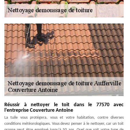
Réussir à nettoyer le toit dans le 77570 avec
l’entreprise Couverture Antoine
La tuile vous protégera, vous et votre habitation, contre diverses
conditions météorologiques. Vous devez penser à le nettoyer, car un toit
propre peut être employé jusqu'à 50 ans. Quel que soit votre type de