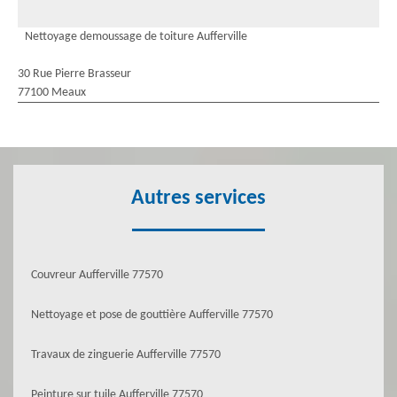
Nettoyage demoussage de toiture Aufferville
30 Rue Pierre Brasseur
77100 Meaux
Autres services
Couvreur Aufferville 77570
Nettoyage et pose de gouttière Aufferville 77570
Travaux de zinguerie Aufferville 77570
Peinture sur tuile Aufferville 77570