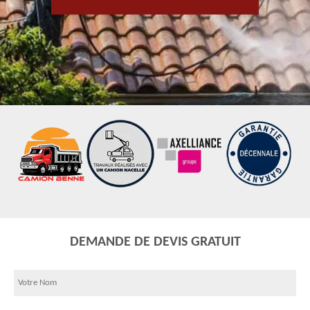
DEMANDE DE DEVIS GRATUIT