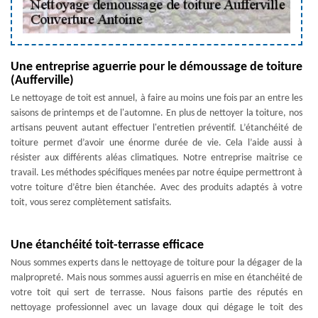
Une entreprise aguerrie pour le démoussage de toiture
(Aufferville)
Le nettoyage de toit est annuel, à faire au moins une fois par an entre les
saisons de printemps et de l'automne. En plus de nettoyer la toiture, nos
artisans peuvent autant effectuer l'entretien préventif. L’étanchéité de
toiture permet d’avoir une énorme durée de vie. Cela l’aide aussi à
résister aux différents aléas climatiques. Notre entreprise maitrise ce
travail. Les méthodes spécifiques menées par notre équipe permettront à
votre toiture d’être bien étanchée. Avec des produits adaptés à votre
toit, vous serez complètement satisfaits.
Une étanchéité toit-terrasse efficace
Nous sommes experts dans le nettoyage de toiture pour la dégager de la
malpropreté. Mais nous sommes aussi aguerris en mise en étanchéité de
votre toit qui sert de terrasse. Nous faisons partie des réputés en
nettoyage professionnel avec un lavage doux qui dégage le toit des