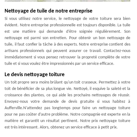
Nettoyage de tuile de notre entreprise
Si vous utilisez notre service, le nettoyage de votre toiture sera bien
évident. Notre entreprise professionnelle est toujours disponible. La tuile
est une matière qui demande d’être soignée régulièrement. Son
nettoyage est parmi son entretien. Pour obtenir un bon nettoyage de
tuile, il faut confier la tâche à des experts. Notre entreprise contient des
artisans professionnels qui peuvent assurer ce travail. Contactez-nous
immédiatement si vous pensez retrouver la propreté complète de votre
tuile et si vous voulez être impressionnés par un service efficace.
Le devis nettoyage toiture
Un toit propre sera moins brûlant qu'un toit crasseux. Permettez à votre
toit de bénéficier de sa plus longue vie. Nettoyé, il esquive la saleté et la
croissance des plantes, ce qui aide les prochains nettoyages de réussir.
Envoyez-nous votre demande de devis gratuite si vous habitez à
Aufferville.N’attendez pas longtemps pour faire un nettoyage toiture
pour ne pas coûter d’autre problème. Notre compagnie est experte en la
matière et garantit un résultat pertinent. Notre prix nettoyage toiture
est très intéressant. Alors, obtenez un service efficace à petit prix.