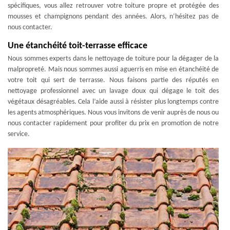
spécifiques, vous allez retrouver votre toiture propre et protégée des
mousses et champignons pendant des années. Alors, n’hésitez pas de
nous contacter.
Une étanchéité toit-terrasse efficace
Nous sommes experts dans le nettoyage de toiture pour la dégager de la
malpropreté. Mais nous sommes aussi aguerris en mise en étanchéité de
votre toit qui sert de terrasse. Nous faisons partie des réputés en
nettoyage professionnel avec un lavage doux qui dégage le toit des
végétaux désagréables. Cela l’aide aussi à résister plus longtemps contre
les agents atmosphériques. Nous vous invitons de venir auprès de nous ou
nous contacter rapidement pour profiter du prix en promotion de notre
service.