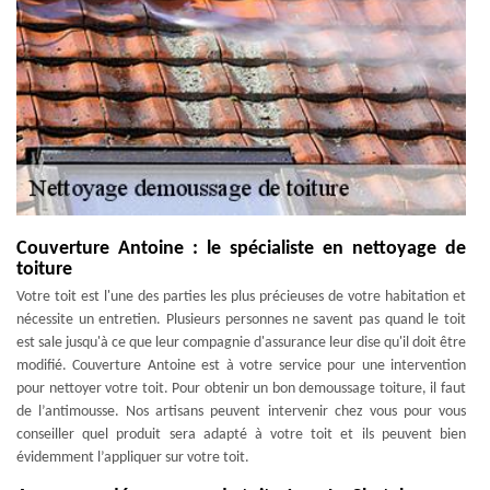
Couverture Antoine : le spécialiste en nettoyage de
toiture
Votre toit est l'une des parties les plus précieuses de votre habitation et
nécessite un entretien. Plusieurs personnes ne savent pas quand le toit
est sale jusqu'à ce que leur compagnie d'assurance leur dise qu'il doit être
modifié. Couverture Antoine est à votre service pour une intervention
pour nettoyer votre toit. Pour obtenir un bon demoussage toiture, il faut
de l’antimousse. Nos artisans peuvent intervenir chez vous pour vous
conseiller quel produit sera adapté à votre toit et ils peuvent bien
évidemment l’appliquer sur votre toit.