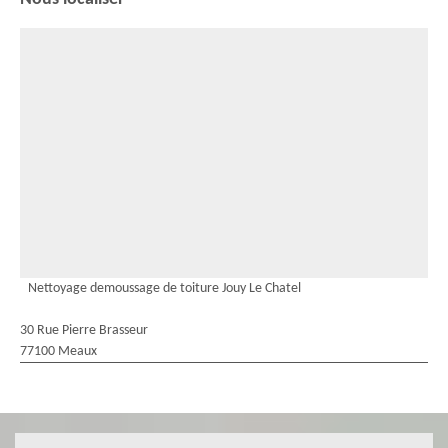
Nettoyage demoussage de toiture Jouy Le Chatel
30 Rue Pierre Brasseur
77100 Meaux