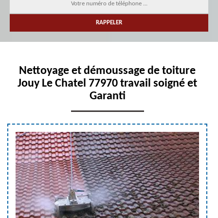
Nettoyage et démoussage de toiture
Jouy Le Chatel 77970 travail soigné et
Garanti