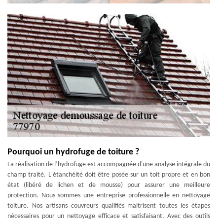
Pourquoi un hydrofuge de toiture ?
La réalisation de l’hydrofuge est accompagnée d'une analyse intégrale du
champ traité. L'étanchéité doit être posée sur un toit propre et en bon
état (libéré de lichen et de mousse) pour assurer une meilleure
protection. Nous sommes une entreprise professionnelle en nettoyage
toiture. Nos artisans couvreurs qualifiés maitrisent toutes les étapes
nécessaires pour un nettoyage efficace et satisfaisant. Avec des outils