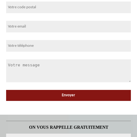
ON VOUS RAPPELLE GRATUITEMENT