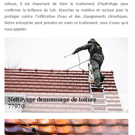
toiture, il est important de faire le traitement d’hydrofuge pour
confirmer la brillance du toit, étancher sa matière et surtout pour le
protéger contre l’infiltration d’eau et des changements climatiques.
Notre entreprise peut prendre en main ce traitement, vous n’avez qu’à
nous appeler.