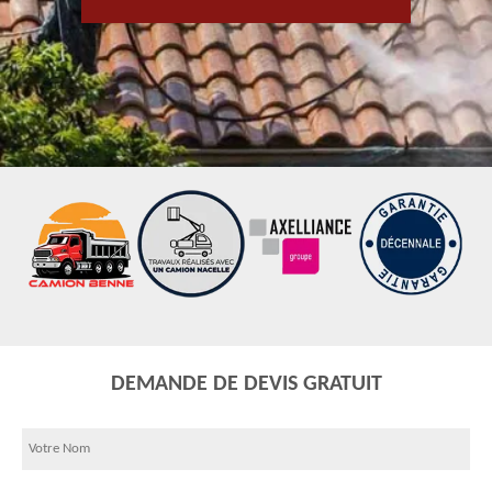
DEMANDE DE DEVIS GRATUIT