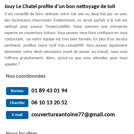
Jouy Le Chatel profite d’un bon nettoyage de toit
Il est conseillé de faire nettoyer votre toit une ou deux fois par an avec
des techniciens chevronnés. Évidemment, ce serait parfait si le toit est
nettoyé pour assurer l'impeccabilité. Nous sommes une entreprise
experte en couverture toiture. Vous pouvez nous faire confiance en nous
contactant, car notre équipe est très bien formée. En plus d’un service
pertinent, profitez notre tarif très compétitif. Vous pouvez également
demander votre devis nécessaire avant de passer au travail, nous vous
l’offrons gratuitement. Alors, qu’est-ce que vous attendez pour nous
appeler ?
Nos coordonnées
01 89 43 01 94
Bureau
06 10 13 20 52
Chantier
couvertureantoine77@gmail.com
E-mail
Nous localiser