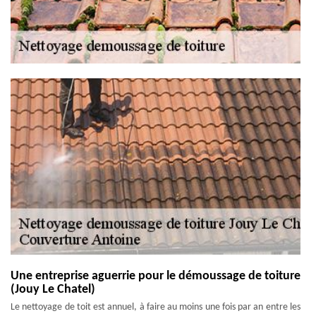
Une entreprise aguerrie pour le démoussage de toiture
(Jouy Le Chatel)
Le nettoyage de toit est annuel, à faire au moins une fois par an entre les