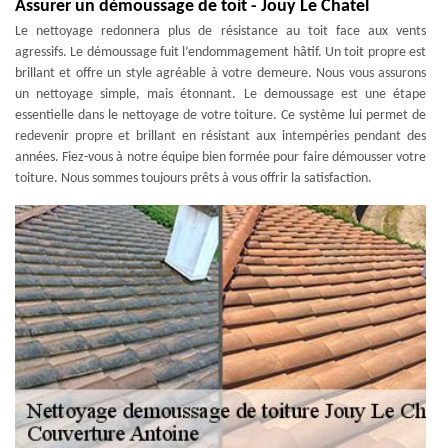
Assurer un démoussage de toit - Jouy Le Chatel
Le nettoyage redonnera plus de résistance au toit face aux vents
agressifs. Le démoussage fuit l’endommagement hâtif. Un toit propre est
brillant et offre un style agréable à votre demeure. Nous vous assurons
un nettoyage simple, mais étonnant. Le demoussage est une étape
essentielle dans le nettoyage de votre toiture. Ce système lui permet de
redevenir propre et brillant en résistant aux intempéries pendant des
années. Fiez-vous à notre équipe bien formée pour faire démousser votre
toiture. Nous sommes toujours prêts à vous offrir la satisfaction.