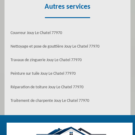
Autres services
Couvreur Jouy Le Chatel 77970
Nettoyage et pose de gouttière Jouy Le Chatel 77970
Travaux de zinguerie Jouy Le Chatel 77970
Peinture sur tuile Jouy Le Chatel 77970
Réparation de toiture Jouy Le Chatel 77970
Traitement de charpente Jouy Le Chatel 77970