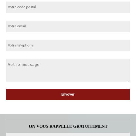
ON VOUS RAPPELLE GRATUITEMENT