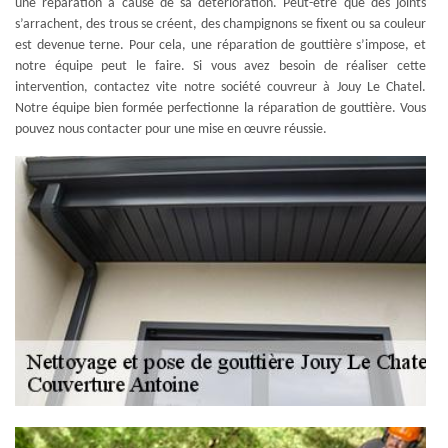
une réparation à cause de sa détérioration. Peut-être que des joints
s’arrachent, des trous se créent, des champignons se fixent ou sa couleur
est devenue terne. Pour cela, une réparation de gouttière s’impose, et
notre équipe peut le faire. Si vous avez besoin de réaliser cette
intervention, contactez vite notre société couvreur à Jouy Le Chatel.
Notre équipe bien formée perfectionne la réparation de gouttière. Vous
pouvez nous contacter pour une mise en œuvre réussie.