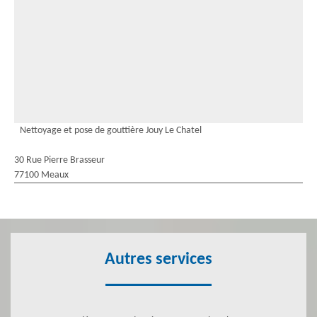
Nettoyage et pose de gouttière Jouy Le Chatel
30 Rue Pierre Brasseur
77100 Meaux
Autres services