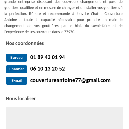
grande entreprise disposant des couvreurs changement et pose de
gouttière qualifiée et en mesure de changer et d’installer vos gouttières à
la perfection. Réputé et recommandé à Jouy Le Chatel, Couverture
Antoine a toute la capacité nécessaire pour prendre en main le
changement de vos gouttières par le biais du savoir-faire et de
l’expérience de ses couvreurs dans le 77970.
Nos coordonnées
01 89 43 01 94
Bureau
06 10 13 20 52
Chantier
couvertureantoine77@gmail.com
E-mail
Nous localiser