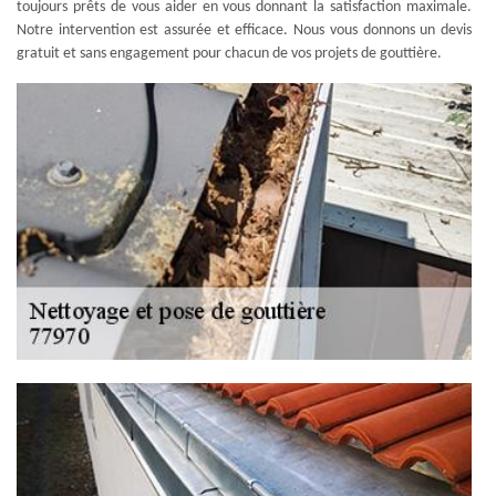
toujours prêts de vous aider en vous donnant la satisfaction maximale.
Notre intervention est assurée et efficace. Nous vous donnons un devis
gratuit et sans engagement pour chacun de vos projets de gouttière.