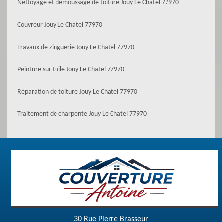
Nettoyage et démoussage de toiture Jouy Le Chatel 77970
Couvreur Jouy Le Chatel 77970
Travaux de zinguerie Jouy Le Chatel 77970
Peinture sur tuile Jouy Le Chatel 77970
Réparation de toiture Jouy Le Chatel 77970
Traitement de charpente Jouy Le Chatel 77970
30 Rue Pierre Brasseur