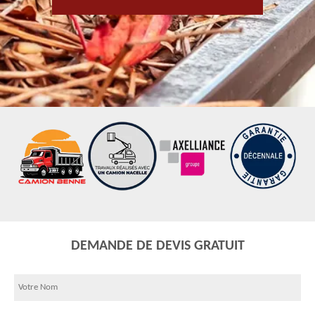
DEMANDE DE DEVIS GRATUIT