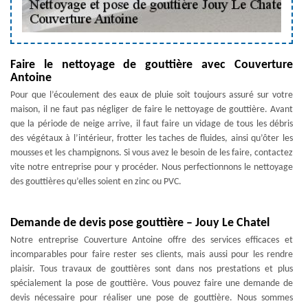
Faire le nettoyage de gouttière avec Couverture
Antoine
Pour que l’écoulement des eaux de pluie soit toujours assuré sur votre
maison, il ne faut pas négliger de faire le nettoyage de gouttière. Avant
que la période de neige arrive, il faut faire un vidage de tous les débris
des végétaux à l’intérieur, frotter les taches de fluides, ainsi qu’ôter les
mousses et les champignons. Si vous avez le besoin de les faire, contactez
vite notre entreprise pour y procéder. Nous perfectionnons le nettoyage
des gouttières qu’elles soient en zinc ou PVC.
Demande de devis pose gouttière – Jouy Le Chatel
Notre entreprise Couverture Antoine offre des services efficaces et
incomparables pour faire rester ses clients, mais aussi pour les rendre
plaisir. Tous travaux de gouttières sont dans nos prestations et plus
spécialement la pose de gouttière. Vous pouvez faire une demande de
devis nécessaire pour réaliser une pose de gouttière. Nous sommes