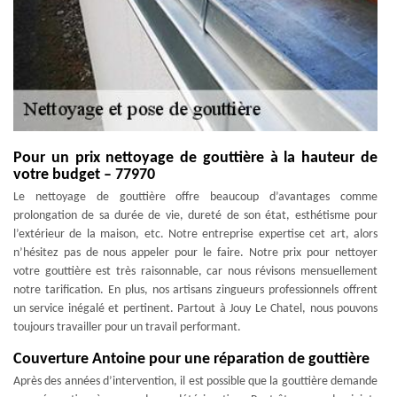
Pour un prix nettoyage de gouttière à la hauteur de
votre budget – 77970
Le nettoyage de gouttière offre beaucoup d’avantages comme
prolongation de sa durée de vie, dureté de son état, esthétisme pour
l’extérieur de la maison, etc. Notre entreprise expertise cet art, alors
n’hésitez pas de nous appeler pour le faire. Notre prix pour nettoyer
votre gouttière est très raisonnable, car nous révisons mensuellement
notre tarification. En plus, nos artisans zingueurs professionnels offrent
un service inégalé et pertinent. Partout à Jouy Le Chatel, nous pouvons
toujours travailler pour un travail performant.
Couverture Antoine pour une réparation de gouttière
Après des années d’intervention, il est possible que la gouttière demande