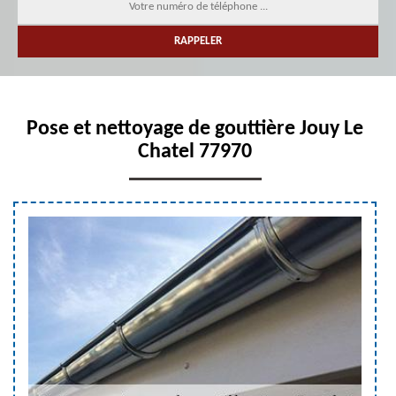
Pose et nettoyage de gouttière Jouy Le
Chatel 77970