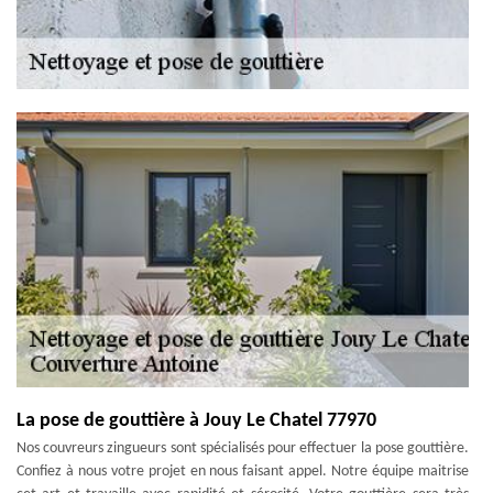
La pose de gouttière à Jouy Le Chatel 77970
Nos couvreurs zingueurs sont spécialisés pour effectuer la pose gouttière.
Confiez à nous votre projet en nous faisant appel. Notre équipe maitrise