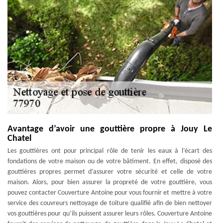
Avantage d’avoir une gouttière propre à Jouy Le
Chatel
Les gouttières ont pour principal rôle de tenir les eaux à l’écart des
fondations de votre maison ou de votre bâtiment. En effet, disposé des
gouttières propres permet d’assurer votre sécurité et celle de votre
maison. Alors, pour bien assurer la propreté de votre gouttière, vous
pouvez contacter Couverture Antoine pour vous fournir et mettre à votre
service des couvreurs nettoyage de toiture qualifié afin de bien nettoyer
vos gouttières pour qu’ils puissent assurer leurs rôles. Couverture Antoine