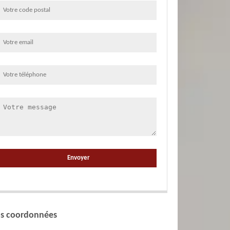
s coordonnées