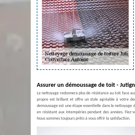
Assurer un démoussage de toit - Jutig
Le nettoyage redonnera plus de résistance au toit face a
propre est brillant et offre un style agréable à votre 
demoussage est une étape essentielle dans le nettoyage de
en résistant aux intempéries pendant des années. Fiez-v
Nous sommes toujours prêts à vous offrir la satisfaction.