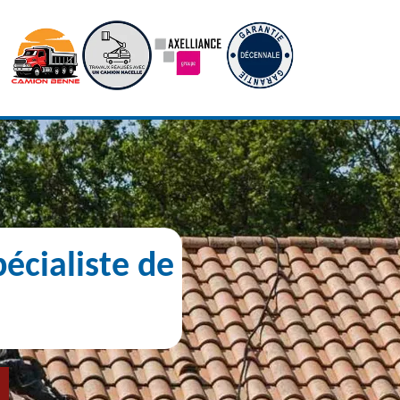
écialiste de