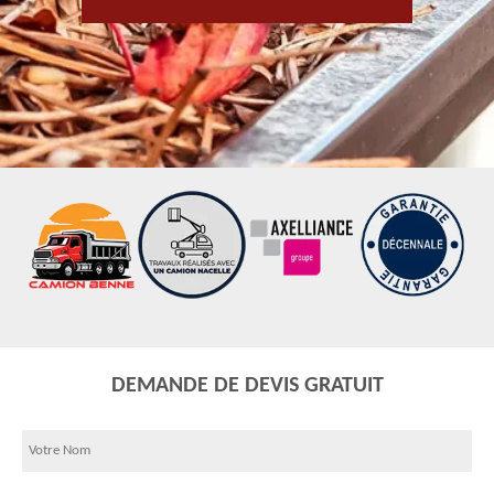
DEMANDE DE DEVIS GRATUIT