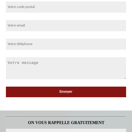
ON VOUS RAPPELLE GRATUITEMENT