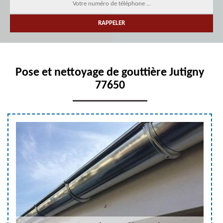
Pose et nettoyage de gouttière Jutigny
77650