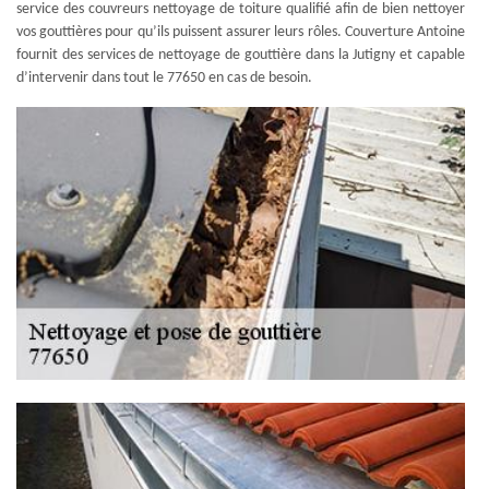
service des couvreurs nettoyage de toiture qualifié afin de bien nettoyer
vos gouttières pour qu’ils puissent assurer leurs rôles. Couverture Antoine
fournit des services de nettoyage de gouttière dans la Jutigny et capable
d’intervenir dans tout le 77650 en cas de besoin.