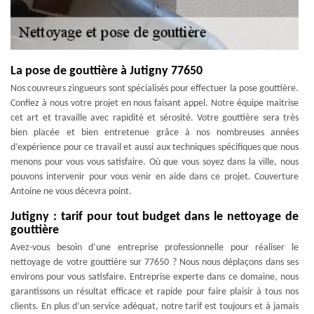
La pose de gouttière à Jutigny 77650
Nos couvreurs zingueurs sont spécialisés pour effectuer la pose gouttière.
Confiez à nous votre projet en nous faisant appel. Notre équipe maitrise
cet art et travaille avec rapidité et sérosité. Votre gouttière sera très
bien placée et bien entretenue grâce à nos nombreuses années
d’expérience pour ce travail et aussi aux techniques spécifiques que nous
menons pour vous vous satisfaire. Où que vous soyez dans la ville, nous
pouvons intervenir pour vous venir en aide dans ce projet. Couverture
Antoine ne vous décevra point.
Jutigny : tarif pour tout budget dans le nettoyage de
gouttière
Avez-vous besoin d’une entreprise professionnelle pour réaliser le
nettoyage de votre gouttière sur 77650 ? Nous nous déplaçons dans ses
environs pour vous satisfaire. Entreprise experte dans ce domaine, nous
garantissons un résultat efficace et rapide pour faire plaisir à tous nos
clients. En plus d’un service adéquat, notre tarif est toujours et à jamais