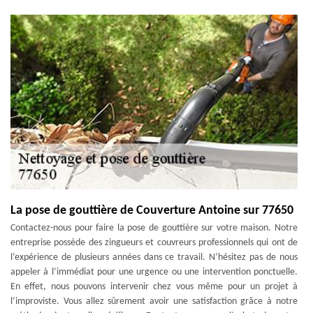
La pose de gouttière de Couverture Antoine sur 77650
Contactez-nous pour faire la pose de gouttière sur votre maison. Notre
entreprise possède des zingueurs et couvreurs professionnels qui ont de
l’expérience de plusieurs années dans ce travail. N’hésitez pas de nous
appeler à l’immédiat pour une urgence ou une intervention ponctuelle.
En effet, nous pouvons intervenir chez vous même pour un projet à
l’improviste. Vous allez sûrement avoir une satisfaction grâce à notre