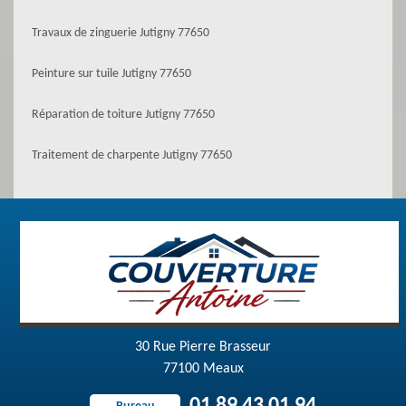
Travaux de zinguerie Jutigny 77650
Peinture sur tuile Jutigny 77650
Réparation de toiture Jutigny 77650
Traitement de charpente Jutigny 77650
30 Rue Pierre Brasseur
77100 Meaux