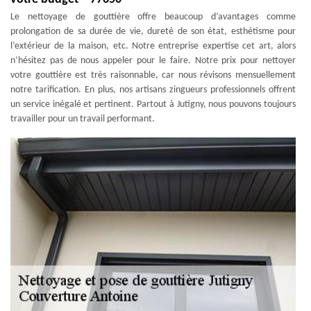
Le nettoyage de gouttière offre beaucoup d’avantages comme
prolongation de sa durée de vie, dureté de son état, esthétisme pour
l’extérieur de la maison, etc. Notre entreprise expertise cet art, alors
n’hésitez pas de nous appeler pour le faire. Notre prix pour nettoyer
votre gouttière est très raisonnable, car nous révisons mensuellement
notre tarification. En plus, nos artisans zingueurs professionnels offrent
un service inégalé et pertinent. Partout à Jutigny, nous pouvons toujours
travailler pour un travail performant.