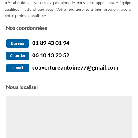
très abordable. Ne tardez pas alors de nous faire appel, notre équipe
qualifiée n’attend que vous. Votre gouttière sera bien propre grâce à
notre professionnalisme.
Nos coordonnées
01 89 43 01 94
Bureau
06 10 13 20 52
Chantier
couvertureantoine77@gmail.com
E-mail
Nous localiser