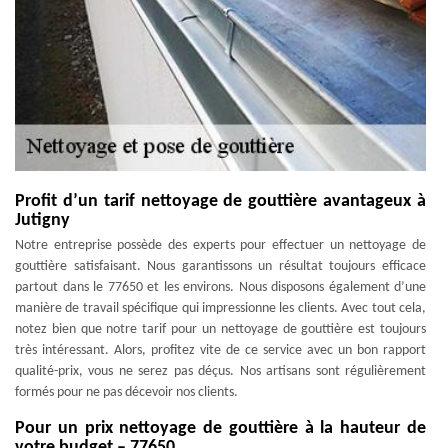
Profit d’un tarif nettoyage de gouttière avantageux à
Jutigny
Notre entreprise possède des experts pour effectuer un nettoyage de
gouttière satisfaisant. Nous garantissons un résultat toujours efficace
partout dans le 77650 et les environs. Nous disposons également d’une
manière de travail spécifique qui impressionne les clients. Avec tout cela,
notez bien que notre tarif pour un nettoyage de gouttière est toujours
très intéressant. Alors, profitez vite de ce service avec un bon rapport
qualité-prix, vous ne serez pas déçus. Nos artisans sont régulièrement
formés pour ne pas décevoir nos clients.
Pour un prix nettoyage de gouttière à la hauteur de
votre budget – 77650