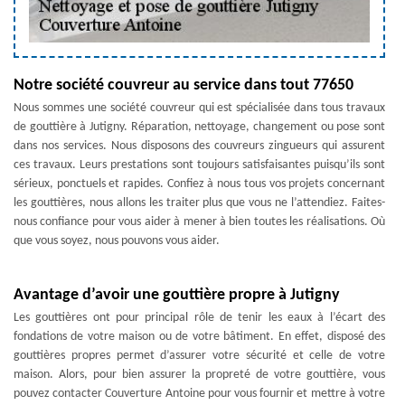
Notre société couvreur au service dans tout 77650
Nous sommes une société couvreur qui est spécialisée dans tous travaux
de gouttière à Jutigny. Réparation, nettoyage, changement ou pose sont
dans nos services. Nous disposons des couvreurs zingueurs qui assurent
ces travaux. Leurs prestations sont toujours satisfaisantes puisqu’ils sont
sérieux, ponctuels et rapides. Confiez à nous tous vos projets concernant
les gouttières, nous allons les traiter plus que vous ne l’attendiez. Faites-
nous confiance pour vous aider à mener à bien toutes les réalisations. Où
que vous soyez, nous pouvons vous aider.
Avantage d’avoir une gouttière propre à Jutigny
Les gouttières ont pour principal rôle de tenir les eaux à l’écart des
fondations de votre maison ou de votre bâtiment. En effet, disposé des
gouttières propres permet d’assurer votre sécurité et celle de votre
maison. Alors, pour bien assurer la propreté de votre gouttière, vous
pouvez contacter Couverture Antoine pour vous fournir et mettre à votre