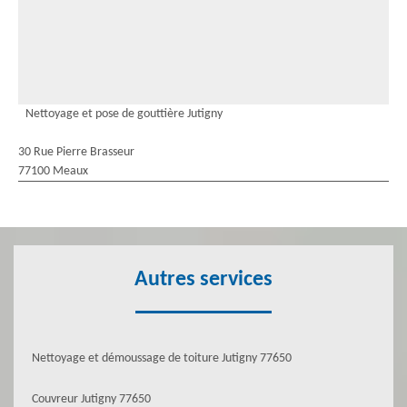
Nettoyage et pose de gouttière Jutigny
30 Rue Pierre Brasseur
77100 Meaux
Autres services
Nettoyage et démoussage de toiture Jutigny 77650
Couvreur Jutigny 77650