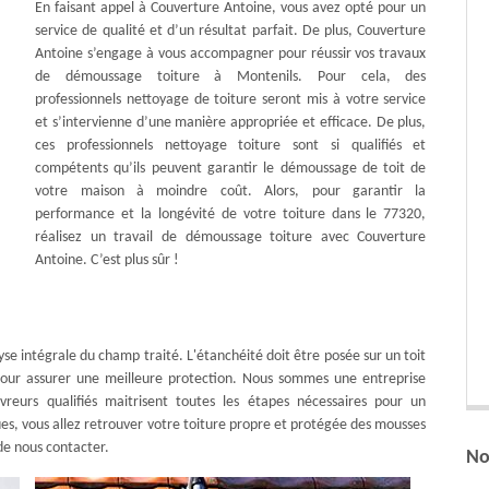
En faisant appel à Couverture Antoine, vous avez opté pour un
service de qualité et d’un résultat parfait. De plus, Couverture
Antoine s’engage à vous accompagner pour réussir vos travaux
de démoussage toiture à Montenils. Pour cela, des
professionnels nettoyage de toiture seront mis à votre service
et s’intervienne d’une manière appropriée et efficace. De plus,
ces professionnels nettoyage toiture sont si qualifiés et
compétents qu’ils peuvent garantir le démoussage de toit de
votre maison à moindre coût. Alors, pour garantir la
performance et la longévité de votre toiture dans le 77320,
réalisez un travail de démoussage toiture avec Couverture
Antoine. C’est plus sûr !
se intégrale du champ traité. L'étanchéité doit être posée sur un toit
pour assurer une meilleure protection. Nous sommes une entreprise
vreurs qualifiés maitrisent toutes les étapes nécessaires pour un
ques, vous allez retrouver votre toiture propre et protégée des mousses
de nous contacter.
No