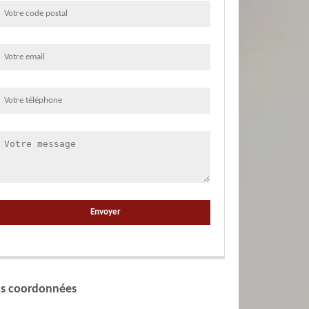
s coordonnées