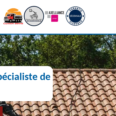
écialiste de