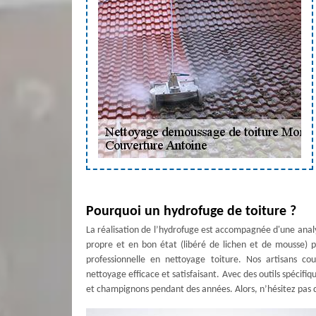
Pourquoi un hydrofuge de toiture ?
La réalisation de l’hydrofuge est accompagnée d'une analy
propre et en bon état (libéré de lichen et de mousse) 
professionnelle en nettoyage toiture. Nos artisans cou
nettoyage efficace et satisfaisant. Avec des outils spécifi
et champignons pendant des années. Alors, n’hésitez pas 