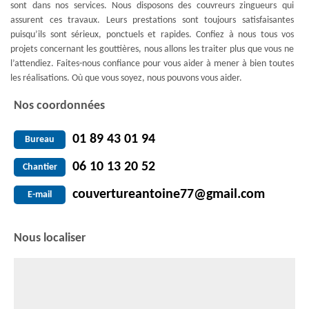
sont dans nos services. Nous disposons des couvreurs zingueurs qui
assurent ces travaux. Leurs prestations sont toujours satisfaisantes
puisqu’ils sont sérieux, ponctuels et rapides. Confiez à nous tous vos
projets concernant les gouttières, nous allons les traiter plus que vous ne
l’attendiez. Faites-nous confiance pour vous aider à mener à bien toutes
les réalisations. Où que vous soyez, nous pouvons vous aider.
Nos coordonnées
01 89 43 01 94
Bureau
06 10 13 20 52
Chantier
couvertureantoine77@gmail.com
E-mail
Nous localiser