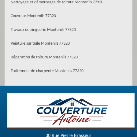
Nettoyage et démoussage de toiture Montenils 77320
Couvreur Montenils 77320
Travaux de zinguerie Montenils 77320
Peinture sur tuile Montenils 77320
Réparation de toiture Montenils 77320
Traitement de charpente Montenils 77320
30 Rue Pierre Brasseur