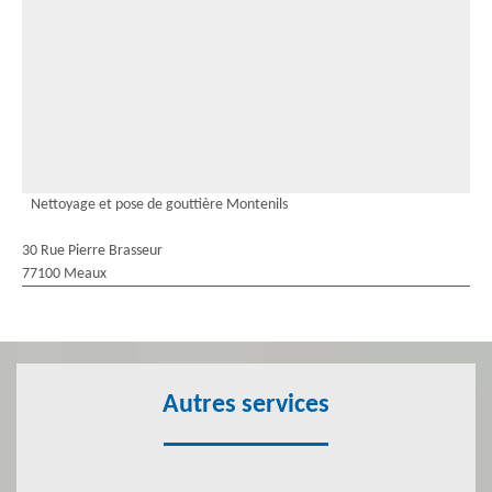
Nettoyage et pose de gouttière Montenils
30 Rue Pierre Brasseur
77100 Meaux
Autres services