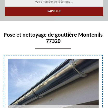
Pose et nettoyage de gouttière Montenils
77320