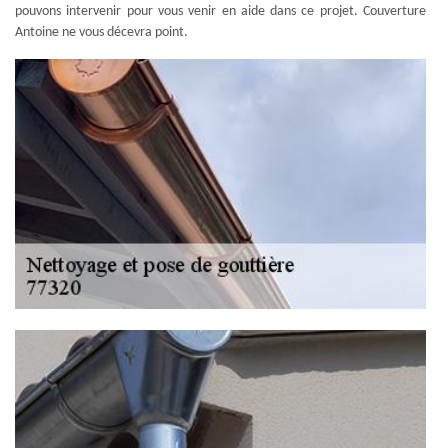
pouvons intervenir pour vous venir en aide dans ce projet. Couverture
Antoine ne vous décevra point.