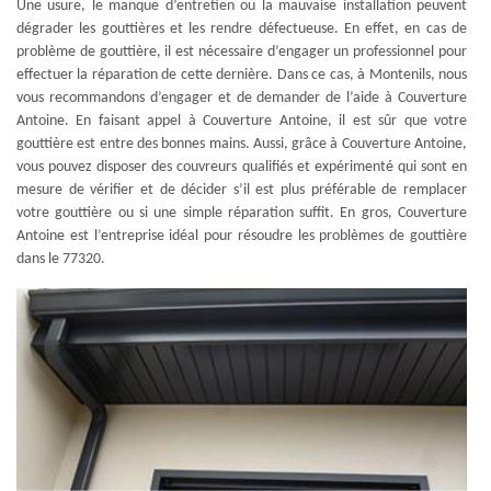
Une usure, le manque d’entretien ou la mauvaise installation peuvent
dégrader les gouttières et les rendre défectueuse. En effet, en cas de
problème de gouttière, il est nécessaire d’engager un professionnel pour
effectuer la réparation de cette dernière. Dans ce cas, à Montenils, nous
vous recommandons d’engager et de demander de l’aide à Couverture
Antoine. En faisant appel à Couverture Antoine, il est sûr que votre
gouttière est entre des bonnes mains. Aussi, grâce à Couverture Antoine,
vous pouvez disposer des couvreurs qualifiés et expérimenté qui sont en
mesure de vérifier et de décider s’il est plus préférable de remplacer
votre gouttière ou si une simple réparation suffit. En gros, Couverture
Antoine est l’entreprise idéal pour résoudre les problèmes de gouttière
dans le 77320.