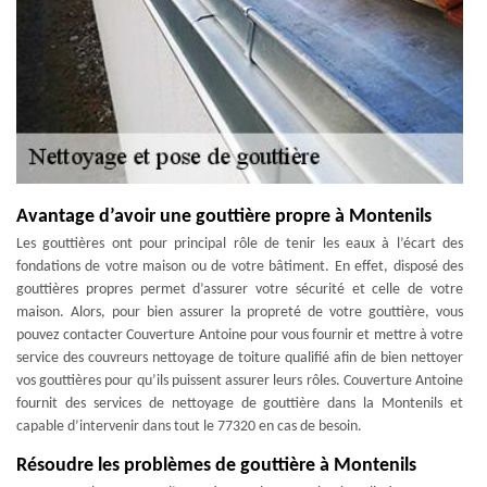
Avantage d’avoir une gouttière propre à Montenils
Les gouttières ont pour principal rôle de tenir les eaux à l’écart des
fondations de votre maison ou de votre bâtiment. En effet, disposé des
gouttières propres permet d’assurer votre sécurité et celle de votre
maison. Alors, pour bien assurer la propreté de votre gouttière, vous
pouvez contacter Couverture Antoine pour vous fournir et mettre à votre
service des couvreurs nettoyage de toiture qualifié afin de bien nettoyer
vos gouttières pour qu’ils puissent assurer leurs rôles. Couverture Antoine
fournit des services de nettoyage de gouttière dans la Montenils et
capable d’intervenir dans tout le 77320 en cas de besoin.
Résoudre les problèmes de gouttière à Montenils