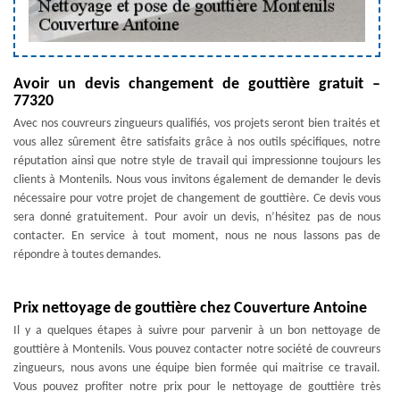
Avoir un devis changement de gouttière gratuit –
77320
Avec nos couvreurs zingueurs qualifiés, vos projets seront bien traités et
vous allez sûrement être satisfaits grâce à nos outils spécifiques, notre
réputation ainsi que notre style de travail qui impressionne toujours les
clients à Montenils. Nous vous invitons également de demander le devis
nécessaire pour votre projet de changement de gouttière. Ce devis vous
sera donné gratuitement. Pour avoir un devis, n’hésitez pas de nous
contacter. En service à tout moment, nous ne nous lassons pas de
répondre à toutes demandes.
Prix nettoyage de gouttière chez Couverture Antoine
Il y a quelques étapes à suivre pour parvenir à un bon nettoyage de
gouttière à Montenils. Vous pouvez contacter notre société de couvreurs
zingueurs, nous avons une équipe bien formée qui maitrise ce travail.
Vous pouvez profiter notre prix pour le nettoyage de gouttière très