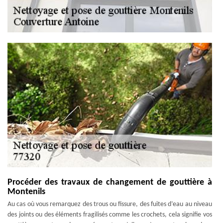
Procéder des travaux de changement de gouttière à
Montenils
Au cas où vous remarquez des trous ou fissure, des fuites d’eau au niveau
des joints ou des éléments fragilisés comme les crochets, cela signifie vos