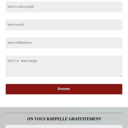
ON VOUS RAPPELLE GRATUITEMENT