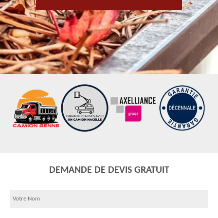
DEMANDE DE DEVIS GRATUIT