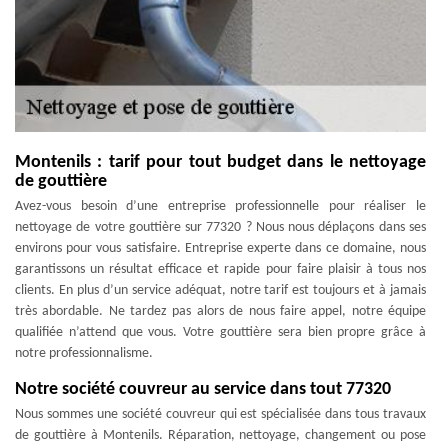
Montenils : tarif pour tout budget dans le nettoyage
de gouttière
Avez-vous besoin d’une entreprise professionnelle pour réaliser le
nettoyage de votre gouttière sur 77320 ? Nous nous déplaçons dans ses
environs pour vous satisfaire. Entreprise experte dans ce domaine, nous
garantissons un résultat efficace et rapide pour faire plaisir à tous nos
clients. En plus d’un service adéquat, notre tarif est toujours et à jamais
très abordable. Ne tardez pas alors de nous faire appel, notre équipe
qualifiée n’attend que vous. Votre gouttière sera bien propre grâce à
notre professionnalisme.
Notre société couvreur au service dans tout 77320
Nous sommes une société couvreur qui est spécialisée dans tous travaux
de gouttière à Montenils. Réparation, nettoyage, changement ou pose