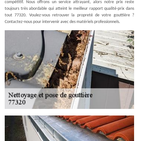
compétitif. Nous offrons un service attrayant, alors notre prix reste
toujours très abordable qui atteint le meilleur rapport qualité-prix dans
tout 77320. Voulez-vous retrouver la propreté de votre gouttière ?
Contactez-nous pour intervenir avec des matériels professionnels.