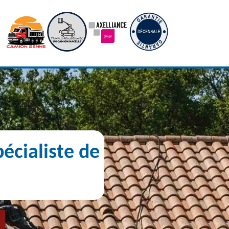
écialiste de