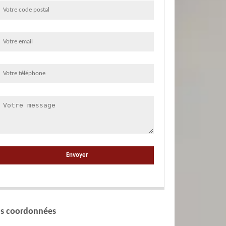
s coordonnées