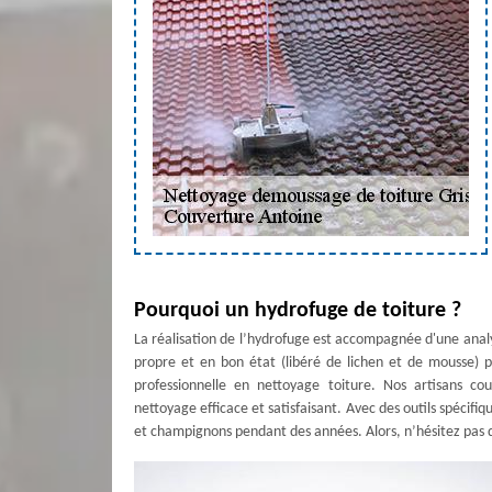
Pourquoi un hydrofuge de toiture ?
La réalisation de l’hydrofuge est accompagnée d'une analy
propre et en bon état (libéré de lichen et de mousse) 
professionnelle en nettoyage toiture. Nos artisans cou
nettoyage efficace et satisfaisant. Avec des outils spécifi
et champignons pendant des années. Alors, n’hésitez pas 