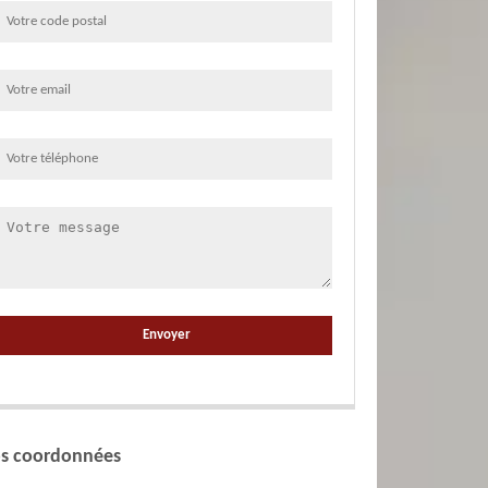
s coordonnées