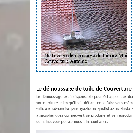
Le démoussage de tuile de Couverture
Le démoussage est indispensable pour échapper aux domm
votre toiture. Bien qu'il soit défiant de le faire vous-m
tuile est nécessaire pour garder sa qualité et sa durée d
atmosphériques qui peuvent se produire et se reproduire
domaine, vous pouvez nous faire confiance.