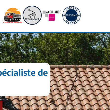
écialiste de