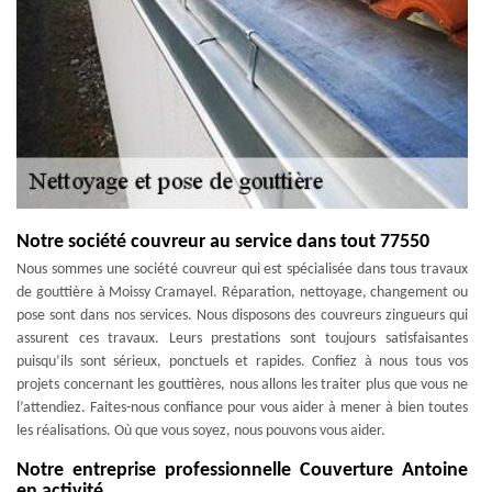
Notre société couvreur au service dans tout 77550
Nous sommes une société couvreur qui est spécialisée dans tous travaux
de gouttière à Moissy Cramayel. Réparation, nettoyage, changement ou
pose sont dans nos services. Nous disposons des couvreurs zingueurs qui
assurent ces travaux. Leurs prestations sont toujours satisfaisantes
puisqu’ils sont sérieux, ponctuels et rapides. Confiez à nous tous vos
projets concernant les gouttières, nous allons les traiter plus que vous ne
l’attendiez. Faites-nous confiance pour vous aider à mener à bien toutes
les réalisations. Où que vous soyez, nous pouvons vous aider.
Notre entreprise professionnelle Couverture Antoine
en activité