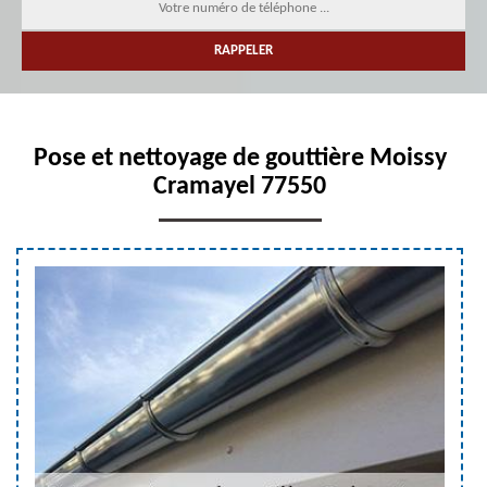
Pose et nettoyage de gouttière Moissy
Cramayel 77550