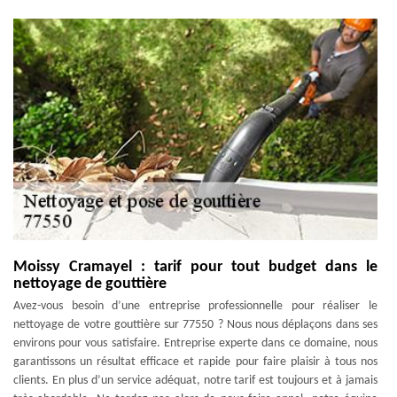
Moissy Cramayel : tarif pour tout budget dans le
nettoyage de gouttière
Avez-vous besoin d’une entreprise professionnelle pour réaliser le
nettoyage de votre gouttière sur 77550 ? Nous nous déplaçons dans ses
environs pour vous satisfaire. Entreprise experte dans ce domaine, nous
garantissons un résultat efficace et rapide pour faire plaisir à tous nos
clients. En plus d’un service adéquat, notre tarif est toujours et à jamais