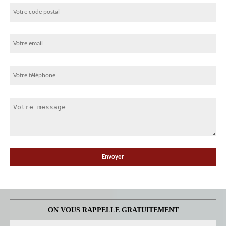
ON VOUS RAPPELLE GRATUITEMENT