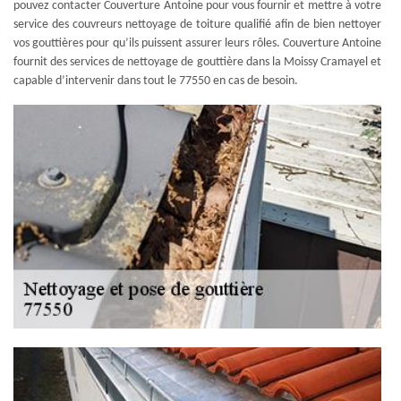
pouvez contacter Couverture Antoine pour vous fournir et mettre à votre
service des couvreurs nettoyage de toiture qualifié afin de bien nettoyer
vos gouttières pour qu’ils puissent assurer leurs rôles. Couverture Antoine
fournit des services de nettoyage de gouttière dans la Moissy Cramayel et
capable d’intervenir dans tout le 77550 en cas de besoin.