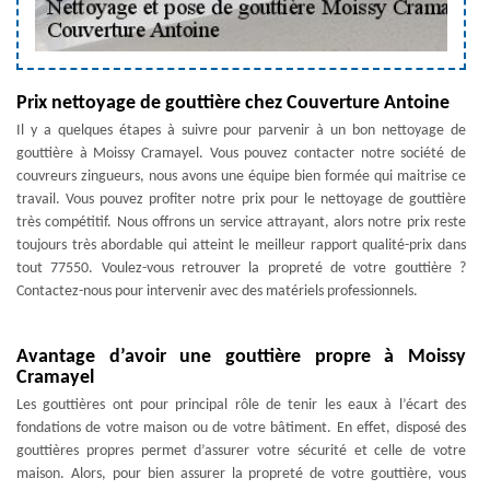
Prix nettoyage de gouttière chez Couverture Antoine
Il y a quelques étapes à suivre pour parvenir à un bon nettoyage de
gouttière à Moissy Cramayel. Vous pouvez contacter notre société de
couvreurs zingueurs, nous avons une équipe bien formée qui maitrise ce
travail. Vous pouvez profiter notre prix pour le nettoyage de gouttière
très compétitif. Nous offrons un service attrayant, alors notre prix reste
toujours très abordable qui atteint le meilleur rapport qualité-prix dans
tout 77550. Voulez-vous retrouver la propreté de votre gouttière ?
Contactez-nous pour intervenir avec des matériels professionnels.
Avantage d’avoir une gouttière propre à Moissy
Cramayel
Les gouttières ont pour principal rôle de tenir les eaux à l’écart des
fondations de votre maison ou de votre bâtiment. En effet, disposé des
gouttières propres permet d’assurer votre sécurité et celle de votre
maison. Alors, pour bien assurer la propreté de votre gouttière, vous