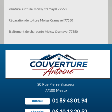
Peinture sur tuile Moissy Cramayel 77550
Réparation de toiture Moissy Cramayel 77550
Traitement de charpente Moissy Cramayel 77550
30 Rue Pierre Brasseur
77100 Meaux
01 89 43 01 94
Bureau