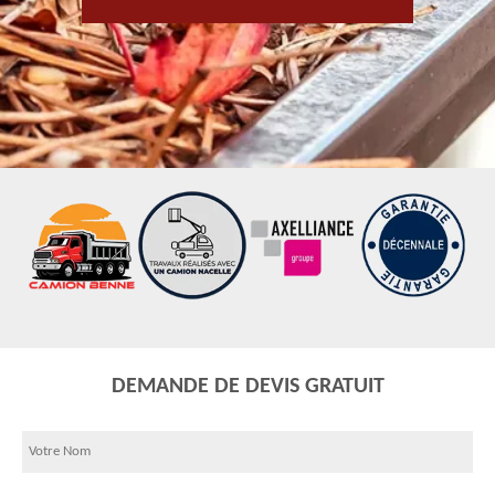
DEMANDE DE DEVIS GRATUIT