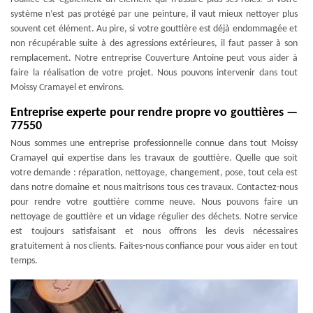
système n’est pas protégé par une peinture, il vaut mieux nettoyer plus
souvent cet élément. Au pire, si votre gouttière est déjà endommagée et
non récupérable suite à des agressions extérieures, il faut passer à son
remplacement. Notre entreprise Couverture Antoine peut vous aider à
faire la réalisation de votre projet. Nous pouvons intervenir dans tout
Moissy Cramayel et environs.
Entreprise experte pour rendre propre vo gouttières —
77550
Nous sommes une entreprise professionnelle connue dans tout Moissy
Cramayel qui expertise dans les travaux de gouttière. Quelle que soit
votre demande : réparation, nettoyage, changement, pose, tout cela est
dans notre domaine et nous maitrisons tous ces travaux. Contactez-nous
pour rendre votre gouttière comme neuve. Nous pouvons faire un
nettoyage de gouttière et un vidage régulier des déchets. Notre service
est toujours satisfaisant et nous offrons les devis nécessaires
gratuitement à nos clients. Faites-nous confiance pour vous aider en tout
temps.