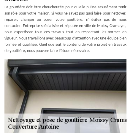
La gouttière doit être chouchoutée pour qu’elle puisse assurément tenir
son rôle pour votre maison. Si vous ne savez pas quoi faire pour nettoyer,
réparer, changer ou poser votre gouttière, n’hésitez pas de nous
contacter. Entreprise spécialisée et réputée en ville de Moissy Cramayel,
nous expertisons tous ces travaux tout en respectant les normes en
vigueur. Nous travaillons avec beaucoup d’attention avec une équipe bien
formée et qualifiée. Quel que soit le contenu de votre projet en travaux
de gouttière, nous pouvons faire l’étude nécessaire.