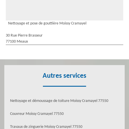
Nettoyage et pose de gouttière Moissy Cramayel
30 Rue Pierre Brasseur
77100 Meaux
Autres services
Nettoyage et démoussage de toiture Moissy Cramayel 77550
Couvreur Moissy Cramayel 77550
Travaux de zinguerie Moissy Cramayel 77550