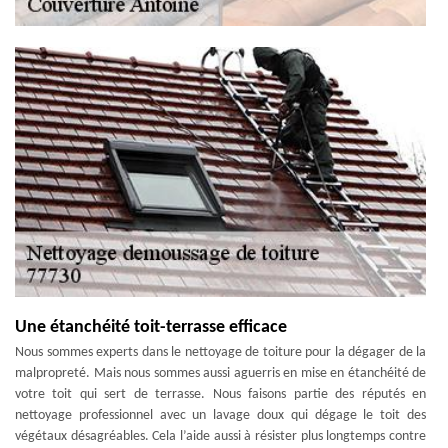
Une étanchéité toit-terrasse efficace
Nous sommes experts dans le nettoyage de toiture pour la dégager de la
malpropreté. Mais nous sommes aussi aguerris en mise en étanchéité de
votre toit qui sert de terrasse. Nous faisons partie des réputés en
nettoyage professionnel avec un lavage doux qui dégage le toit des
végétaux désagréables. Cela l’aide aussi à résister plus longtemps contre