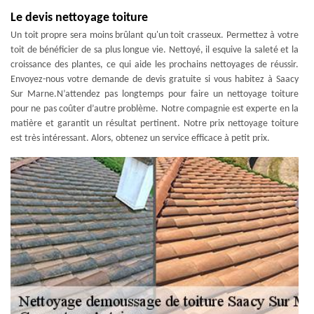
Le devis nettoyage toiture
Un toit propre sera moins brûlant qu'un toit crasseux. Permettez à votre
toit de bénéficier de sa plus longue vie. Nettoyé, il esquive la saleté et la
croissance des plantes, ce qui aide les prochains nettoyages de réussir.
Envoyez-nous votre demande de devis gratuite si vous habitez à Saacy
Sur Marne.N’attendez pas longtemps pour faire un nettoyage toiture
pour ne pas coûter d’autre problème. Notre compagnie est experte en la
matière et garantit un résultat pertinent. Notre prix nettoyage toiture
est très intéressant. Alors, obtenez un service efficace à petit prix.