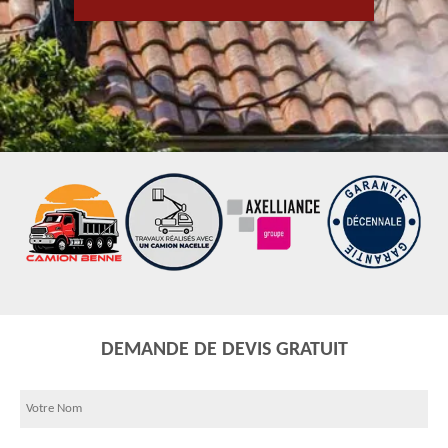
DEMANDE DE DEVIS GRATUIT