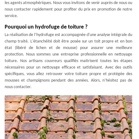
les agents atmosphériques. Nous vous invitons de venir auprès de nous ou
nous contacter rapidement pour profiter du prix en promotion de notre
service.
Pourquoi un hydrofuge de toiture ?
La réalisation de l’hydrofuge est accompagnée d'une analyse intégrale du
champ traité. L'étanchéité doit être posée sur un toit propre et en bon
état (libéré de lichen et de mousse) pour assurer une meilleure
protection. Nous sommes une entreprise professionnelle en nettoyage
toiture. Nos artisans couvreurs qualifiés maitrisent toutes les étapes
nécessaires pour un nettoyage efficace et satisfaisant. Avec des outils
spécifiques, vous allez retrouver votre toiture propre et protégée des
mousses et champignons pendant des années. Alors, n’hésitez pas de
nous contacter.