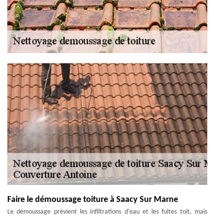
Faire le démoussage toiture à Saacy Sur Marne
Le démoussage prévient les infiltrations d'eau et les fuites toit, mais