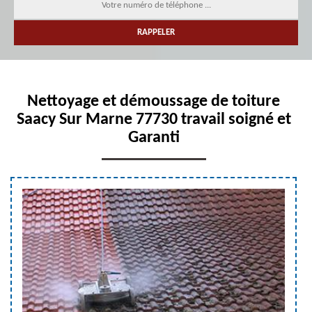
Nettoyage et démoussage de toiture
Saacy Sur Marne 77730 travail soigné et
Garanti