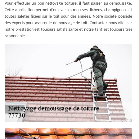
Pour effectuer un bon nettoyage toiture, il faut passer au demoussage.
Cette application permet d’enlever les mousses, lichens, champignons et
toutes saletés fixées sur le toit pour des années. Notre société possède
des experts pour assurer le demoussage de toit. Contactez-nous vite, car
notre prestation est toujours satisfaisante et notre tarif est toujours très
raisonnable.