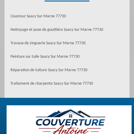
Couvreur Saacy Sur Marne 77730
Nettoyage et pose de gouttière Saacy Sur Marne 77730
Travaux de zinguerie Saacy Sur Marne 77730
Peinture sur tuile Saacy Sur Marne 77730
Réparation de toiture Saacy Sur Marne 77730
Traitement de charpente Saacy Sur Marne 77730