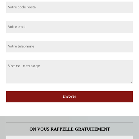
ON VOUS RAPPELLE GRATUITEMENT