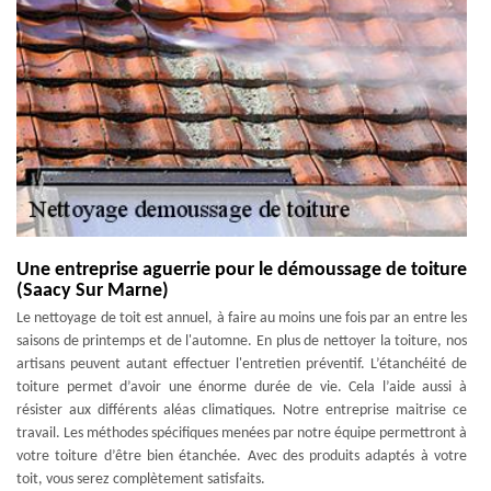
Une entreprise aguerrie pour le démoussage de toiture
(Saacy Sur Marne)
Le nettoyage de toit est annuel, à faire au moins une fois par an entre les
saisons de printemps et de l'automne. En plus de nettoyer la toiture, nos
artisans peuvent autant effectuer l'entretien préventif. L’étanchéité de
toiture permet d’avoir une énorme durée de vie. Cela l’aide aussi à
résister aux différents aléas climatiques. Notre entreprise maitrise ce
travail. Les méthodes spécifiques menées par notre équipe permettront à
votre toiture d’être bien étanchée. Avec des produits adaptés à votre
toit, vous serez complètement satisfaits.