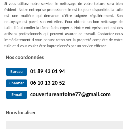
Si vous utilisez notre service, le nettoyage de votre toiture sera bien
évident. Notre entreprise professionnelle est toujours disponible. La tuile
est une matière qui demande d’être soignée régulièrement. Son
nettoyage est parmi son entretien. Pour obtenir un bon nettoyage de
tuile, il faut confier la tâche à des experts. Notre entreprise contient des
artisans professionnels qui peuvent assurer ce travail. Contactez-nous
immédiatement si vous pensez retrouver la propreté complète de votre
tuile et si vous voulez être impressionnés par un service efficace.
Nos coordonnées
01 89 43 01 94
Bureau
06 10 13 20 52
Chantier
couvertureantoine77@gmail.com
E-mail
Nous localiser