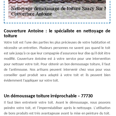
Couverture Antoine : le spécialiste en nettoyage de
toiture
Votre toit est l'une des parties les plus précieuses de votre habitation et
nécessite un entretien. Plusieurs personnes ne savent pas quand le toit
est sale jusqu'à ce que leur compagnie d'assurance leur dise qu'il doit être
modifié. Couverture Antoine est à votre service pour une intervention
pour nettoyer votre toit. Pour obtenir un bon demoussage toiture, il faut
de l’antimousse. Nos artisans peuvent intervenir chez vous pour vous
conseiller quel produit sera adapté à votre toit et ils peuvent bien
évidemment l’appliquer sur votre toit.
Un démoussage toiture irréprochable – 77730
Il faut bien entretenir votre toit. Avant le démoussage, nous pouvons
peindre votre toit, et l’imperméabiliser après le nettoyage. L'utilisation
de bons produits est très avantageuse avant la mise en peinture du toit.