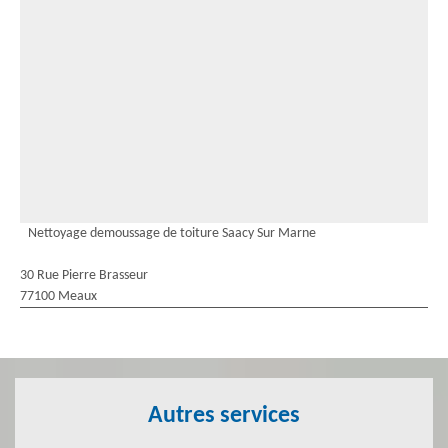
Nettoyage demoussage de toiture Saacy Sur Marne
30 Rue Pierre Brasseur
77100 Meaux
Autres services