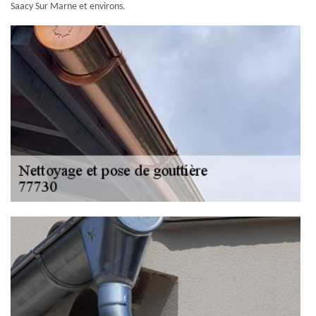
Saacy Sur Marne et environs.