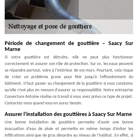
Période de changement de gouttière – Saacy Sur
Marne
Si votre gouttière est détruite, elle ne peut plus fonctionner
correctement et assurer son rôle de protection. Sur ce, les eaux peuvent
se répandre partout, voire à l’intérieur de vos murs. Pourtant, cela risque
de créer un problème grave pour finir jusqu’à l’effondrement du
bâtiment. Il faut passer au changement de la gouttière si vous constatez
qu’elle n’est plus en mesure d’assurer sa responsabilité. Notre entreprise
Couverture Antoine réalise ce travail si vous avez prévu ce type de projet.
Contactez-nous quand vous en aurez besoin.
Assurer l’installation des gouttières à Saacy Sur Marne
Une bonne installation de gouttière permette d’avoir une bonne
évacuation d’eau de pluie et permette en même temps d’éviter les
infiltrations ainsi que de gros désordre au niveau de l’habitat. En effet, si