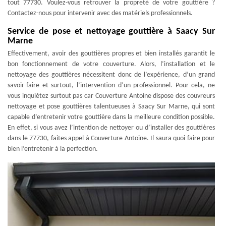
tout 77730. Voulez-vous retrouver la propreté de votre gouttière ?
Contactez-nous pour intervenir avec des matériels professionnels.
Service de pose et nettoyage gouttière à Saacy Sur
Marne
Effectivement, avoir des gouttières propres et bien installés garantit le
bon fonctionnement de votre couverture. Alors, l’installation et le
nettoyage des gouttières nécessitent donc de l’expérience, d’un grand
savoir-faire et surtout, l’intervention d’un professionnel. Pour cela, ne
vous inquiétez surtout pas car Couverture Antoine dispose des couvreurs
nettoyage et pose gouttières talentueuses à Saacy Sur Marne, qui sont
capable d’entretenir votre gouttière dans la meilleure condition possible.
En effet, si vous avez l’intention de nettoyer ou d’installer des gouttières
dans le 77730, faites appel à Couverture Antoine. Il saura quoi faire pour
bien l’entretenir à la perfection.