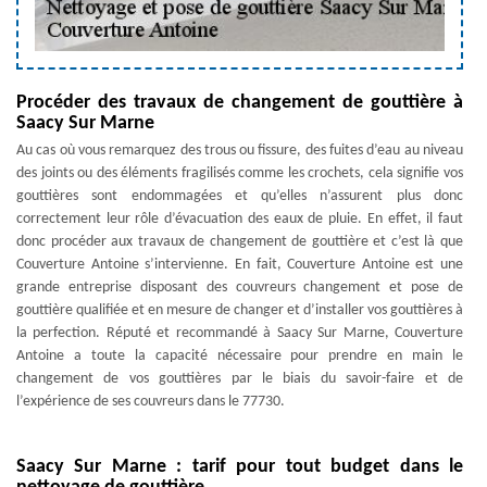
Procéder des travaux de changement de gouttière à
Saacy Sur Marne
Au cas où vous remarquez des trous ou fissure, des fuites d’eau au niveau
des joints ou des éléments fragilisés comme les crochets, cela signifie vos
gouttières sont endommagées et qu’elles n’assurent plus donc
correctement leur rôle d’évacuation des eaux de pluie. En effet, il faut
donc procéder aux travaux de changement de gouttière et c’est là que
Couverture Antoine s’intervienne. En fait, Couverture Antoine est une
grande entreprise disposant des couvreurs changement et pose de
gouttière qualifiée et en mesure de changer et d’installer vos gouttières à
la perfection. Réputé et recommandé à Saacy Sur Marne, Couverture
Antoine a toute la capacité nécessaire pour prendre en main le
changement de vos gouttières par le biais du savoir-faire et de
l’expérience de ses couvreurs dans le 77730.
Saacy Sur Marne : tarif pour tout budget dans le