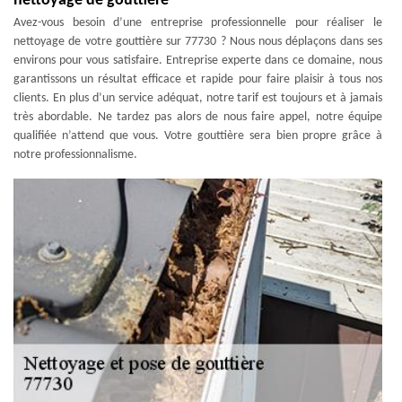
nettoyage de gouttière
Avez-vous besoin d’une entreprise professionnelle pour réaliser le
nettoyage de votre gouttière sur 77730 ? Nous nous déplaçons dans ses
environs pour vous satisfaire. Entreprise experte dans ce domaine, nous
garantissons un résultat efficace et rapide pour faire plaisir à tous nos
clients. En plus d’un service adéquat, notre tarif est toujours et à jamais
très abordable. Ne tardez pas alors de nous faire appel, notre équipe
qualifiée n’attend que vous. Votre gouttière sera bien propre grâce à
notre professionnalisme.