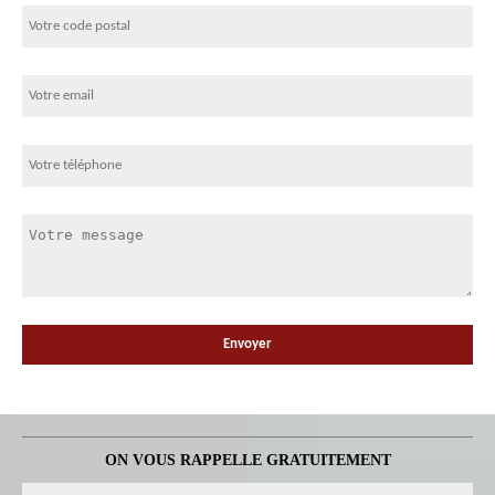
ON VOUS RAPPELLE GRATUITEMENT