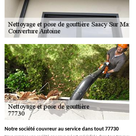
Notre société couvreur au service dans tout 77730