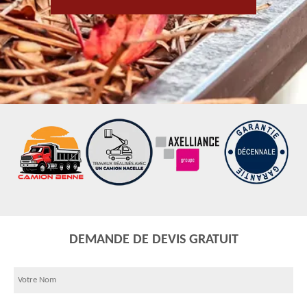
DEMANDE DE DEVIS GRATUIT