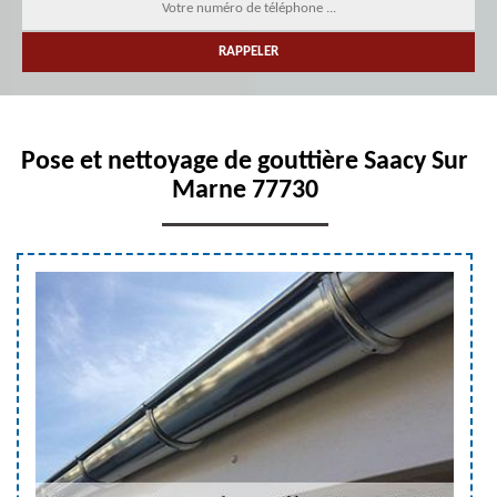
Pose et nettoyage de gouttière Saacy Sur
Marne 77730