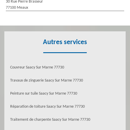
30 Rue Pierre Brasseur
77100 Meaux
Autres services
Couvreur Saacy Sur Marne 77730
Travaux de zinguerie Saacy Sur Marne 77730
Peinture sur tuile Saacy Sur Marne 77730
Réparation de toiture Saacy Sur Marne 77730
Traitement de charpente Saacy Sur Marne 77730