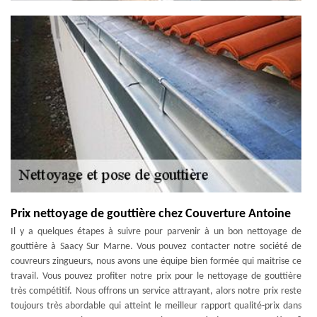
Prix nettoyage de gouttière chez Couverture Antoine
Il y a quelques étapes à suivre pour parvenir à un bon nettoyage de
gouttière à Saacy Sur Marne. Vous pouvez contacter notre société de
couvreurs zingueurs, nous avons une équipe bien formée qui maitrise ce
travail. Vous pouvez profiter notre prix pour le nettoyage de gouttière
très compétitif. Nous offrons un service attrayant, alors notre prix reste
toujours très abordable qui atteint le meilleur rapport qualité-prix dans