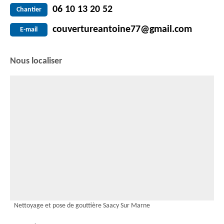
06 10 13 20 52
Chantier
couvertureantoine77@gmail.com
E-mail
Nous localiser
Nettoyage et pose de gouttière Saacy Sur Marne