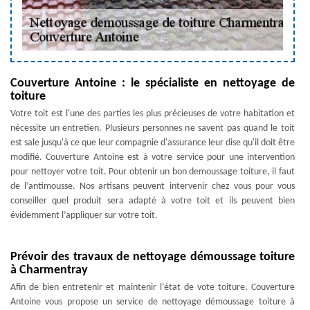
Couverture Antoine : le spécialiste en nettoyage de
toiture
Votre toit est l'une des parties les plus précieuses de votre habitation et
nécessite un entretien. Plusieurs personnes ne savent pas quand le toit
est sale jusqu'à ce que leur compagnie d'assurance leur dise qu'il doit être
modifié. Couverture Antoine est à votre service pour une intervention
pour nettoyer votre toit. Pour obtenir un bon demoussage toiture, il faut
de l’antimousse. Nos artisans peuvent intervenir chez vous pour vous
conseiller quel produit sera adapté à votre toit et ils peuvent bien
évidemment l’appliquer sur votre toit.
Prévoir des travaux de nettoyage démoussage toiture
à Charmentray
Afin de bien entretenir et maintenir l’état de vote toiture, Couverture
Antoine vous propose un service de nettoyage démoussage toiture à