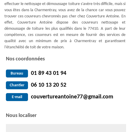
effectuer le nettoyage et démoussage toiture s’avère très difficile, mais si
vous êtes dans la Charmentray, vous avez de la chance car vous pouvez
trouver ces couvreurs chevronnés pas cher chez Couverture Antoine. En
effet, Couverture Antoine dispose des couvreurs nettoyage et
démoussage de toiture les plus qualifiés dans le 77410. A part de leur
compétence, ces couvreurs est en mesure de fournir des services de
qualité avec un minimum de prix à Charmentray et garantissent
l’étanchéité de toit de votre maison.
Nos coordonnées
01 89 43 01 94
Bureau
06 10 13 20 52
Chantier
couvertureantoine77@gmail.com
E-mail
Nous localiser