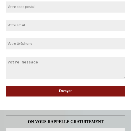
ON VOUS RAPPELLE GRATUITEMENT