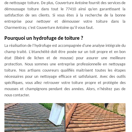
de nettoyage toiture. De plus, Couverture Antoine fournit des services de
démoussage toiture dans tout le 77410 ainsi qu’en garantissant la
satisfaction de ses clients. Si vous êtes à la recherche de la bonne
entreprise pour nettoyer et démousser votre toiture dans la
Charmentray, c’est Couverture Antoine qu’il vous faut.
Pourquoi un hydrofuge de toiture ?
La réalisation de l’hydrofuge est accompagnée d'une analyse intégrale du
champ traité. L'étanchéité doit être posée sur un toit propre et en bon
état (libéré de lichen et de mousse) pour assurer une meilleure
protection. Nous sommes une entreprise professionnelle en nettoyage
toiture. Nos artisans couvreurs qualifiés maitrisent toutes les étapes
nécessaires pour un nettoyage efficace et satisfaisant. Avec des outils
spécifiques, vous allez retrouver votre toiture propre et protégée des
mousses et champignons pendant des années. Alors, n’hésitez pas de
nous contacter.