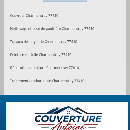
Couvreur Charmentray 77410
Nettoyage et pose de gouttière Charmentray 77410
Travaux de zinguerie Charmentray 77410
Peinture sur tuile Charmentray 77410
Réparation de toiture Charmentray 77410
Traitement de charpente Charmentray 77410