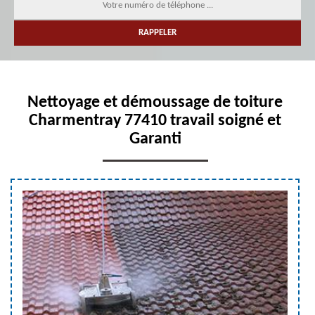
Nettoyage et démoussage de toiture
Charmentray 77410 travail soigné et
Garanti