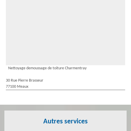
Nettoyage demoussage de toiture Charmentray
30 Rue Pierre Brasseur
77100 Meaux
Autres services