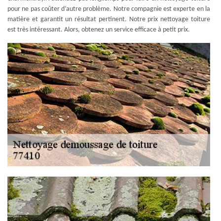
pour ne pas coûter d’autre problème. Notre compagnie est experte en la
matière et garantit un résultat pertinent. Notre prix nettoyage toiture
est très intéressant. Alors, obtenez un service efficace à petit prix.