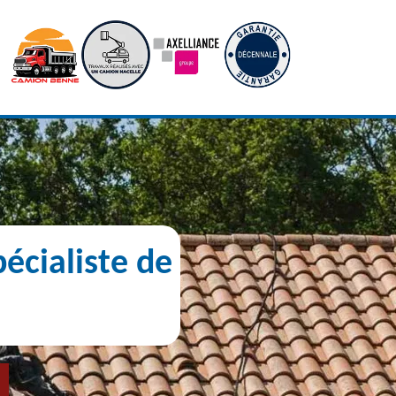
écialiste de