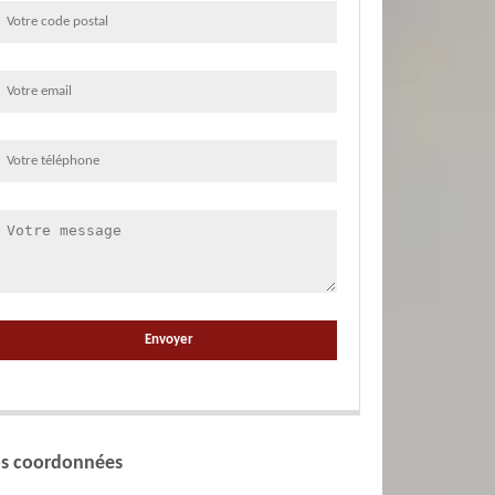
s coordonnées