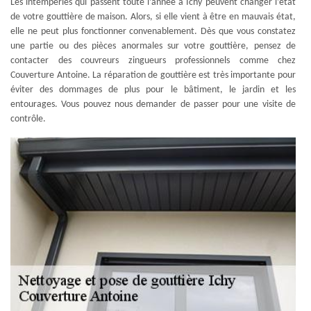
Les intempéries qui passent toute l’année à Ichy peuvent changer l’état
de votre gouttière de maison. Alors, si elle vient à être en mauvais état,
elle ne peut plus fonctionner convenablement. Dès que vous constatez
une partie ou des pièces anormales sur votre gouttière, pensez de
contacter des couvreurs zingueurs professionnels comme chez
Couverture Antoine. La réparation de gouttière est très importante pour
éviter des dommages de plus pour le bâtiment, le jardin et les
entourages. Vous pouvez nous demander de passer pour une visite de
contrôle.