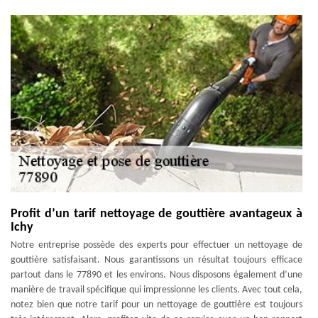
Profit d’un tarif nettoyage de gouttière avantageux à
Ichy
Notre entreprise possède des experts pour effectuer un nettoyage de
gouttière satisfaisant. Nous garantissons un résultat toujours efficace
partout dans le 77890 et les environs. Nous disposons également d’une
manière de travail spécifique qui impressionne les clients. Avec tout cela,
notez bien que notre tarif pour un nettoyage de gouttière est toujours