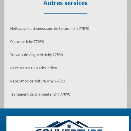
Autres services
Nettoyage et démoussage de toiture Ichy 77890
Couvreur Ichy 77890
Travaux de zinguerie Ichy 77890
Peinture sur tuile Ichy 77890
Réparation de toiture Ichy 77890
Traitement de charpente Ichy 77890