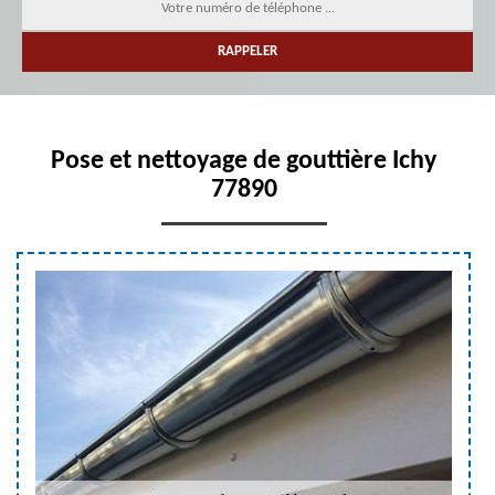
Pose et nettoyage de gouttière Ichy
77890