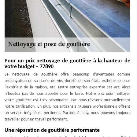
Pour un prix nettoyage de gouttière à la hauteur de
votre budget – 77890
Le nettoyage de gouttière offre beaucoup d’avantages comme
prolongation de sa durée de vie, dureté de son état, esthétisme pour
l’extérieur de la maison, etc. Notre entreprise expertise cet art, alors
n’hésitez pas de nous appeler pour le faire. Notre prix pour nettoyer
votre gouttière est très raisonnable, car nous révisons mensuellement
notre tarification. En plus, nos artisans zingueurs professionnels offrent
un service inégalé et pertinent. Partout à Ichy, nous pouvons toujours
travailler pour un travail performant.
Une réparation de gouttière performante