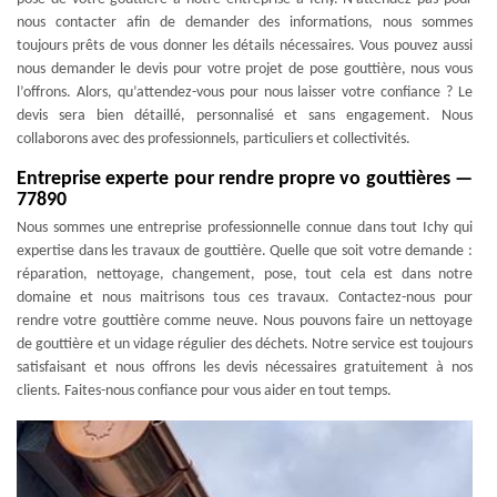
nous contacter afin de demander des informations, nous sommes
toujours prêts de vous donner les détails nécessaires. Vous pouvez aussi
nous demander le devis pour votre projet de pose gouttière, nous vous
l’offrons. Alors, qu’attendez-vous pour nous laisser votre confiance ? Le
devis sera bien détaillé, personnalisé et sans engagement. Nous
collaborons avec des professionnels, particuliers et collectivités.
Entreprise experte pour rendre propre vo gouttières —
77890
Nous sommes une entreprise professionnelle connue dans tout Ichy qui
expertise dans les travaux de gouttière. Quelle que soit votre demande :
réparation, nettoyage, changement, pose, tout cela est dans notre
domaine et nous maitrisons tous ces travaux. Contactez-nous pour
rendre votre gouttière comme neuve. Nous pouvons faire un nettoyage
de gouttière et un vidage régulier des déchets. Notre service est toujours
satisfaisant et nous offrons les devis nécessaires gratuitement à nos
clients. Faites-nous confiance pour vous aider en tout temps.