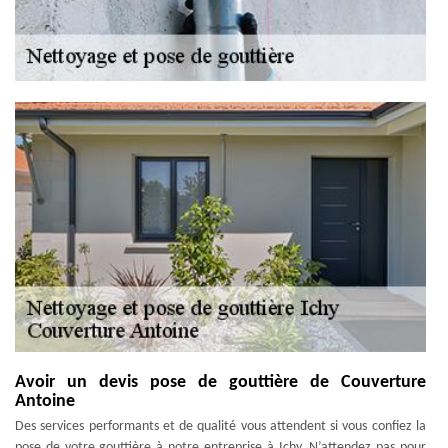
Avoir un devis pose de gouttière de Couverture
Antoine
Des services performants et de qualité vous attendent si vous confiez la
pose de votre gouttière à notre entreprise à Ichy. N’attendez pas pour