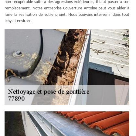
non récupérable suite à des agressions extérieures, il faut passer à son
remplacement. Notre entreprise Couverture Antoine peut vous aider à
faire la réalisation de votre projet. Nous pouvons intervenir dans tout
Ichy et environs.