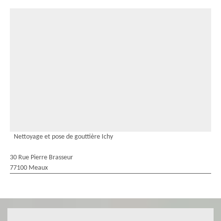
Nettoyage et pose de gouttière Ichy
30 Rue Pierre Brasseur
77100 Meaux