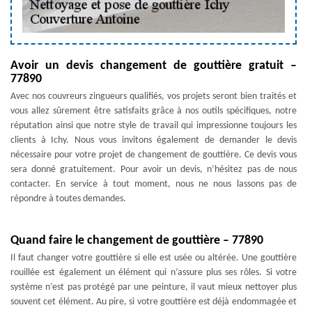
Avoir un devis changement de gouttière gratuit –
77890
Avec nos couvreurs zingueurs qualifiés, vos projets seront bien traités et
vous allez sûrement être satisfaits grâce à nos outils spécifiques, notre
réputation ainsi que notre style de travail qui impressionne toujours les
clients à Ichy. Nous vous invitons également de demander le devis
nécessaire pour votre projet de changement de gouttière. Ce devis vous
sera donné gratuitement. Pour avoir un devis, n’hésitez pas de nous
contacter. En service à tout moment, nous ne nous lassons pas de
répondre à toutes demandes.
Quand faire le changement de gouttière – 77890
Il faut changer votre gouttière si elle est usée ou altérée. Une gouttière
rouillée est également un élément qui n’assure plus ses rôles. Si votre
système n’est pas protégé par une peinture, il vaut mieux nettoyer plus
souvent cet élément. Au pire, si votre gouttière est déjà endommagée et