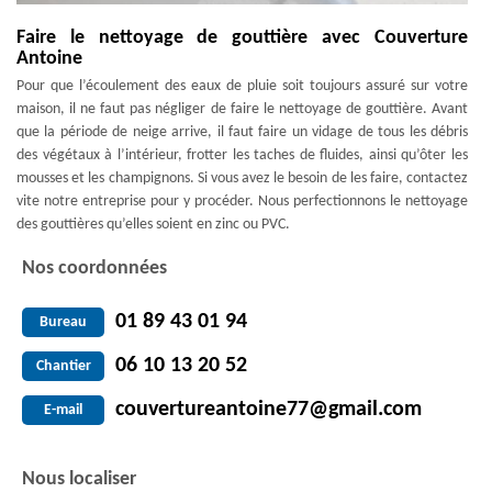
Faire le nettoyage de gouttière avec Couverture
Antoine
Pour que l’écoulement des eaux de pluie soit toujours assuré sur votre
maison, il ne faut pas négliger de faire le nettoyage de gouttière. Avant
que la période de neige arrive, il faut faire un vidage de tous les débris
des végétaux à l’intérieur, frotter les taches de fluides, ainsi qu’ôter les
mousses et les champignons. Si vous avez le besoin de les faire, contactez
vite notre entreprise pour y procéder. Nous perfectionnons le nettoyage
des gouttières qu’elles soient en zinc ou PVC.
Nos coordonnées
01 89 43 01 94
Bureau
06 10 13 20 52
Chantier
couvertureantoine77@gmail.com
E-mail
Nous localiser