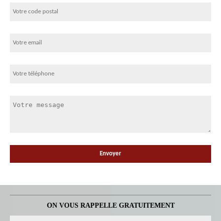
ON VOUS RAPPELLE GRATUITEMENT