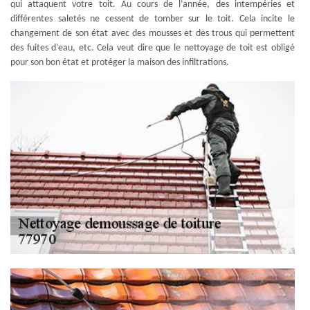
qui attaquent votre toit. Au cours de l’année, des intempéries et
différentes saletés ne cessent de tomber sur le toit. Cela incite le
changement de son état avec des mousses et des trous qui permettent
des fuites d’eau, etc. Cela veut dire que le nettoyage de toit est obligé
pour son bon état et protéger la maison des infiltrations.