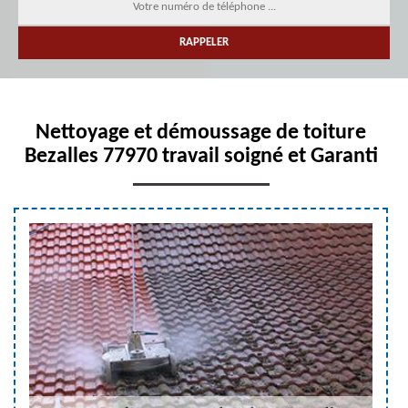
Nettoyage et démoussage de toiture
Bezalles 77970 travail soigné et Garanti