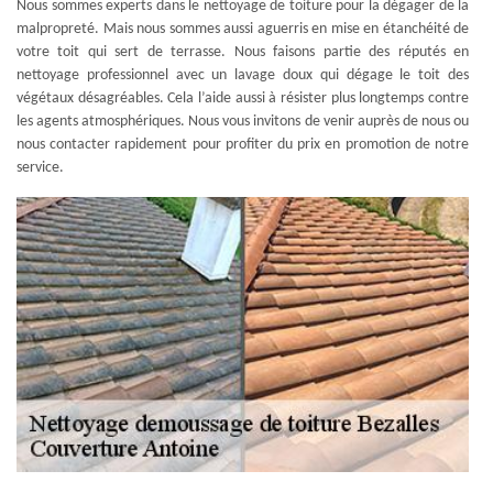
Nous sommes experts dans le nettoyage de toiture pour la dégager de la
malpropreté. Mais nous sommes aussi aguerris en mise en étanchéité de
votre toit qui sert de terrasse. Nous faisons partie des réputés en
nettoyage professionnel avec un lavage doux qui dégage le toit des
végétaux désagréables. Cela l’aide aussi à résister plus longtemps contre
les agents atmosphériques. Nous vous invitons de venir auprès de nous ou
nous contacter rapidement pour profiter du prix en promotion de notre
service.