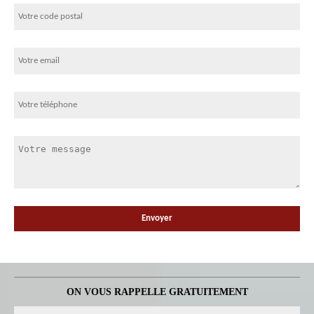
ON VOUS RAPPELLE GRATUITEMENT