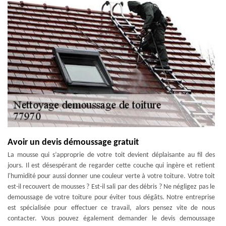
Avoir un devis démoussage gratuit
La mousse qui s’approprie de votre toit devient déplaisante au fil des
jours. Il est désespérant de regarder cette couche qui ingère et retient
l'humidité pour aussi donner une couleur verte à votre toiture. Votre toit
est-il recouvert de mousses ? Est-il sali par des débris ? Ne négligez pas le
demoussage de votre toiture pour éviter tous dégâts. Notre entreprise
est spécialisée pour effectuer ce travail, alors pensez vite de nous
contacter. Vous pouvez également demander le devis demoussage