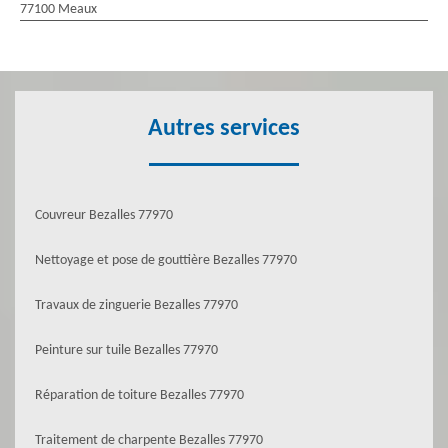
77100 Meaux
Autres services
Couvreur Bezalles 77970
Nettoyage et pose de gouttière Bezalles 77970
Travaux de zinguerie Bezalles 77970
Peinture sur tuile Bezalles 77970
Réparation de toiture Bezalles 77970
Traitement de charpente Bezalles 77970