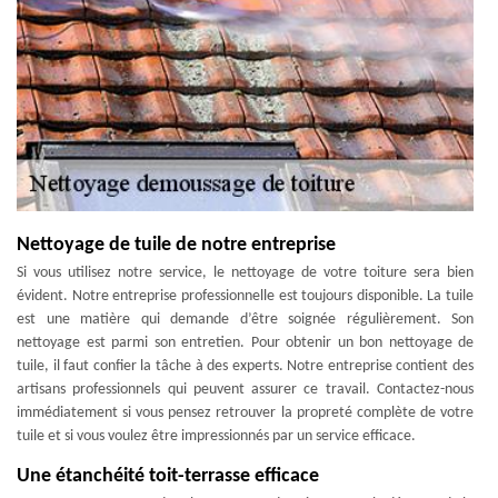
Nettoyage de tuile de notre entreprise
Si vous utilisez notre service, le nettoyage de votre toiture sera bien
évident. Notre entreprise professionnelle est toujours disponible. La tuile
est une matière qui demande d’être soignée régulièrement. Son
nettoyage est parmi son entretien. Pour obtenir un bon nettoyage de
tuile, il faut confier la tâche à des experts. Notre entreprise contient des
artisans professionnels qui peuvent assurer ce travail. Contactez-nous
immédiatement si vous pensez retrouver la propreté complète de votre
tuile et si vous voulez être impressionnés par un service efficace.
Une étanchéité toit-terrasse efficace