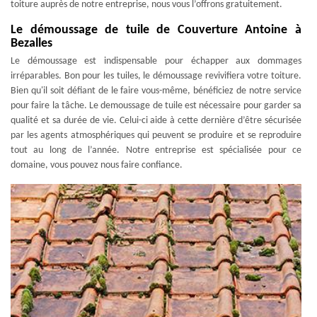
toiture auprès de notre entreprise, nous vous l’offrons gratuitement.
Le démoussage de tuile de Couverture Antoine à
Bezalles
Le démoussage est indispensable pour échapper aux dommages
irréparables. Bon pour les tuiles, le démoussage revivifiera votre toiture.
Bien qu'il soit défiant de le faire vous-même, bénéficiez de notre service
pour faire la tâche. Le demoussage de tuile est nécessaire pour garder sa
qualité et sa durée de vie. Celui-ci aide à cette dernière d’être sécurisée
par les agents atmosphériques qui peuvent se produire et se reproduire
tout au long de l’année. Notre entreprise est spécialisée pour ce
domaine, vous pouvez nous faire confiance.