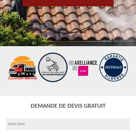
DEMANDE DE DEVIS GRATUIT