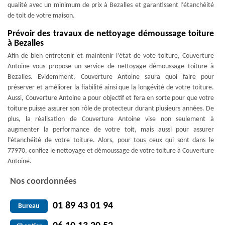
qualité avec un minimum de prix à Bezalles et garantissent l’étanchéité
de toit de votre maison.
Prévoir des travaux de nettoyage démoussage toiture
à Bezalles
Afin de bien entretenir et maintenir l’état de vote toiture, Couverture
Antoine vous propose un service de nettoyage démoussage toiture à
Bezalles. Evidemment, Couverture Antoine saura quoi faire pour
préserver et améliorer la fiabilité ainsi que la longévité de votre toiture.
Aussi, Couverture Antoine a pour objectif et fera en sorte pour que votre
toiture puisse assurer son rôle de protecteur durant plusieurs années. De
plus, la réalisation de Couverture Antoine vise non seulement à
augmenter la performance de votre toit, mais aussi pour assurer
l’étanchéité de votre toiture. Alors, pour tous ceux qui sont dans le
77970, confiez le nettoyage et démoussage de votre toiture à Couverture
Antoine.
Nos coordonnées
01 89 43 01 94
Bureau