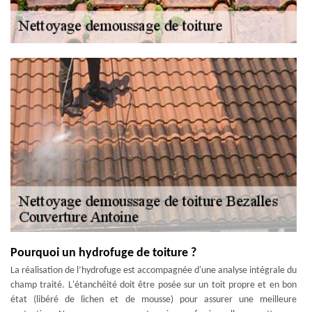
Pourquoi un hydrofuge de toiture ?
La réalisation de l’hydrofuge est accompagnée d'une analyse intégrale du
champ traité. L'étanchéité doit être posée sur un toit propre et en bon
état (libéré de lichen et de mousse) pour assurer une meilleure