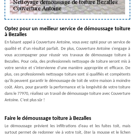
Optez pour un meilleur service de démoussage toiture
à Bezalles
En faisant appel à Couverture Antoine, vous avez opté pour un service de
qualité et d’un résultat parfait. De plus, Couverture Antoine s’engage à
vous accompagner pour réussir vos travaux de démoussage toiture à
Bezalles. Pour cela, des professionnels nettoyage de toiture seront mis à
votre service et s’intervienne d’une manière appropriée et efficace. De
plus, ces professionnels nettoyage toiture sont si qualifiés et compétents
qu’ils peuvent garantir le démoussage de toit de votre maison à moindre
coût. Alors, pour garantir la performance et la longévité de votre toiture
dans le 77970, réalisez un travail de démoussage toiture avec Couverture
Antoine. C’est plus sûr !
Faire le démoussage toiture à Bezalles
Le démoussage prévient les infiltrations d'eau et les fuites toit, mais
surtout permet de redonner vie à votre toit, ôter la mousse et le lichen