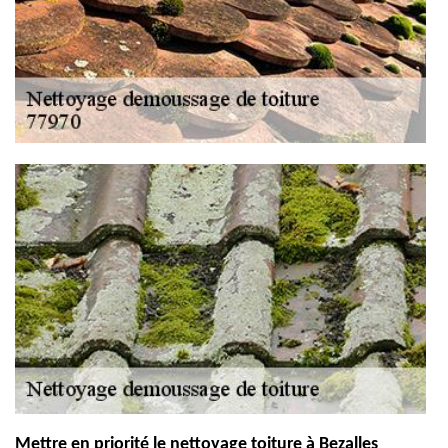
Mettre en priorité le nettoyage toiture à Bezalles