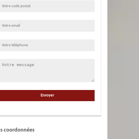
s coordonnées