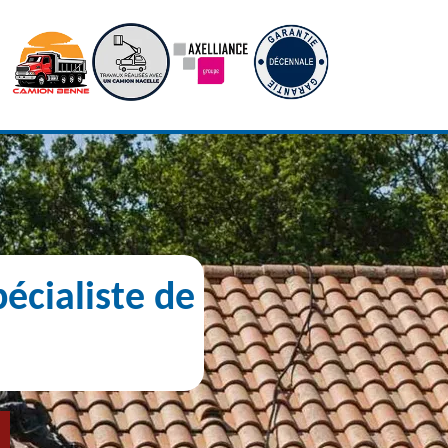
écialiste de