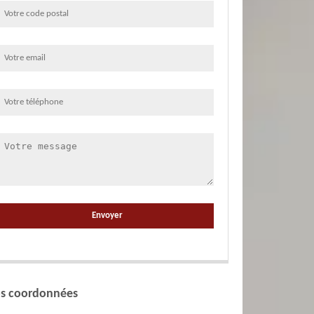
s coordonnées