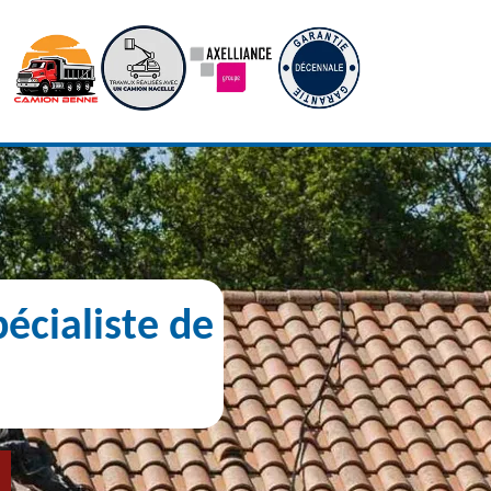
écialiste de