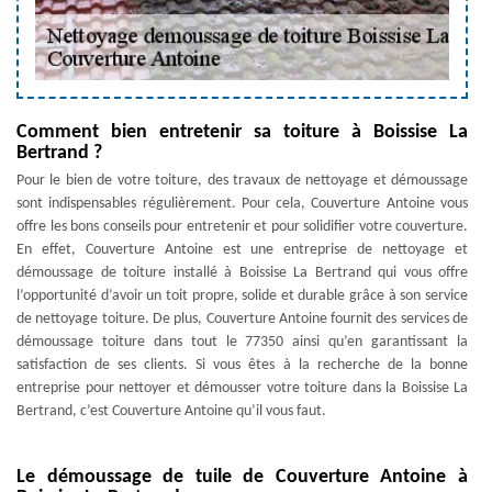
Comment bien entretenir sa toiture à Boissise La
Bertrand ?
Pour le bien de votre toiture, des travaux de nettoyage et démoussage
sont indispensables régulièrement. Pour cela, Couverture Antoine vous
offre les bons conseils pour entretenir et pour solidifier votre couverture.
En effet, Couverture Antoine est une entreprise de nettoyage et
démoussage de toiture installé à Boissise La Bertrand qui vous offre
l’opportunité d’avoir un toit propre, solide et durable grâce à son service
de nettoyage toiture. De plus, Couverture Antoine fournit des services de
démoussage toiture dans tout le 77350 ainsi qu’en garantissant la
satisfaction de ses clients. Si vous êtes à la recherche de la bonne
entreprise pour nettoyer et démousser votre toiture dans la Boissise La
Bertrand, c’est Couverture Antoine qu’il vous faut.
Le démoussage de tuile de Couverture Antoine à