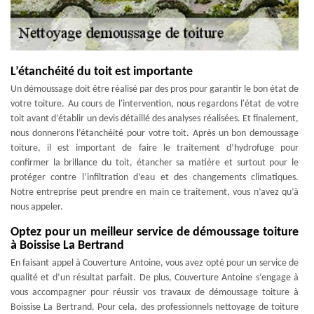
L’étanchéité du toit est importante
Un démoussage doit être réalisé par des pros pour garantir le bon état de
votre toiture. Au cours de l'intervention, nous regardons l'état de votre
toit avant d’établir un devis détaillé des analyses réalisées. Et finalement,
nous donnerons l’étanchéité pour votre toit. Après un bon demoussage
toiture, il est important de faire le traitement d’hydrofuge pour
confirmer la brillance du toit, étancher sa matière et surtout pour le
protéger contre l’infiltration d’eau et des changements climatiques.
Notre entreprise peut prendre en main ce traitement, vous n’avez qu’à
nous appeler.
Optez pour un meilleur service de démoussage toiture
à Boissise La Bertrand
En faisant appel à Couverture Antoine, vous avez opté pour un service de
qualité et d’un résultat parfait. De plus, Couverture Antoine s’engage à
vous accompagner pour réussir vos travaux de démoussage toiture à
Boissise La Bertrand. Pour cela, des professionnels nettoyage de toiture