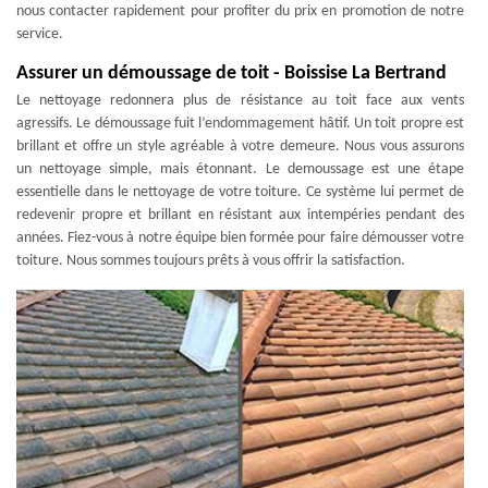
nous contacter rapidement pour profiter du prix en promotion de notre
service.
Assurer un démoussage de toit - Boissise La Bertrand
Le nettoyage redonnera plus de résistance au toit face aux vents
agressifs. Le démoussage fuit l’endommagement hâtif. Un toit propre est
brillant et offre un style agréable à votre demeure. Nous vous assurons
un nettoyage simple, mais étonnant. Le demoussage est une étape
essentielle dans le nettoyage de votre toiture. Ce système lui permet de
redevenir propre et brillant en résistant aux intempéries pendant des
années. Fiez-vous à notre équipe bien formée pour faire démousser votre
toiture. Nous sommes toujours prêts à vous offrir la satisfaction.