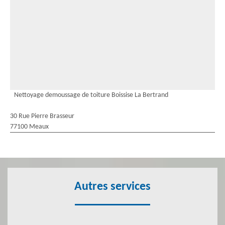
Nettoyage demoussage de toiture Boissise La Bertrand
30 Rue Pierre Brasseur
77100 Meaux
Autres services