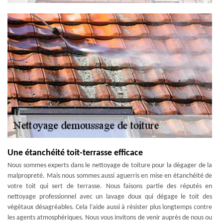
Une étanchéité toit-terrasse efficace
Nous sommes experts dans le nettoyage de toiture pour la dégager de la
malpropreté. Mais nous sommes aussi aguerris en mise en étanchéité de
votre toit qui sert de terrasse. Nous faisons partie des réputés en
nettoyage professionnel avec un lavage doux qui dégage le toit des
végétaux désagréables. Cela l’aide aussi à résister plus longtemps contre
les agents atmosphériques. Nous vous invitons de venir auprès de nous ou