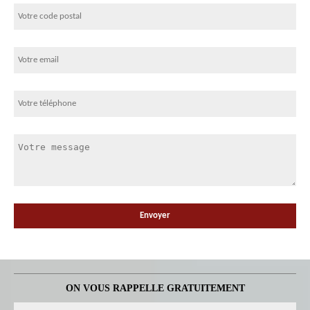
ON VOUS RAPPELLE GRATUITEMENT