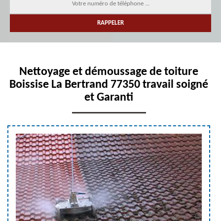
Nettoyage et démoussage de toiture
Boissise La Bertrand 77350 travail soigné
et Garanti