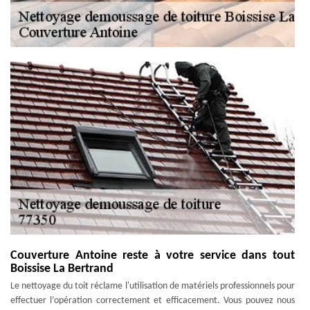
Couverture Antoine reste à votre service dans tout
Boissise La Bertrand
Le nettoyage du toit réclame l'utilisation de matériels professionnels pour
effectuer l’opération correctement et efficacement. Vous pouvez nous