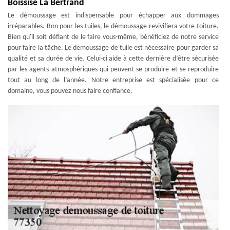
Boissise La Bertrand
Le démoussage est indispensable pour échapper aux dommages
irréparables. Bon pour les tuiles, le démoussage revivifiera votre toiture.
Bien qu'il soit défiant de le faire vous-même, bénéficiez de notre service
pour faire la tâche. Le demoussage de tuile est nécessaire pour garder sa
qualité et sa durée de vie. Celui-ci aide à cette dernière d’être sécurisée
par les agents atmosphériques qui peuvent se produire et se reproduire
tout au long de l’année. Notre entreprise est spécialisée pour ce
domaine, vous pouvez nous faire confiance.