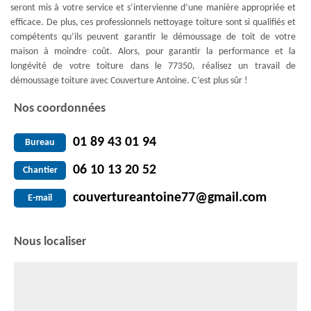
seront mis à votre service et s’intervienne d’une manière appropriée et
efficace. De plus, ces professionnels nettoyage toiture sont si qualifiés et
compétents qu’ils peuvent garantir le démoussage de toit de votre
maison à moindre coût. Alors, pour garantir la performance et la
longévité de votre toiture dans le 77350, réalisez un travail de
démoussage toiture avec Couverture Antoine. C’est plus sûr !
Nos coordonnées
01 89 43 01 94
Bureau
06 10 13 20 52
Chantier
couvertureantoine77@gmail.com
E-mail
Nous localiser