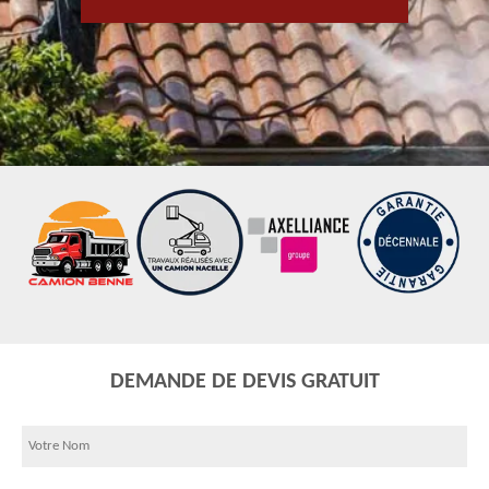
DEMANDE DE DEVIS GRATUIT