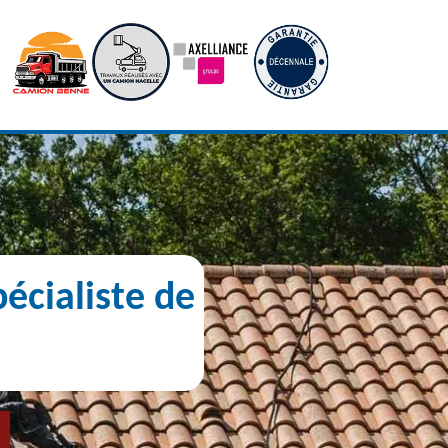
écialiste de