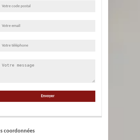
s coordonnées