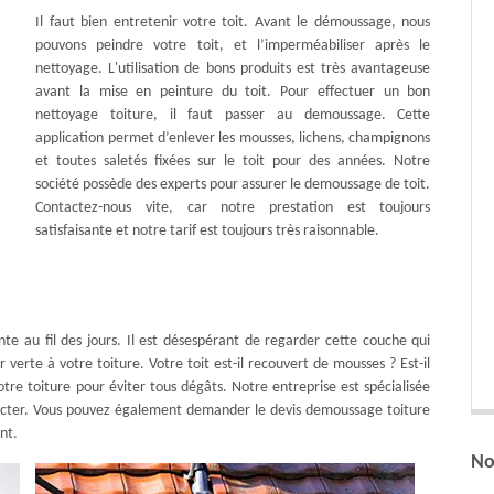
Il faut bien entretenir votre toit. Avant le démoussage, nous
pouvons peindre votre toit, et l’imperméabiliser après le
nettoyage. L'utilisation de bons produits est très avantageuse
avant la mise en peinture du toit. Pour effectuer un bon
nettoyage toiture, il faut passer au demoussage. Cette
application permet d’enlever les mousses, lichens, champignons
et toutes saletés fixées sur le toit pour des années. Notre
société possède des experts pour assurer le demoussage de toit.
Contactez-nous vite, car notre prestation est toujours
satisfaisante et notre tarif est toujours très raisonnable.
nte au fil des jours. Il est désespérant de regarder cette couche qui
 verte à votre toiture. Votre toit est-il recouvert de mousses ? Est-il
tre toiture pour éviter tous dégâts. Notre entreprise est spécialisée
ntacter. Vous pouvez également demander le devis demoussage toiture
nt.
No