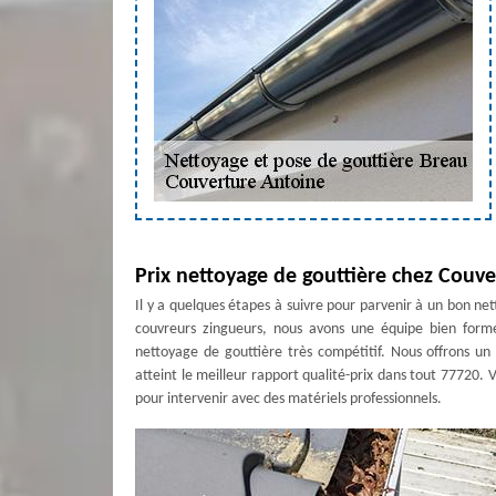
Prix nettoyage de gouttière chez Couv
Il y a quelques étapes à suivre pour parvenir à un bon n
couvreurs zingueurs, nous avons une équipe bien formée
nettoyage de gouttière très compétitif. Nous offrons un 
atteint le meilleur rapport qualité-prix dans tout 77720.
pour intervenir avec des matériels professionnels.