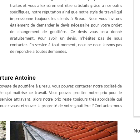
traités et vous allez sûrement être satisfaits grâce à nos outils
spécifiques, notre réputation ainsi que notre style de travail qui
impressionne toujours les clients à Breau. Nous vous invitons
également de demander le devis nécessaire pour votre projet
de changement de gouttière. Ce devis vous sera donné
gratuitement. Pour avoir un devis, n’hésitez pas de nous
contacter. En service à tout moment, nous ne nous lassons pas
de répondre à toutes demandes.
erture Antoine
ettoyage de gouttière à Breau. Vous pouvez contacter notre société de
 qui maitrise ce travail. Vous pouvez profiter notre prix pour le
service attrayant, alors notre prix reste toujours très abordable qui
 Voulez-vous retrouver la propreté de votre gouttière ? Contactez-nous
No