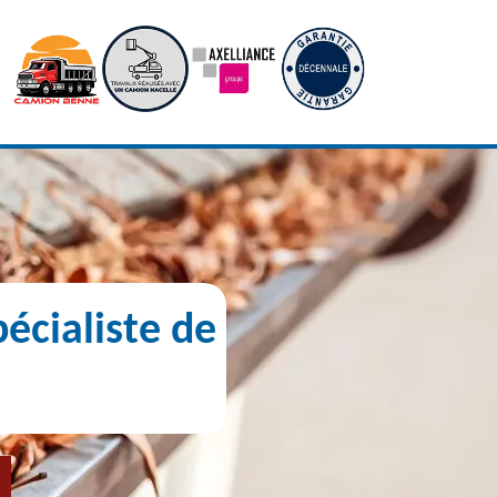
écialiste de