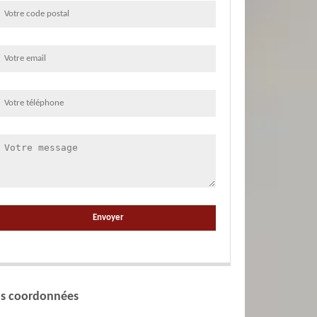
s coordonnées