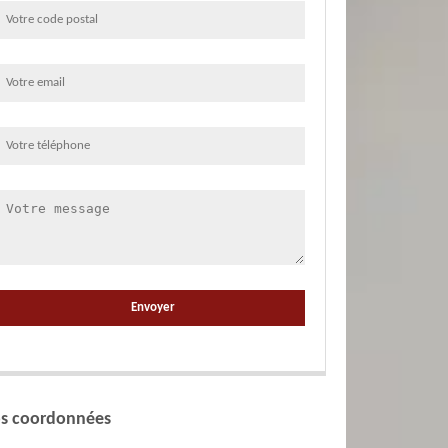
s coordonnées