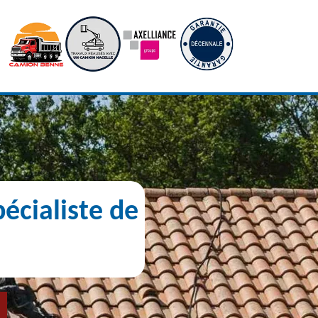
écialiste de