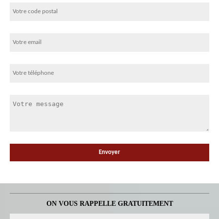
ON VOUS RAPPELLE GRATUITEMENT