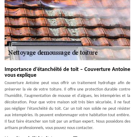
Importance d’étanchéité de toit – Couverture Antoine
vous explique
Couverture Antoine peut vous offrir un traitement hydrofuge afin de
préserver la vie de votre toiture. Il offre une protection durable contre
l'humidité, l’augmentation de mousse et d'algues, les intempéries et la
décoloration. Pour que votre maison soit très bien sécurisée, il ne faut
pas négliger l’étanchéité du toit. Car un toit non solide ne peut résister
aux intempéries. Ils peuvent endommager votre habitation tout entière.
Il faut faire étancher son toit par un artisan expert. Nous possédons des
artisans professionnels, vous pouvez nous contacter.