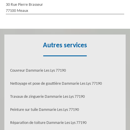
30 Rue Pierre Brasseur
77100 Meaux
Autres services
Couvreur Dammarie Les Lys 77190
Nettoyage et pose de gouttière Dammarie Les Lys 77190
Travaux de zinguerie Dammarie Les Lys 77190
Peinture sur tuile Dammarie Les Lys 77190
Réparation de toiture Dammarie Les Lys 77190