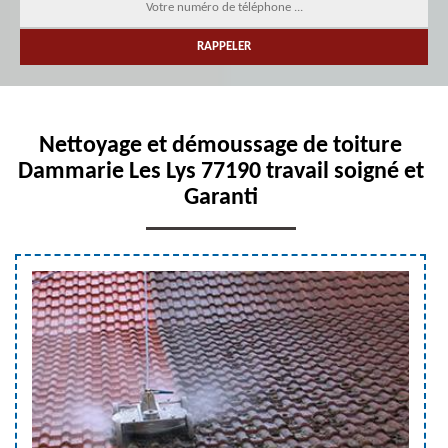
Nettoyage et démoussage de toiture
Dammarie Les Lys 77190 travail soigné et
Garanti