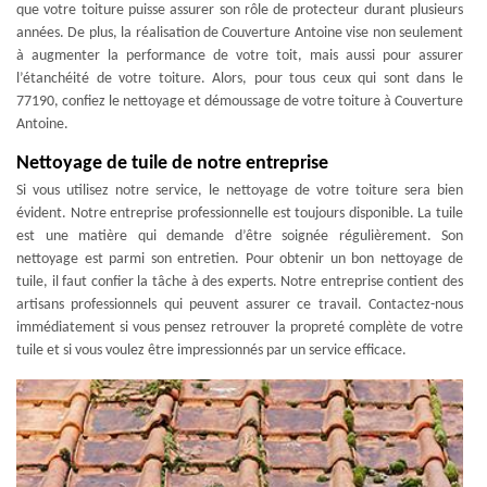
que votre toiture puisse assurer son rôle de protecteur durant plusieurs
années. De plus, la réalisation de Couverture Antoine vise non seulement
à augmenter la performance de votre toit, mais aussi pour assurer
l’étanchéité de votre toiture. Alors, pour tous ceux qui sont dans le
77190, confiez le nettoyage et démoussage de votre toiture à Couverture
Antoine.
Nettoyage de tuile de notre entreprise
Si vous utilisez notre service, le nettoyage de votre toiture sera bien
évident. Notre entreprise professionnelle est toujours disponible. La tuile
est une matière qui demande d’être soignée régulièrement. Son
nettoyage est parmi son entretien. Pour obtenir un bon nettoyage de
tuile, il faut confier la tâche à des experts. Notre entreprise contient des
artisans professionnels qui peuvent assurer ce travail. Contactez-nous
immédiatement si vous pensez retrouver la propreté complète de votre
tuile et si vous voulez être impressionnés par un service efficace.