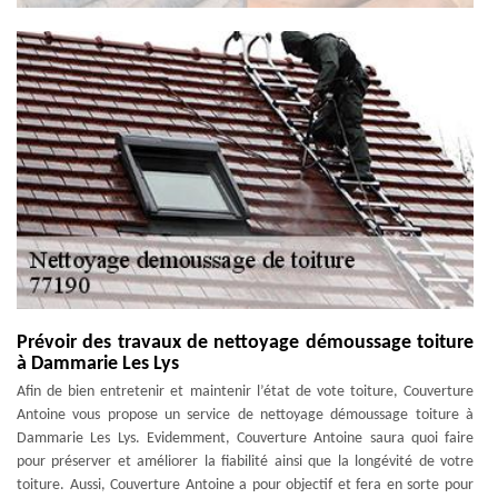
Prévoir des travaux de nettoyage démoussage toiture
à Dammarie Les Lys
Afin de bien entretenir et maintenir l’état de vote toiture, Couverture
Antoine vous propose un service de nettoyage démoussage toiture à
Dammarie Les Lys. Evidemment, Couverture Antoine saura quoi faire
pour préserver et améliorer la fiabilité ainsi que la longévité de votre
toiture. Aussi, Couverture Antoine a pour objectif et fera en sorte pour