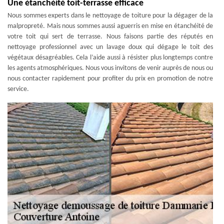
Une étanchéité toit-terrasse efficace
Nous sommes experts dans le nettoyage de toiture pour la dégager de la
malpropreté. Mais nous sommes aussi aguerris en mise en étanchéité de
votre toit qui sert de terrasse. Nous faisons partie des réputés en
nettoyage professionnel avec un lavage doux qui dégage le toit des
végétaux désagréables. Cela l’aide aussi à résister plus longtemps contre
les agents atmosphériques. Nous vous invitons de venir auprès de nous ou
nous contacter rapidement pour profiter du prix en promotion de notre
service.