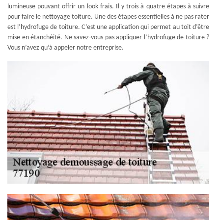
lumineuse pouvant offrir un look frais. Il y trois à quatre étapes à suivre
pour faire le nettoyage toiture. Une des étapes essentielles à ne pas rater
est l’hydrofuge de toiture. C’est une application qui permet au toit d’être
mise en étanchéité. Ne savez-vous pas appliquer l’hydrofuge de toiture ?
Vous n’avez qu’à appeler notre entreprise.