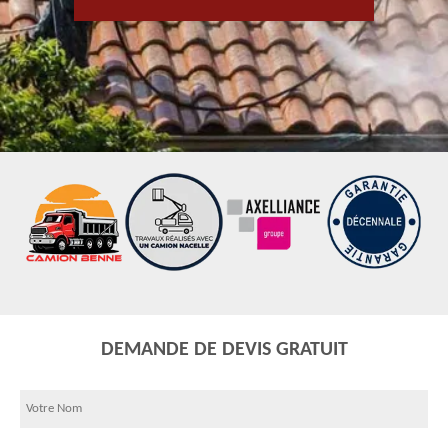
DEMANDE DE DEVIS GRATUIT