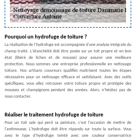
Pourquoi un hydrofuge de toiture ?
La réalisation de l’hydrofuge est accompagnée d'une analyse intégrale du
champ traité. L'étanchéité doit être posée sur un toit propre et en bon
état (libéré de lichen et de mousse) pour assurer une meilleure
protection. Nous sommes une entreprise professionnelle en nettoyage
toiture. Nos artisans couvreurs qualifiés maitrisent toutes les étapes
nécessaires pour un nettoyage efficace et satisfaisant. Avec des outils
spécifiques, vous allez retrouver votre toiture propre et protégée des
mousses et champignons pendant des années. Alors, n’hésitez pas de
nous contacter.
Réaliser le traitement hydrofuge de toiture
Pour un toit sale qui perd sa peinture, c'est l'occasion de mettre de
l'antimousse. L'hydrofuge doit être répandu sur toute la surface. Vous
avez le type d’hydrofuge teinté avec une couleur conservatrice