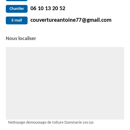
06 10 13 20 52
Chantier
couvertureantoine77@gmail.com
E-mail
Nous localiser
Nettoyage demoussage de toiture Dammarie Les Lys