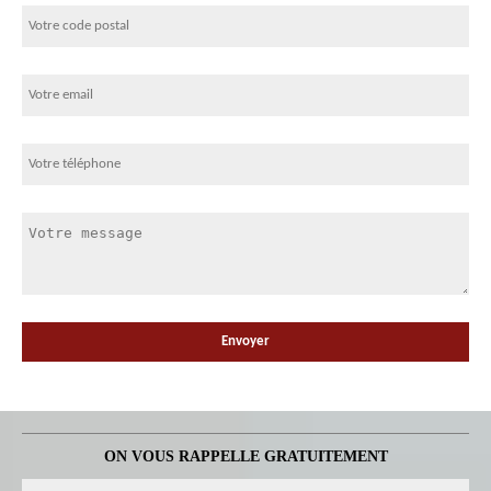
ON VOUS RAPPELLE GRATUITEMENT