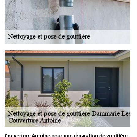
Couverture Antoine pour une réparation de gouttière