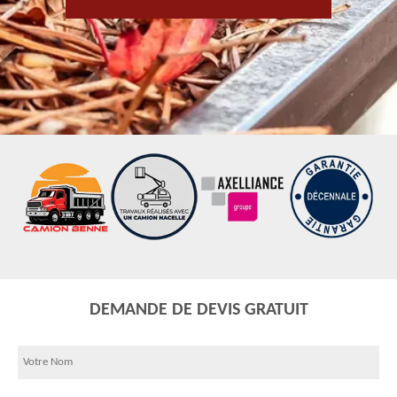
DEMANDE DE DEVIS GRATUIT