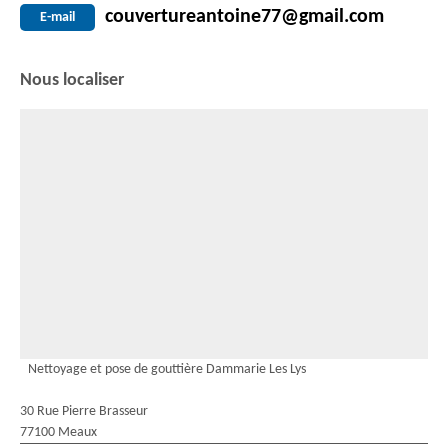
couvertureantoine77@gmail.com
E-mail
Nous localiser
Nettoyage et pose de gouttière Dammarie Les Lys
30 Rue Pierre Brasseur
77100 Meaux