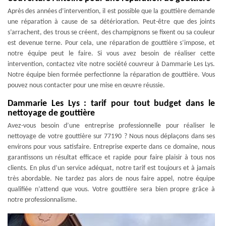
Après des années d’intervention, il est possible que la gouttière demande
une réparation à cause de sa détérioration. Peut-être que des joints
s’arrachent, des trous se créent, des champignons se fixent ou sa couleur
est devenue terne. Pour cela, une réparation de gouttière s’impose, et
notre équipe peut le faire. Si vous avez besoin de réaliser cette
intervention, contactez vite notre société couvreur à Dammarie Les Lys.
Notre équipe bien formée perfectionne la réparation de gouttière. Vous
pouvez nous contacter pour une mise en œuvre réussie.
Dammarie Les Lys : tarif pour tout budget dans le
nettoyage de gouttière
Avez-vous besoin d’une entreprise professionnelle pour réaliser le
nettoyage de votre gouttière sur 77190 ? Nous nous déplaçons dans ses
environs pour vous satisfaire. Entreprise experte dans ce domaine, nous
garantissons un résultat efficace et rapide pour faire plaisir à tous nos
clients. En plus d’un service adéquat, notre tarif est toujours et à jamais
très abordable. Ne tardez pas alors de nous faire appel, notre équipe
qualifiée n’attend que vous. Votre gouttière sera bien propre grâce à
notre professionnalisme.