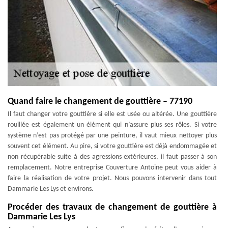
Quand faire le changement de gouttière – 77190
Il faut changer votre gouttière si elle est usée ou altérée. Une gouttière
rouillée est également un élément qui n’assure plus ses rôles. Si votre
système n’est pas protégé par une peinture, il vaut mieux nettoyer plus
souvent cet élément. Au pire, si votre gouttière est déjà endommagée et
non récupérable suite à des agressions extérieures, il faut passer à son
remplacement. Notre entreprise Couverture Antoine peut vous aider à
faire la réalisation de votre projet. Nous pouvons intervenir dans tout
Dammarie Les Lys et environs.
Procéder des travaux de changement de gouttière à
Dammarie Les Lys