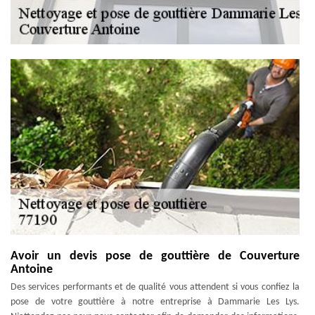
Avoir un devis pose de gouttière de Couverture
Antoine
Des services performants et de qualité vous attendent si vous confiez la
pose de votre gouttière à notre entreprise à Dammarie Les Lys.