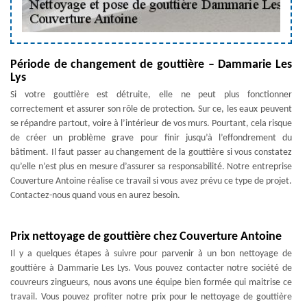
Période de changement de gouttière – Dammarie Les
Lys
Si votre gouttière est détruite, elle ne peut plus fonctionner
correctement et assurer son rôle de protection. Sur ce, les eaux peuvent
se répandre partout, voire à l’intérieur de vos murs. Pourtant, cela risque
de créer un problème grave pour finir jusqu’à l’effondrement du
bâtiment. Il faut passer au changement de la gouttière si vous constatez
qu’elle n’est plus en mesure d’assurer sa responsabilité. Notre entreprise
Couverture Antoine réalise ce travail si vous avez prévu ce type de projet.
Contactez-nous quand vous en aurez besoin.
Prix nettoyage de gouttière chez Couverture Antoine
Il y a quelques étapes à suivre pour parvenir à un bon nettoyage de
gouttière à Dammarie Les Lys. Vous pouvez contacter notre société de
couvreurs zingueurs, nous avons une équipe bien formée qui maitrise ce
travail. Vous pouvez profiter notre prix pour le nettoyage de gouttière