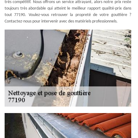
très compétitif. Nous offrons un service attrayant, alors notre prix reste
toujours très abordable qui atteint le meilleur rapport qualité-prix dans
tout 77190. Voulez-vous retrouver la propreté de votre gouttière ?
Contactez-nous pour intervenir avec des matériels professionnels.