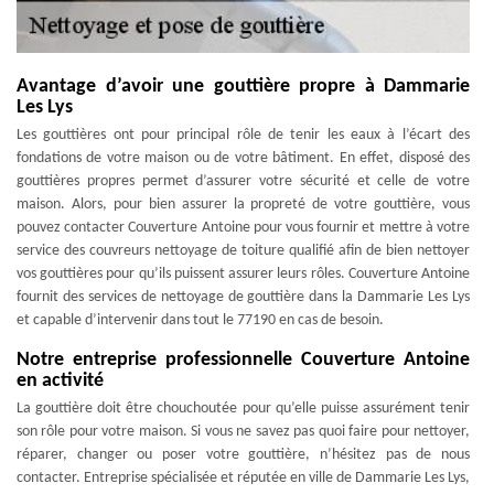
Avantage d’avoir une gouttière propre à Dammarie
Les Lys
Les gouttières ont pour principal rôle de tenir les eaux à l’écart des
fondations de votre maison ou de votre bâtiment. En effet, disposé des
gouttières propres permet d’assurer votre sécurité et celle de votre
maison. Alors, pour bien assurer la propreté de votre gouttière, vous
pouvez contacter Couverture Antoine pour vous fournir et mettre à votre
service des couvreurs nettoyage de toiture qualifié afin de bien nettoyer
vos gouttières pour qu’ils puissent assurer leurs rôles. Couverture Antoine
fournit des services de nettoyage de gouttière dans la Dammarie Les Lys
et capable d’intervenir dans tout le 77190 en cas de besoin.
Notre entreprise professionnelle Couverture Antoine
en activité
La gouttière doit être chouchoutée pour qu’elle puisse assurément tenir
son rôle pour votre maison. Si vous ne savez pas quoi faire pour nettoyer,
réparer, changer ou poser votre gouttière, n’hésitez pas de nous
contacter. Entreprise spécialisée et réputée en ville de Dammarie Les Lys,