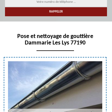
Pose et nettoyage de gouttière
Dammarie Les Lys 77190