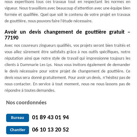
nous expertisons tous ces travaux tout en respectant les normes en
vigueur. Nous travaillons avec beaucoup d’attention avec une équipe bien
formée et qualifiée. Quel que soit le contenu de votre projet en travaux
de gouttière, nous pouvons faire l’étude nécessaire.
Avoir un devis changement de gouttière gratuit –
77190
Avec nos couvreurs zingueurs qualifiés, vos projets seront bien traités et
vous allez sûrement être satisfaits grâce à nos outils spécifiques, notre
réputation ainsi que notre style de travail qui impressionne toujours les
clients à Dammarie Les Lys. Nous vous invitons également de demander
le devis nécessaire pour votre projet de changement de gouttière. Ce
devis vous sera donné gratuitement. Pour avoir un devis, n’hésitez pas de
nous contacter. En service à tout moment, nous ne nous lassons pas de
répondre à toutes demandes.
Nos coordonnées
01 89 43 01 94
Bureau
06 10 13 20 52
Chantier