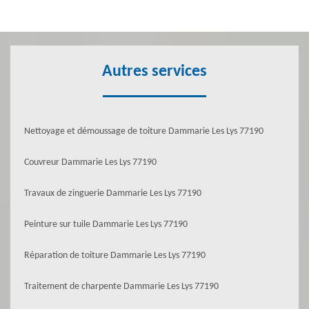
Autres services
Nettoyage et démoussage de toiture Dammarie Les Lys 77190
Couvreur Dammarie Les Lys 77190
Travaux de zinguerie Dammarie Les Lys 77190
Peinture sur tuile Dammarie Les Lys 77190
Réparation de toiture Dammarie Les Lys 77190
Traitement de charpente Dammarie Les Lys 77190