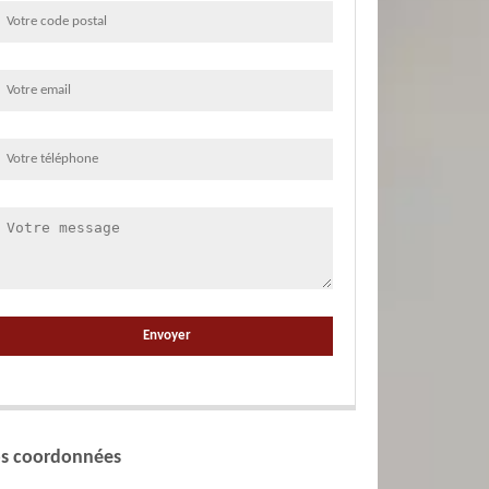
s coordonnées