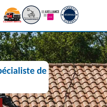
écialiste de