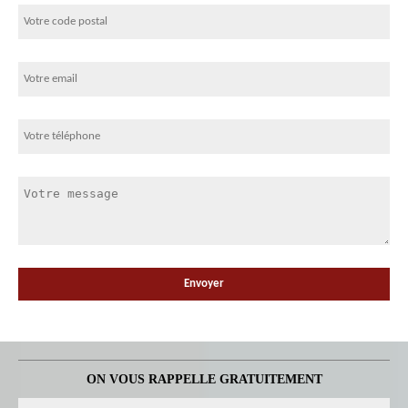
ON VOUS RAPPELLE GRATUITEMENT