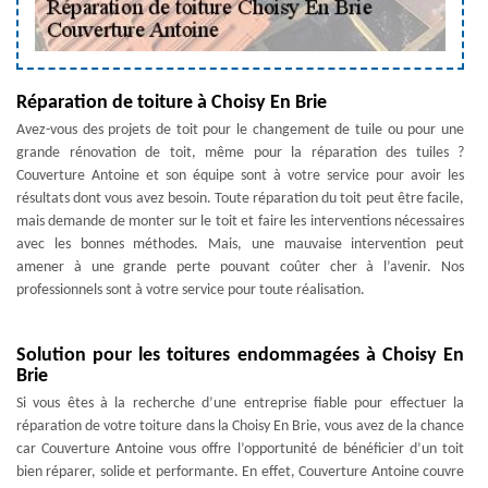
Réparation de toiture à Choisy En Brie
Avez-vous des projets de toit pour le changement de tuile ou pour une
grande rénovation de toit, même pour la réparation des tuiles ?
Couverture Antoine et son équipe sont à votre service pour avoir les
résultats dont vous avez besoin. Toute réparation du toit peut être facile,
mais demande de monter sur le toit et faire les interventions nécessaires
avec les bonnes méthodes. Mais, une mauvaise intervention peut
amener à une grande perte pouvant coûter cher à l’avenir. Nos
professionnels sont à votre service pour toute réalisation.
Solution pour les toitures endommagées à Choisy En
Brie
Si vous êtes à la recherche d’une entreprise fiable pour effectuer la
réparation de votre toiture dans la Choisy En Brie, vous avez de la chance
car Couverture Antoine vous offre l’opportunité de bénéficier d’un toit
bien réparer, solide et performante. En effet, Couverture Antoine couvre