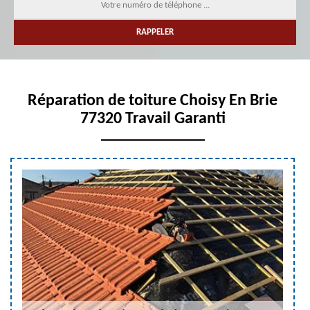
Réparation de toiture Choisy En Brie
77320 Travail Garanti