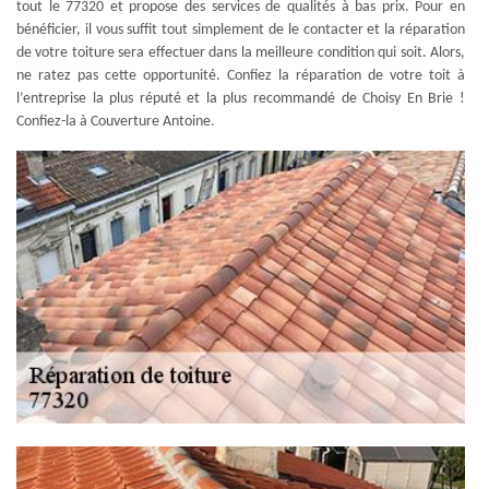
tout le 77320 et propose des services de qualités à bas prix. Pour en
bénéficier, il vous suffit tout simplement de le contacter et la réparation
de votre toiture sera effectuer dans la meilleure condition qui soit. Alors,
ne ratez pas cette opportunité. Confiez la réparation de votre toit à
l’entreprise la plus réputé et la plus recommandé de Choisy En Brie !
Confiez-la à Couverture Antoine.