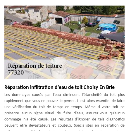
Réparation infiltration d’eau de toit Choisy En Brie
Les dommages causés par l'eau diminuent l’étanchéité du toit plus
rapidement que vous ne pouvez le penser. Il est alors essentiel de faire
une vérification du toit de temps en temps. Même si votre toit ne
présente aucun signe visuel de fuite d’eau, assurez-vous qu'aucun
dommage n'a été causé. Les résultats d'ignorer de tels diagnostics
peuvent être dévastateurs et coûteux. Spécialistes en réparation de