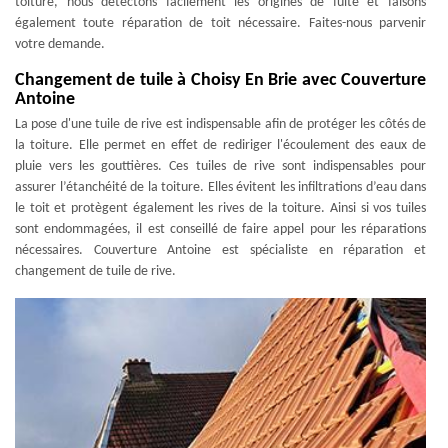
toiture, nous détectons facilement les origines de fuite et faisons
également toute réparation de toit nécessaire. Faites-nous parvenir
votre demande.
Changement de tuile à Choisy En Brie avec Couverture
Antoine
La pose d'une tuile de rive est indispensable afin de protéger les côtés de
la toiture. Elle permet en effet de rediriger l'écoulement des eaux de
pluie vers les gouttières. Ces tuiles de rive sont indispensables pour
assurer l’étanchéité de la toiture. Elles évitent les infiltrations d’eau dans
le toit et protègent également les rives de la toiture. Ainsi si vos tuiles
sont endommagées, il est conseillé de faire appel pour les réparations
nécessaires. Couverture Antoine est spécialiste en réparation et
changement de tuile de rive.