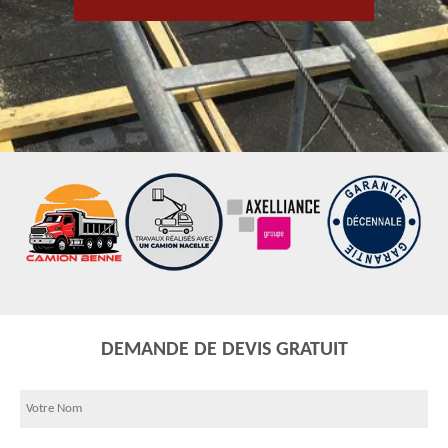
DEMANDE DE DEVIS GRATUIT