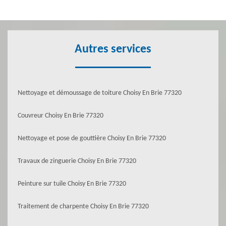
Autres services
Nettoyage et démoussage de toiture Choisy En Brie 77320
Couvreur Choisy En Brie 77320
Nettoyage et pose de gouttière Choisy En Brie 77320
Travaux de zinguerie Choisy En Brie 77320
Peinture sur tuile Choisy En Brie 77320
Traitement de charpente Choisy En Brie 77320