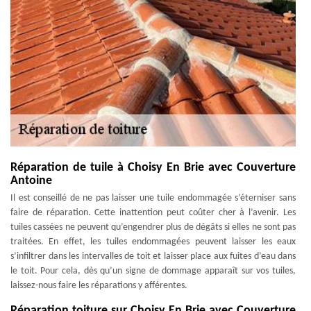
Réparation de tuile à Choisy En Brie avec Couverture
Antoine
Il est conseillé de ne pas laisser une tuile endommagée s’éterniser sans
faire de réparation. Cette inattention peut coûter cher à l’avenir. Les
tuiles cassées ne peuvent qu’engendrer plus de dégâts si elles ne sont pas
traitées. En effet, les tuiles endommagées peuvent laisser les eaux
s’infiltrer dans les intervalles de toit et laisser place aux fuites d’eau dans
le toit. Pour cela, dès qu’un signe de dommage apparaît sur vos tuiles,
laissez-nous faire les réparations y afférentes.
Réparation toiture sur Choisy En Brie avec Couverture