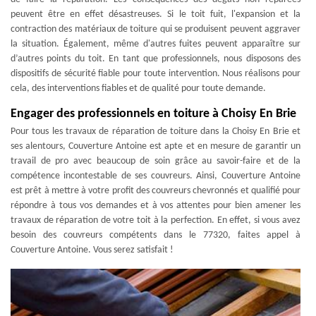
peuvent être en effet désastreuses. Si le toit fuit, l'expansion et la
contraction des matériaux de toiture qui se produisent peuvent aggraver
la situation. Également, même d'autres fuites peuvent apparaître sur
d’autres points du toit. En tant que professionnels, nous disposons des
dispositifs de sécurité fiable pour toute intervention. Nous réalisons pour
cela, des interventions fiables et de qualité pour toute demande.
Engager des professionnels en toiture à Choisy En Brie
Pour tous les travaux de réparation de toiture dans la Choisy En Brie et
ses alentours, Couverture Antoine est apte et en mesure de garantir un
travail de pro avec beaucoup de soin grâce au savoir-faire et de la
compétence incontestable de ses couvreurs. Ainsi, Couverture Antoine
est prêt à mettre à votre profit des couvreurs chevronnés et qualifié pour
répondre à tous vos demandes et à vos attentes pour bien amener les
travaux de réparation de votre toit à la perfection. En effet, si vous avez
besoin des couvreurs compétents dans le 77320, faites appel à
Couverture Antoine. Vous serez satisfait !