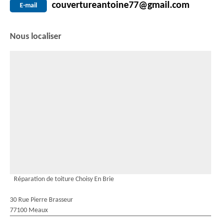
couvertureantoine77@gmail.com
E-mail
Nous localiser
Réparation de toiture Choisy En Brie
30 Rue Pierre Brasseur
77100 Meaux