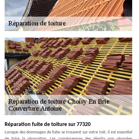
Réparation fuite de toiture sur 77320
Lorsque des dommages de fuite se trouvent sur votre toit, il est essentiel
de faire la réparation. Les conséquences des dégâts non réparées