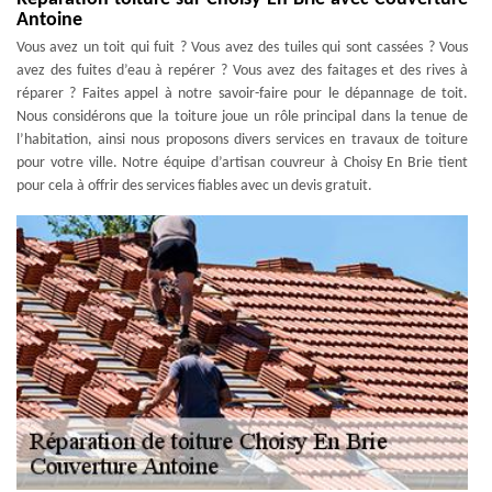
Antoine
Vous avez un toit qui fuit ? Vous avez des tuiles qui sont cassées ? Vous
avez des fuites d’eau à repérer ? Vous avez des faitages et des rives à
réparer ? Faites appel à notre savoir-faire pour le dépannage de toit.
Nous considérons que la toiture joue un rôle principal dans la tenue de
l’habitation, ainsi nous proposons divers services en travaux de toiture
pour votre ville. Notre équipe d’artisan couvreur à Choisy En Brie tient
pour cela à offrir des services fiables avec un devis gratuit.