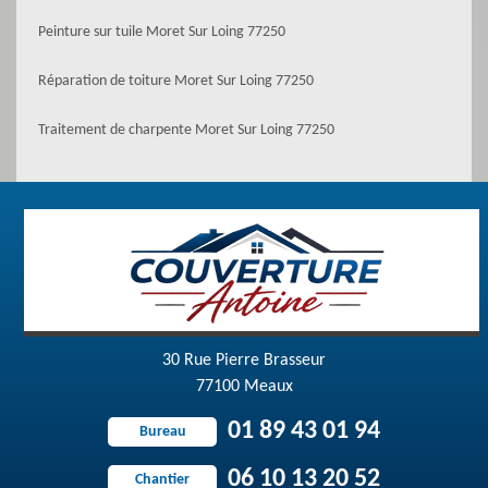
Peinture sur tuile Moret Sur Loing 77250
Réparation de toiture Moret Sur Loing 77250
Traitement de charpente Moret Sur Loing 77250
30 Rue Pierre Brasseur
77100 Meaux
01 89 43 01 94
Bureau
06 10 13 20 52
Chantier