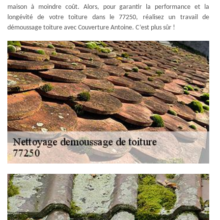
maison à moindre coût. Alors, pour garantir la performance et la
longévité de votre toiture dans le 77250, réalisez un travail de
démoussage toiture avec Couverture Antoine. C’est plus sûr !