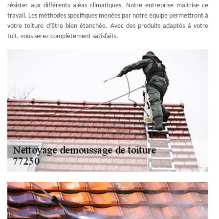
résister aux différents aléas climatiques. Notre entreprise maitrise ce
travail. Les méthodes spécifiques menées par notre équipe permettront à
votre toiture d’être bien étanchée. Avec des produits adaptés à votre
toit, vous serez complètement satisfaits.