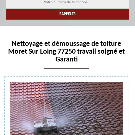
Nettoyage et démoussage de toiture
Moret Sur Loing 77250 travail soigné et
Garanti