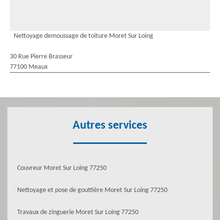
Nettoyage demoussage de toiture Moret Sur Loing
30 Rue Pierre Brasseur
77100 Meaux
Autres services
Couvreur Moret Sur Loing 77250
Nettoyage et pose de gouttière Moret Sur Loing 77250
Travaux de zinguerie Moret Sur Loing 77250