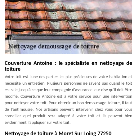
Couverture Antoine : le spécialiste en nettoyage de
toiture
Votre toit est l'une des parties les plus précieuses de votre habitation et
nécessite un entretien. Plusieurs personnes ne savent pas quand le toit
est sale jusqu'à ce que leur compagnie d'assurance leur dise qu'il doit être
modifié. Couverture Antoine est à votre service pour une intervention
pour nettoyer votre toit. Pour obtenir un bon demoussage toiture, il faut
de l’antimousse. Nos artisans peuvent intervenir chez vous pour vous
conseiller quel produit sera adapté à votre toit et ils peuvent bien
évidemment l’appliquer sur votre toit.
Nettoyage de toiture à Moret Sur Loing 77250