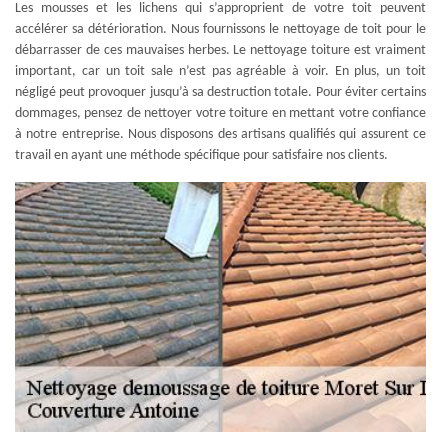
Les mousses et les lichens qui s’approprient de votre toit peuvent
accélérer sa détérioration. Nous fournissons le nettoyage de toit pour le
débarrasser de ces mauvaises herbes. Le nettoyage toiture est vraiment
important, car un toit sale n’est pas agréable à voir. En plus, un toit
négligé peut provoquer jusqu’à sa destruction totale. Pour éviter certains
dommages, pensez de nettoyer votre toiture en mettant votre confiance
à notre entreprise. Nous disposons des artisans qualifiés qui assurent ce
travail en ayant une méthode spécifique pour satisfaire nos clients.