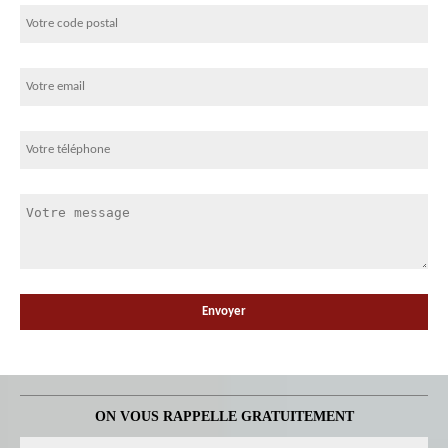
ON VOUS RAPPELLE GRATUITEMENT