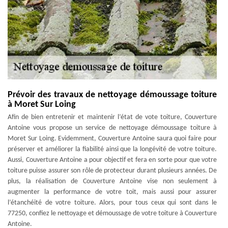
Prévoir des travaux de nettoyage démoussage toiture
à Moret Sur Loing
Afin de bien entretenir et maintenir l’état de vote toiture, Couverture
Antoine vous propose un service de nettoyage démoussage toiture à
Moret Sur Loing. Evidemment, Couverture Antoine saura quoi faire pour
préserver et améliorer la fiabilité ainsi que la longévité de votre toiture.
Aussi, Couverture Antoine a pour objectif et fera en sorte pour que votre
toiture puisse assurer son rôle de protecteur durant plusieurs années. De
plus, la réalisation de Couverture Antoine vise non seulement à
augmenter la performance de votre toit, mais aussi pour assurer
l’étanchéité de votre toiture. Alors, pour tous ceux qui sont dans le
77250, confiez le nettoyage et démoussage de votre toiture à Couverture
Antoine.