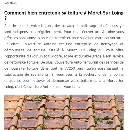
service.
Comment bien entretenir sa toiture à Moret Sur Loing
?
Pour le bien de votre toiture, des travaux de nettoyage et démoussage
sont indispensables régulièrement. Pour cela, Couverture Antoine vous
offre les bons conseils pour entretenir et pour solidifier votre couverture.
En effet, Couverture Antoine est une entreprise de nettoyage et
démoussage de toiture installé à Moret Sur Loing qui vous offre
l’opportunité d’avoir un toit propre, solide et durable grâce à son service
de nettoyage toiture. De plus, Couverture Antoine fournit des services de
démoussage toiture dans tout le 77250 ainsi qu’en garantissant la
satisfaction de ses clients. Si vous êtes à la recherche de la bonne
entreprise pour nettoyer et démousser votre toiture dans la Moret Sur
Loing, c’est Couverture Antoine qu’il vous faut.