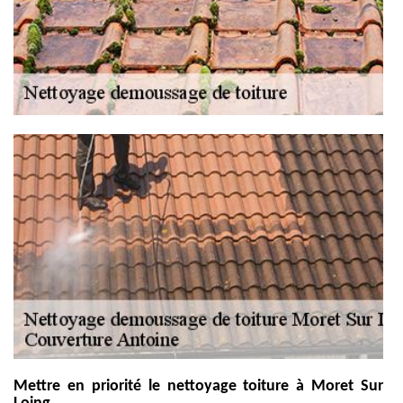
Mettre en priorité le nettoyage toiture à Moret Sur