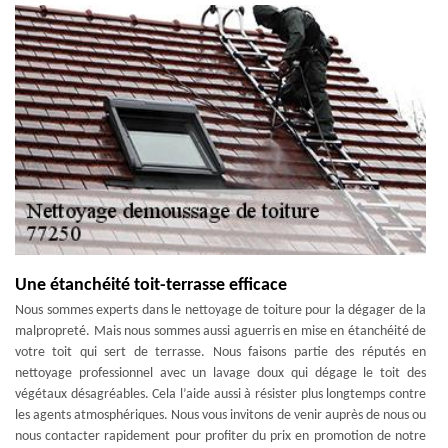
Une étanchéité toit-terrasse efficace
Nous sommes experts dans le nettoyage de toiture pour la dégager de la
malpropreté. Mais nous sommes aussi aguerris en mise en étanchéité de
votre toit qui sert de terrasse. Nous faisons partie des réputés en
nettoyage professionnel avec un lavage doux qui dégage le toit des
végétaux désagréables. Cela l’aide aussi à résister plus longtemps contre
les agents atmosphériques. Nous vous invitons de venir auprès de nous ou
nous contacter rapidement pour profiter du prix en promotion de notre