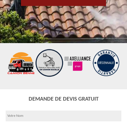
DEMANDE DE DEVIS GRATUIT